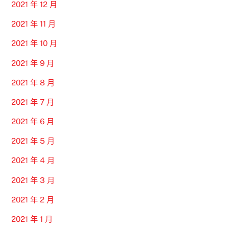
2021 年 12 月
2021 年 11 月
2021 年 10 月
2021 年 9 月
2021 年 8 月
2021 年 7 月
2021 年 6 月
2021 年 5 月
2021 年 4 月
2021 年 3 月
2021 年 2 月
2021 年 1 月