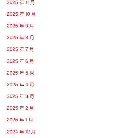
2025 年 11 月
2025 年 10 月
2025 年 9 月
2025 年 8 月
2025 年 7 月
2025 年 6 月
2025 年 5 月
2025 年 4 月
2025 年 3 月
2025 年 2 月
2025 年 1 月
2024 年 12 月