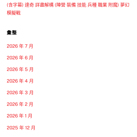
(含字幕) 達奇 詳盡解構 (陣營 裝備 技能 兵種 職業 附魔) 夢幻
模擬戰
彙整
2026 年 7 月
2026 年 6 月
2026 年 5 月
2026 年 4 月
2026 年 3 月
2026 年 2 月
2026 年 1 月
2025 年 12 月