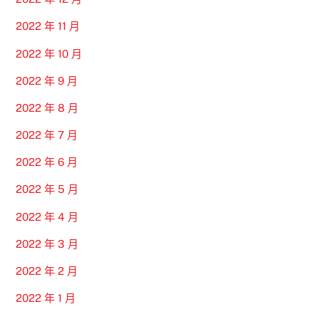
2022 年 11 月
2022 年 10 月
2022 年 9 月
2022 年 8 月
2022 年 7 月
2022 年 6 月
2022 年 5 月
2022 年 4 月
2022 年 3 月
2022 年 2 月
2022 年 1 月