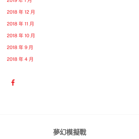
2019 年 1 月
2018 年 12 月
2018 年 11 月
2018 年 10 月
2018 年 9 月
2018 年 4 月
Back
夢幻模擬戰
To