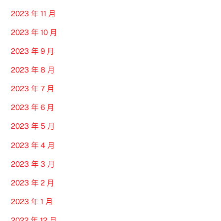
2023 年 11 月
2023 年 10 月
2023 年 9 月
2023 年 8 月
2023 年 7 月
2023 年 6 月
2023 年 5 月
2023 年 4 月
2023 年 3 月
2023 年 2 月
2023 年 1 月
2022 年 12 月