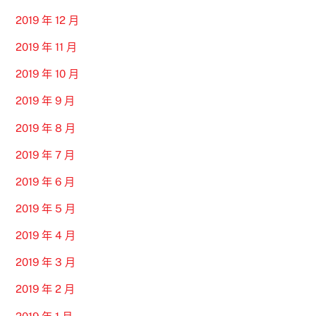
2019 年 12 月
2019 年 11 月
2019 年 10 月
2019 年 9 月
2019 年 8 月
2019 年 7 月
2019 年 6 月
2019 年 5 月
2019 年 4 月
2019 年 3 月
2019 年 2 月