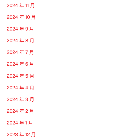
2024 年 11 月
2024 年 10 月
2024 年 9 月
2024 年 8 月
2024 年 7 月
2024 年 6 月
2024 年 5 月
2024 年 4 月
2024 年 3 月
2024 年 2 月
2024 年 1 月
2023 年 12 月