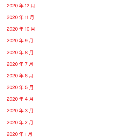
2020 年 12 月
2020 年 11 月
2020 年 10 月
2020 年 9 月
2020 年 8 月
2020 年 7 月
2020 年 6 月
2020 年 5 月
2020 年 4 月
2020 年 3 月
2020 年 2 月
2020 年 1 月