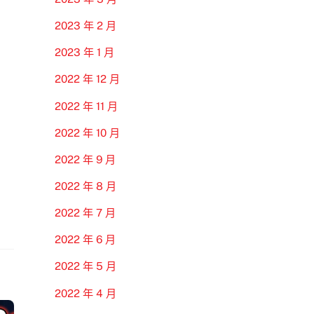
2023 年 2 月
2023 年 1 月
2022 年 12 月
2022 年 11 月
2022 年 10 月
2022 年 9 月
2022 年 8 月
2022 年 7 月
2022 年 6 月
2022 年 5 月
2022 年 4 月