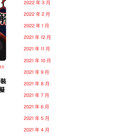
2022 年 3 月
2022 年 2 月
2022 年 1 月
2021 年 12 月
2021 年 11 月
2021 年 10 月
隊方
2021 年 9 月
 裝
2021 年 8 月
模擬
2021 年 7 月
2021 年 6 月
2021 年 5 月
2021 年 4 月