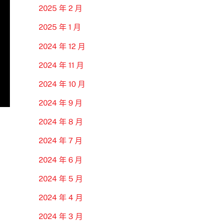
2025 年 2 月
2025 年 1 月
2024 年 12 月
2024 年 11 月
2024 年 10 月
2024 年 9 月
2024 年 8 月
2024 年 7 月
2024 年 6 月
2024 年 5 月
2024 年 4 月
2024 年 3 月