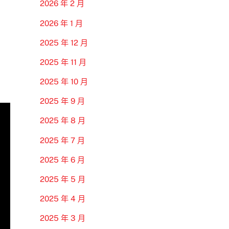
2026 年 2 月
2026 年 1 月
2025 年 12 月
2025 年 11 月
2025 年 10 月
2025 年 9 月
2025 年 8 月
2025 年 7 月
2025 年 6 月
2025 年 5 月
2025 年 4 月
2025 年 3 月