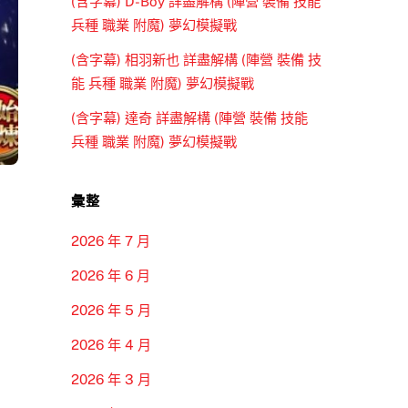
(含字幕) D-Boy 詳盡解構 (陣營 裝備 技能
兵種 職業 附魔) 夢幻模擬戰
(含字幕) 相羽新也 詳盡解構 (陣營 裝備 技
能 兵種 職業 附魔) 夢幻模擬戰
(含字幕) 達奇 詳盡解構 (陣營 裝備 技能
兵種 職業 附魔) 夢幻模擬戰
彙整
2026 年 7 月
2026 年 6 月
2026 年 5 月
2026 年 4 月
2026 年 3 月