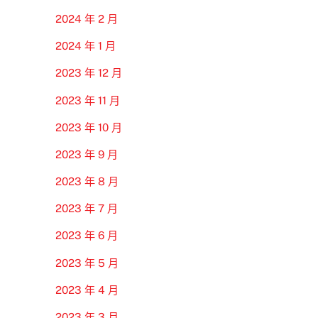
2024 年 2 月
2024 年 1 月
2023 年 12 月
2023 年 11 月
2023 年 10 月
2023 年 9 月
2023 年 8 月
2023 年 7 月
2023 年 6 月
2023 年 5 月
2023 年 4 月
2023 年 3 月