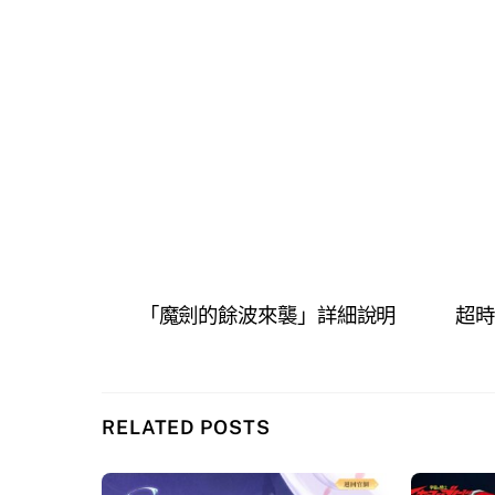
「魔劍的餘波來襲」詳細說明
超時
RELATED POSTS