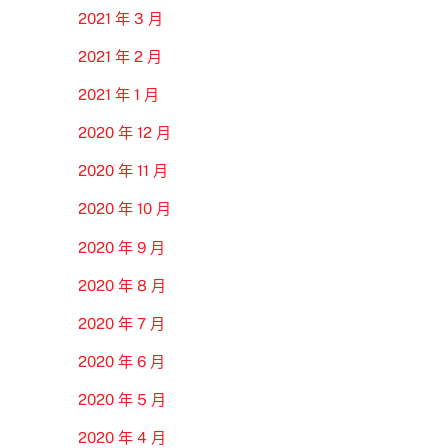
2021 年 3 月
2021 年 2 月
2021 年 1 月
2020 年 12 月
2020 年 11 月
2020 年 10 月
2020 年 9 月
2020 年 8 月
2020 年 7 月
2020 年 6 月
2020 年 5 月
2020 年 4 月