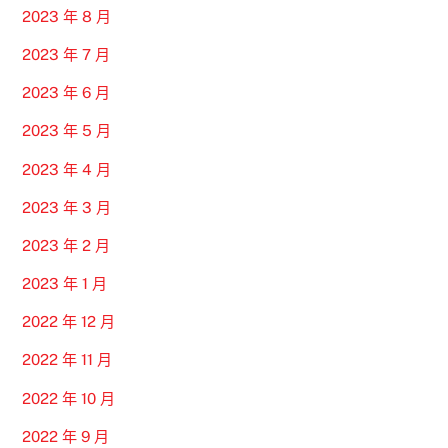
2023 年 8 月
2023 年 7 月
2023 年 6 月
2023 年 5 月
2023 年 4 月
2023 年 3 月
2023 年 2 月
2023 年 1 月
2022 年 12 月
2022 年 11 月
2022 年 10 月
2022 年 9 月