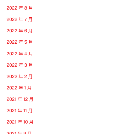
2022 年 8 月
2022 年 7 月
2022 年 6 月
2022 年 5 月
2022 年 4 月
2022 年 3 月
2022 年 2 月
2022 年 1 月
2021 年 12 月
2021 年 11 月
2021 年 10 月
2021 年 9 月