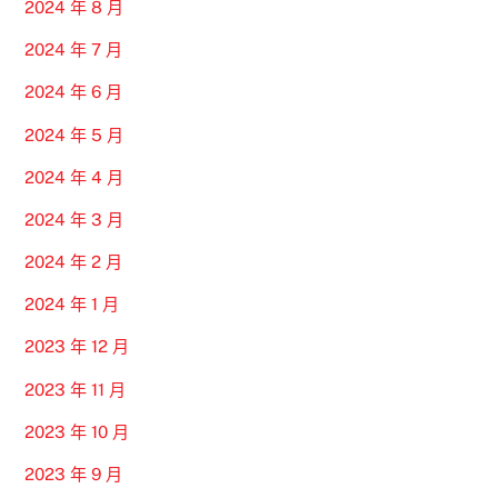
2024 年 8 月
2024 年 7 月
2024 年 6 月
2024 年 5 月
2024 年 4 月
2024 年 3 月
2024 年 2 月
2024 年 1 月
2023 年 12 月
2023 年 11 月
2023 年 10 月
2023 年 9 月