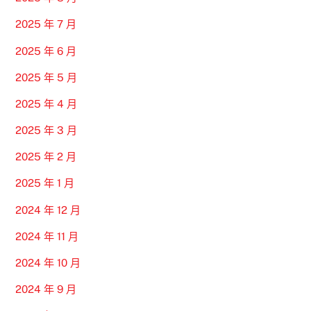
2025 年 7 月
2025 年 6 月
2025 年 5 月
2025 年 4 月
2025 年 3 月
2025 年 2 月
2025 年 1 月
2024 年 12 月
2024 年 11 月
2024 年 10 月
2024 年 9 月