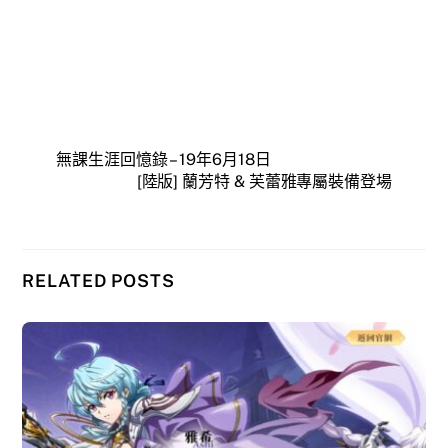
無課生涯回憶錄 – 19年6月18日
[陸版] 蘭芳特 & 芙蕾雅專屬裝備登場
RELATED POSTS