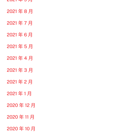
2021 年 8 月
2021 年 7 月
2021 年 6 月
2021 年 5 月
2021 年 4 月
2021 年 3 月
2021 年 2 月
2021 年 1 月
2020 年 12 月
2020 年 11 月
2020 年 10 月