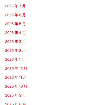
2026 年 7 月
2026 年 6 月
2026 年 5 月
2026 年 4 月
2026 年 3 月
2026 年 2 月
2026 年 1 月
2025 年 12 月
2025 年 11 月
2025 年 10 月
2025 年 9 月
2025 年 8 月