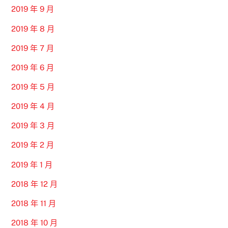
2019 年 9 月
2019 年 8 月
2019 年 7 月
2019 年 6 月
2019 年 5 月
2019 年 4 月
2019 年 3 月
2019 年 2 月
2019 年 1 月
2018 年 12 月
2018 年 11 月
2018 年 10 月