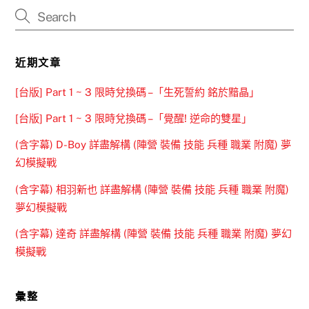
近期文章
[台版] Part 1 ~ 3 限時兌換碼 –「生死誓約 銘於黯晶」
[台版] Part 1 ~ 3 限時兌換碼 –「覺醒! 逆命的雙星」
(含字幕) D-Boy 詳盡解構 (陣營 裝備 技能 兵種 職業 附魔) 夢
幻模擬戰
(含字幕) 相羽新也 詳盡解構 (陣營 裝備 技能 兵種 職業 附魔)
夢幻模擬戰
(含字幕) 達奇 詳盡解構 (陣營 裝備 技能 兵種 職業 附魔) 夢幻
模擬戰
彙整