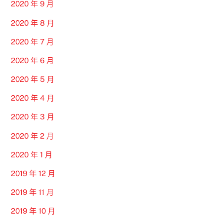
2020 年 9 月
2020 年 8 月
2020 年 7 月
2020 年 6 月
2020 年 5 月
2020 年 4 月
2020 年 3 月
2020 年 2 月
2020 年 1 月
2019 年 12 月
2019 年 11 月
2019 年 10 月