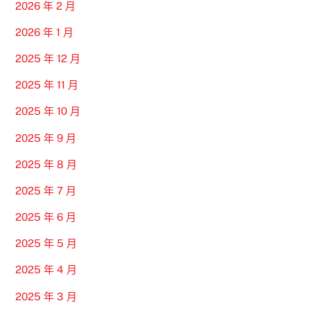
2026 年 2 月
2026 年 1 月
2025 年 12 月
2025 年 11 月
2025 年 10 月
2025 年 9 月
2025 年 8 月
2025 年 7 月
2025 年 6 月
2025 年 5 月
2025 年 4 月
2025 年 3 月