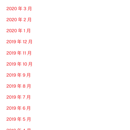
2020 年 3 月
2020 年 2 月
2020 年 1 月
2019 年 12 月
2019 年 11 月
2019 年 10 月
2019 年 9 月
2019 年 8 月
2019 年 7 月
2019 年 6 月
2019 年 5 月