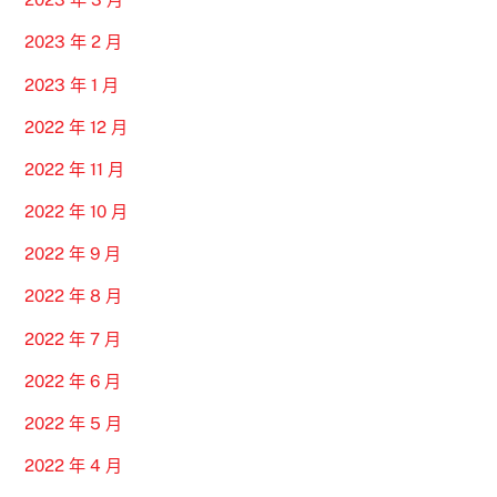
2023 年 2 月
2023 年 1 月
2022 年 12 月
2022 年 11 月
2022 年 10 月
2022 年 9 月
2022 年 8 月
2022 年 7 月
2022 年 6 月
2022 年 5 月
2022 年 4 月