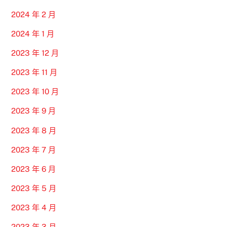
2024 年 2 月
2024 年 1 月
2023 年 12 月
2023 年 11 月
2023 年 10 月
2023 年 9 月
2023 年 8 月
2023 年 7 月
2023 年 6 月
2023 年 5 月
2023 年 4 月
2023 年 3 月