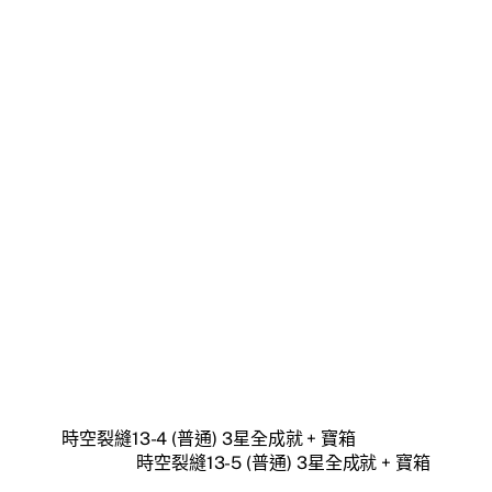
時空裂縫13-4 (普通) 3星全成就 + 寶箱
時空裂縫13-5 (普通) 3星全成就 + 寶箱