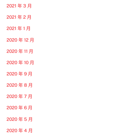
2021 年 3 月
2021 年 2 月
2021 年 1 月
2020 年 12 月
2020 年 11 月
2020 年 10 月
2020 年 9 月
2020 年 8 月
2020 年 7 月
2020 年 6 月
2020 年 5 月
2020 年 4 月