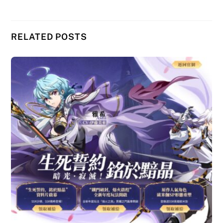
RELATED POSTS