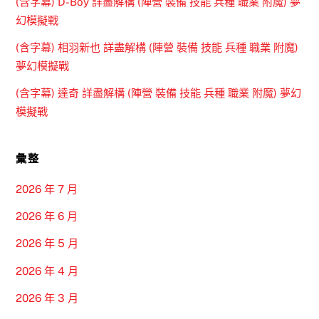
(含字幕) D-Boy 詳盡解構 (陣營 裝備 技能 兵種 職業 附魔) 夢
幻模擬戰
(含字幕) 相羽新也 詳盡解構 (陣營 裝備 技能 兵種 職業 附魔)
夢幻模擬戰
(含字幕) 達奇 詳盡解構 (陣營 裝備 技能 兵種 職業 附魔) 夢幻
模擬戰
彙整
2026 年 7 月
2026 年 6 月
2026 年 5 月
2026 年 4 月
2026 年 3 月