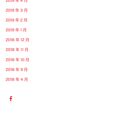
2019 年 4 月
2019 年 3 月
2019 年 2 月
2019 年 1 月
2018 年 12 月
2018 年 11 月
2018 年 10 月
2018 年 9 月
2018 年 4 月