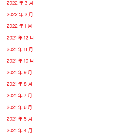
2022 年 3 月
2022 年 2 月
2022 年 1 月
2021 年 12 月
2021 年 11 月
2021 年 10 月
2021 年 9 月
2021 年 8 月
2021 年 7 月
2021 年 6 月
2021 年 5 月
2021 年 4 月