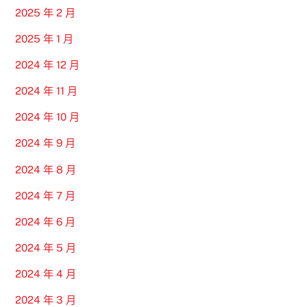
2025 年 2 月
2025 年 1 月
2024 年 12 月
2024 年 11 月
2024 年 10 月
2024 年 9 月
2024 年 8 月
2024 年 7 月
2024 年 6 月
2024 年 5 月
2024 年 4 月
2024 年 3 月