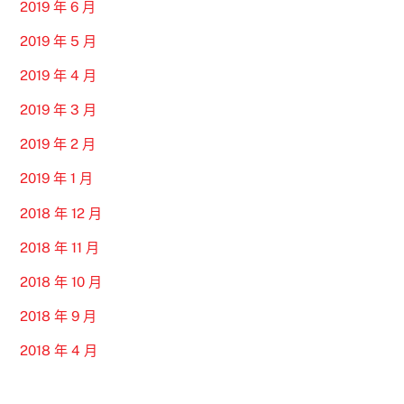
2019 年 6 月
2019 年 5 月
2019 年 4 月
2019 年 3 月
2019 年 2 月
2019 年 1 月
2018 年 12 月
2018 年 11 月
2018 年 10 月
2018 年 9 月
2018 年 4 月