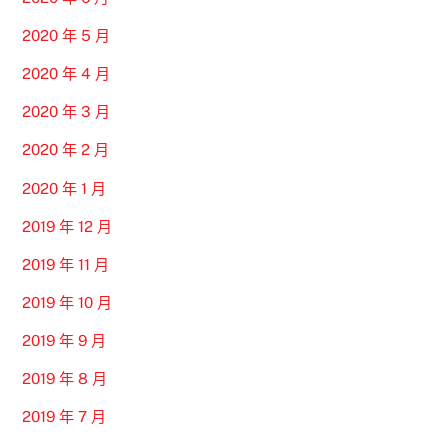
2020 年 5 月
2020 年 4 月
2020 年 3 月
2020 年 2 月
2020 年 1 月
2019 年 12 月
2019 年 11 月
2019 年 10 月
2019 年 9 月
2019 年 8 月
2019 年 7 月