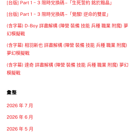
[台版] Part 1 ~ 3 限時兌換碼 –「生死誓約 銘於黯晶」
[台版] Part 1 ~ 3 限時兌換碼 –「覺醒! 逆命的雙星」
(含字幕) D-Boy 詳盡解構 (陣營 裝備 技能 兵種 職業 附魔) 夢
幻模擬戰
(含字幕) 相羽新也 詳盡解構 (陣營 裝備 技能 兵種 職業 附魔)
夢幻模擬戰
(含字幕) 達奇 詳盡解構 (陣營 裝備 技能 兵種 職業 附魔) 夢幻
模擬戰
彙整
2026 年 7 月
2026 年 6 月
2026 年 5 月