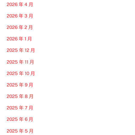
2026 年 4 月
2026 年 3 月
2026 年 2 月
2026 年 1 月
2025 年 12 月
2025 年 11 月
2025 年 10 月
2025 年 9 月
2025 年 8 月
2025 年 7 月
2025 年 6 月
2025 年 5 月