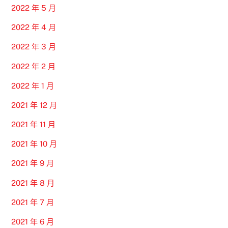
2022 年 5 月
2022 年 4 月
2022 年 3 月
2022 年 2 月
2022 年 1 月
2021 年 12 月
2021 年 11 月
2021 年 10 月
2021 年 9 月
2021 年 8 月
2021 年 7 月
2021 年 6 月