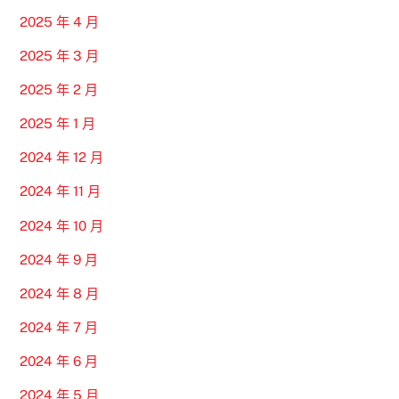
2025 年 4 月
2025 年 3 月
2025 年 2 月
2025 年 1 月
2024 年 12 月
2024 年 11 月
2024 年 10 月
2024 年 9 月
2024 年 8 月
2024 年 7 月
2024 年 6 月
2024 年 5 月