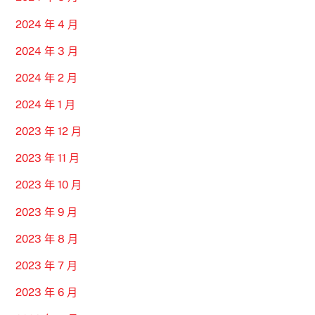
2024 年 4 月
2024 年 3 月
2024 年 2 月
2024 年 1 月
2023 年 12 月
2023 年 11 月
2023 年 10 月
2023 年 9 月
2023 年 8 月
2023 年 7 月
2023 年 6 月