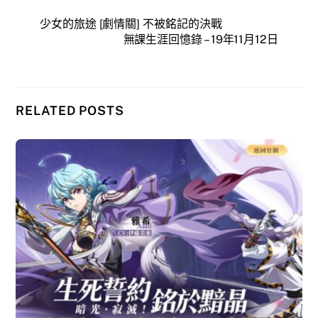
少女的旅途 [劇情關] 不被銘記的決戰
無課生涯回憶錄 – 19年11月12日
RELATED POSTS