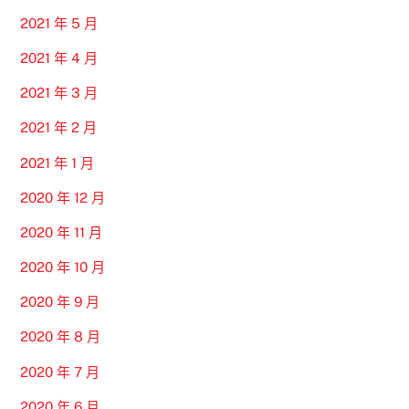
2021 年 5 月
2021 年 4 月
2021 年 3 月
2021 年 2 月
2021 年 1 月
2020 年 12 月
2020 年 11 月
2020 年 10 月
2020 年 9 月
2020 年 8 月
2020 年 7 月
2020 年 6 月