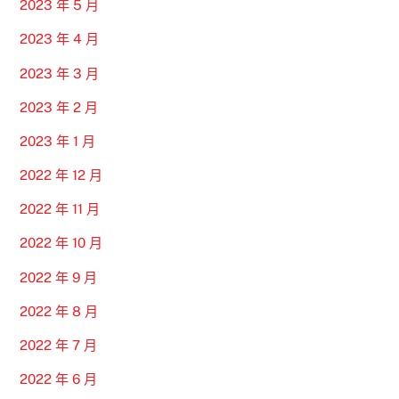
2023 年 5 月
2023 年 4 月
2023 年 3 月
2023 年 2 月
2023 年 1 月
2022 年 12 月
2022 年 11 月
2022 年 10 月
2022 年 9 月
2022 年 8 月
2022 年 7 月
2022 年 6 月