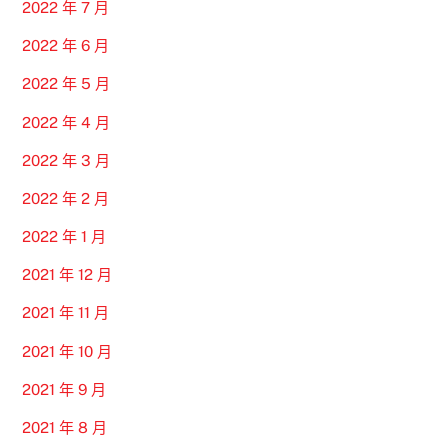
2022 年 7 月
2022 年 6 月
2022 年 5 月
2022 年 4 月
2022 年 3 月
2022 年 2 月
2022 年 1 月
2021 年 12 月
2021 年 11 月
2021 年 10 月
2021 年 9 月
2021 年 8 月