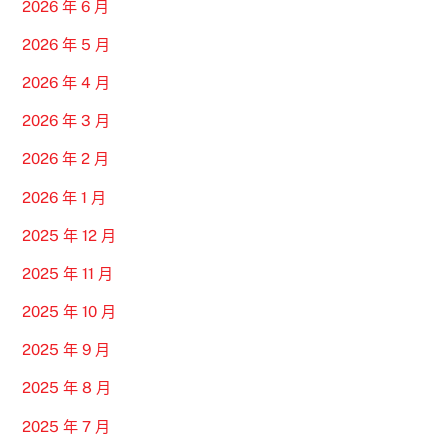
2026 年 6 月
2026 年 5 月
2026 年 4 月
2026 年 3 月
2026 年 2 月
2026 年 1 月
2025 年 12 月
2025 年 11 月
2025 年 10 月
2025 年 9 月
2025 年 8 月
2025 年 7 月