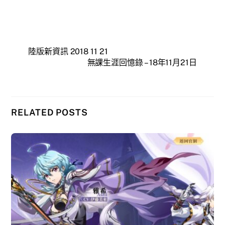
陸版新資訊 2018 11 21
無課生涯回憶錄 – 18年11月21日
RELATED POSTS