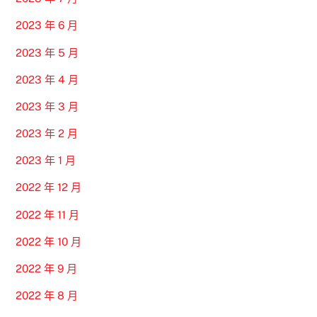
2023 年 6 月
2023 年 5 月
2023 年 4 月
2023 年 3 月
2023 年 2 月
2023 年 1 月
2022 年 12 月
2022 年 11 月
2022 年 10 月
2022 年 9 月
2022 年 8 月