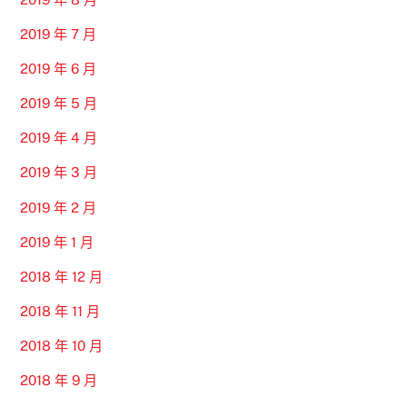
2019 年 7 月
2019 年 6 月
2019 年 5 月
2019 年 4 月
2019 年 3 月
2019 年 2 月
2019 年 1 月
2018 年 12 月
2018 年 11 月
2018 年 10 月
2018 年 9 月