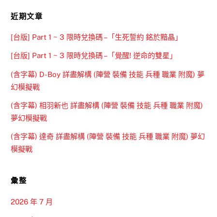
近期文章
[台版] Part 1 ~ 3 限時兌換碼 –「生死誓約 銘於黯晶」
[台版] Part 1 ~ 3 限時兌換碼 –「覺醒! 逆命的雙星」
(含字幕) D-Boy 詳盡解構 (陣營 裝備 技能 兵種 職業 附魔) 夢
幻模擬戰
(含字幕) 相羽新也 詳盡解構 (陣營 裝備 技能 兵種 職業 附魔)
夢幻模擬戰
(含字幕) 達奇 詳盡解構 (陣營 裝備 技能 兵種 職業 附魔) 夢幻
模擬戰
彙整
2026 年 7 月