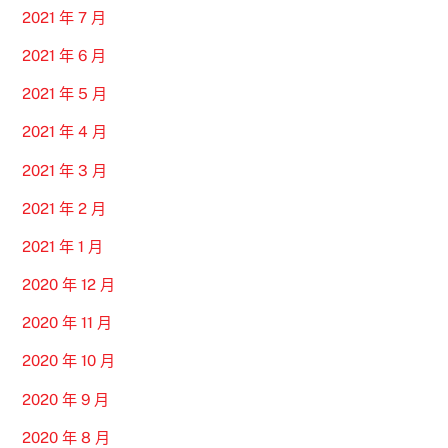
2021 年 7 月
2021 年 6 月
2021 年 5 月
2021 年 4 月
2021 年 3 月
2021 年 2 月
2021 年 1 月
2020 年 12 月
2020 年 11 月
2020 年 10 月
2020 年 9 月
2020 年 8 月