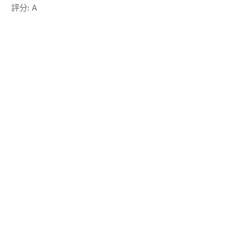
評分: A