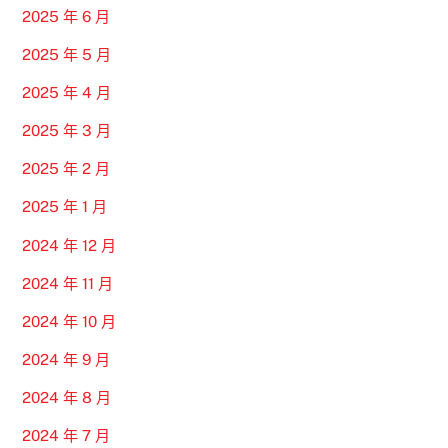
2025 年 6 月
2025 年 5 月
2025 年 4 月
2025 年 3 月
2025 年 2 月
2025 年 1 月
2024 年 12 月
2024 年 11 月
2024 年 10 月
2024 年 9 月
2024 年 8 月
2024 年 7 月