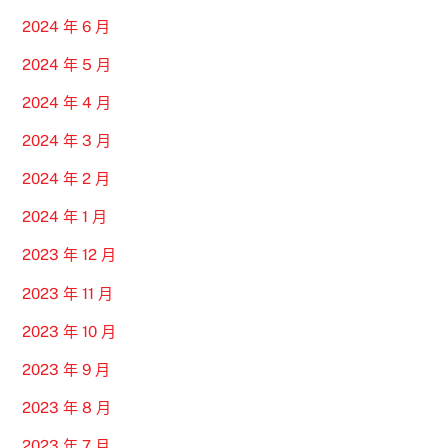
2024 年 6 月
2024 年 5 月
2024 年 4 月
2024 年 3 月
2024 年 2 月
2024 年 1 月
2023 年 12 月
2023 年 11 月
2023 年 10 月
2023 年 9 月
2023 年 8 月
2023 年 7 月