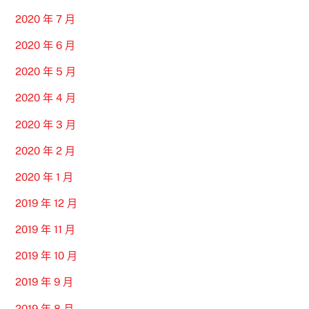
2020 年 7 月
2020 年 6 月
2020 年 5 月
2020 年 4 月
2020 年 3 月
2020 年 2 月
2020 年 1 月
2019 年 12 月
2019 年 11 月
2019 年 10 月
2019 年 9 月
2019 年 8 月