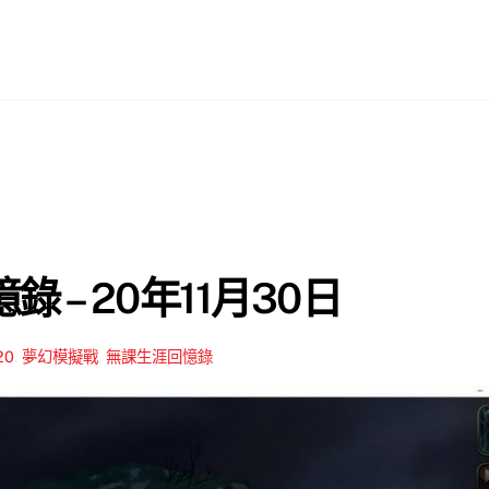
 – 20年11月30日
20
,
夢幻模擬戰
,
無課生涯回憶錄