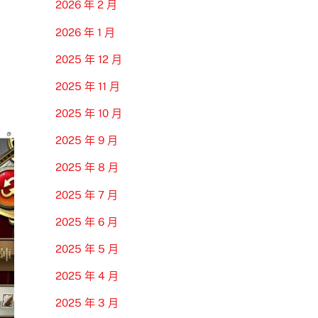
2026 年 2 月
2026 年 1 月
2025 年 12 月
2025 年 11 月
2025 年 10 月
2025 年 9 月
2025 年 8 月
2025 年 7 月
2025 年 6 月
2025 年 5 月
2025 年 4 月
2025 年 3 月