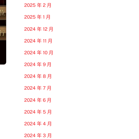
2025 年 2 月
2025 年 1 月
2024 年 12 月
2024 年 11 月
2024 年 10 月
2024 年 9 月
2024 年 8 月
2024 年 7 月
2024 年 6 月
2024 年 5 月
2024 年 4 月
2024 年 3 月