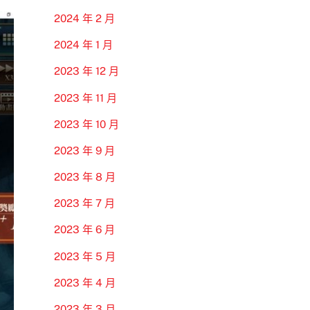
2024 年 2 月
2024 年 1 月
2023 年 12 月
2023 年 11 月
2023 年 10 月
2023 年 9 月
2023 年 8 月
2023 年 7 月
2023 年 6 月
2023 年 5 月
2023 年 4 月
2023 年 3 月