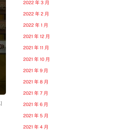
2022 年 3 月
2022 年 2 月
2022 年 1 月
2021 年 12 月
2021 年 11 月
2021 年 10 月
2021 年 9 月
2021 年 8 月
2021 年 7 月
]
2021 年 6 月
2021 年 5 月
2021 年 4 月