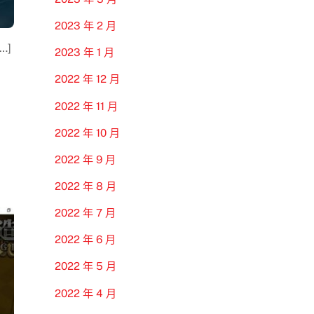
2023 年 2 月
…]
2023 年 1 月
2022 年 12 月
2022 年 11 月
2022 年 10 月
2022 年 9 月
2022 年 8 月
2022 年 7 月
2022 年 6 月
2022 年 5 月
2022 年 4 月