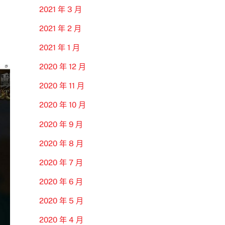
2021 年 3 月
2021 年 2 月
2021 年 1 月
2020 年 12 月
2020 年 11 月
2020 年 10 月
2020 年 9 月
2020 年 8 月
2020 年 7 月
2020 年 6 月
2020 年 5 月
2020 年 4 月