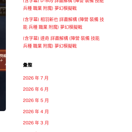
(含字幕) D-Boy 詳盡解構 (陣營 裝備 技能
兵種 職業 附魔) 夢幻模擬戰
(含字幕) 相羽新也 詳盡解構 (陣營 裝備 技
能 兵種 職業 附魔) 夢幻模擬戰
(含字幕) 達奇 詳盡解構 (陣營 裝備 技能
兵種 職業 附魔) 夢幻模擬戰
彙整
2026 年 7 月
2026 年 6 月
2026 年 5 月
2026 年 4 月
2026 年 3 月