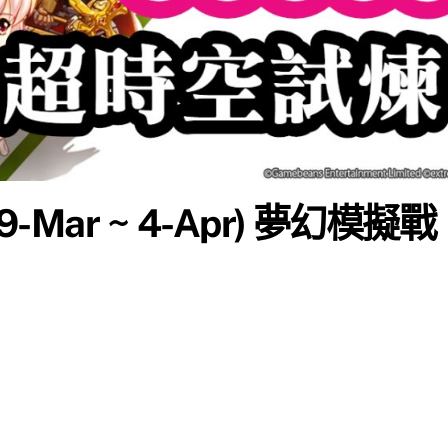
-Mar ~ 4-Apr) 夢幻模擬戰