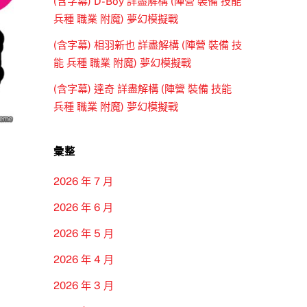
(含字幕) D-Boy 詳盡解構 (陣營 裝備 技能
兵種 職業 附魔) 夢幻模擬戰
(含字幕) 相羽新也 詳盡解構 (陣營 裝備 技
能 兵種 職業 附魔) 夢幻模擬戰
(含字幕) 達奇 詳盡解構 (陣營 裝備 技能
兵種 職業 附魔) 夢幻模擬戰
彙整
2026 年 7 月
2026 年 6 月
2026 年 5 月
2026 年 4 月
2026 年 3 月