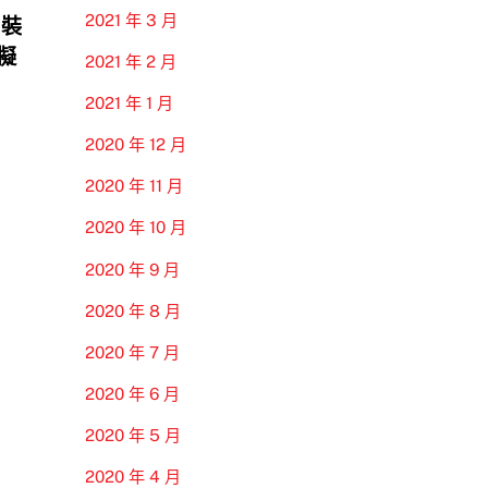
2021 年 3 月
 裝
模擬
2021 年 2 月
2021 年 1 月
2020 年 12 月
2020 年 11 月
2020 年 10 月
2020 年 9 月
2020 年 8 月
2020 年 7 月
2020 年 6 月
2020 年 5 月
2020 年 4 月