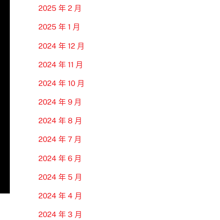
2025 年 2 月
2025 年 1 月
2024 年 12 月
2024 年 11 月
2024 年 10 月
2024 年 9 月
2024 年 8 月
2024 年 7 月
2024 年 6 月
2024 年 5 月
2024 年 4 月
2024 年 3 月