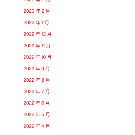
2023 年 2 月
2023 年 1 月
2022 年 12 月
2022 年 11 月
2022 年 10 月
2022 年 9 月
2022 年 8 月
2022 年 7 月
2022 年 6 月
2022 年 5 月
2022 年 4 月