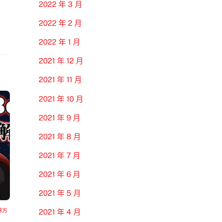
2022 年 3 月
2022 年 2 月
2022 年 1 月
2021 年 12 月
2021 年 11 月
2021 年 10 月
2021 年 9 月
2021 年 8 月
2021 年 7 月
2021 年 6 月
2021 年 5 月
隊方
2021 年 4 月