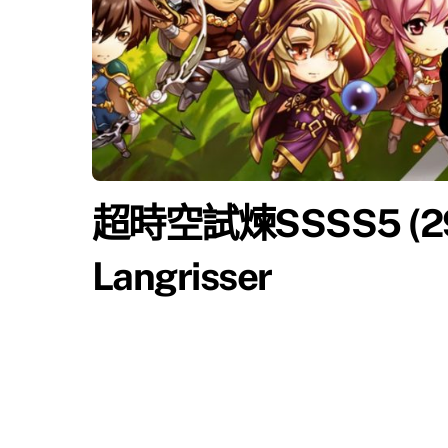
超時空試煉SSSS5 (29
Langrisser