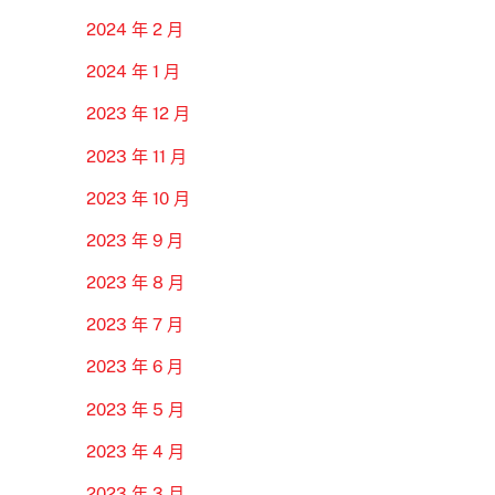
2024 年 2 月
2024 年 1 月
2023 年 12 月
2023 年 11 月
2023 年 10 月
2023 年 9 月
2023 年 8 月
2023 年 7 月
2023 年 6 月
2023 年 5 月
2023 年 4 月
2023 年 3 月