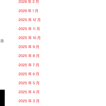
2026 年 2 月
2026 年 1 月
2025 年 12 月
2025 年 11 月
2025 年 10 月
加乘
2025 年 9 月
2025 年 8 月
2025 年 7 月
2025 年 6 月
2025 年 5 月
2025 年 4 月
2025 年 3 月