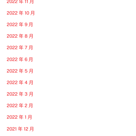
2022 年 11 月
2022 年 10 月
2022 年 9 月
2022 年 8 月
2022 年 7 月
2022 年 6 月
2022 年 5 月
2022 年 4 月
2022 年 3 月
2022 年 2 月
2022 年 1 月
2021 年 12 月