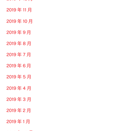
2019 年 11 月
2019 年 10 月
2019 年 9 月
2019 年 8 月
2019 年 7 月
2019 年 6 月
2019 年 5 月
2019 年 4 月
2019 年 3 月
2019 年 2 月
2019 年 1 月