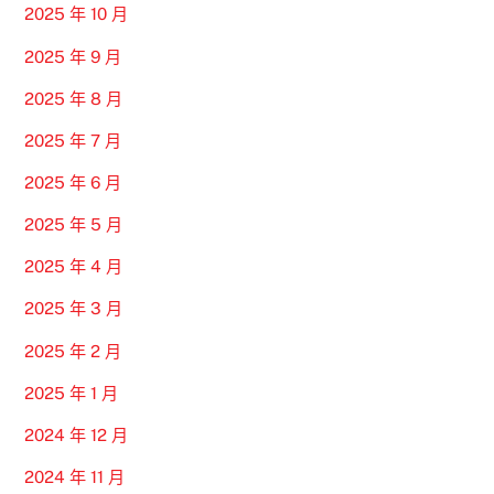
2025 年 10 月
2025 年 9 月
2025 年 8 月
2025 年 7 月
2025 年 6 月
2025 年 5 月
2025 年 4 月
2025 年 3 月
2025 年 2 月
2025 年 1 月
2024 年 12 月
2024 年 11 月