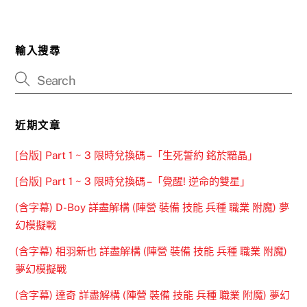
輸入搜尋
近期文章
[台版] Part 1 ~ 3 限時兌換碼 –「生死誓約 銘於黯晶」
[台版] Part 1 ~ 3 限時兌換碼 –「覺醒! 逆命的雙星」
(含字幕) D-Boy 詳盡解構 (陣營 裝備 技能 兵種 職業 附魔) 夢
幻模擬戰
(含字幕) 相羽新也 詳盡解構 (陣營 裝備 技能 兵種 職業 附魔)
夢幻模擬戰
(含字幕) 達奇 詳盡解構 (陣營 裝備 技能 兵種 職業 附魔) 夢幻