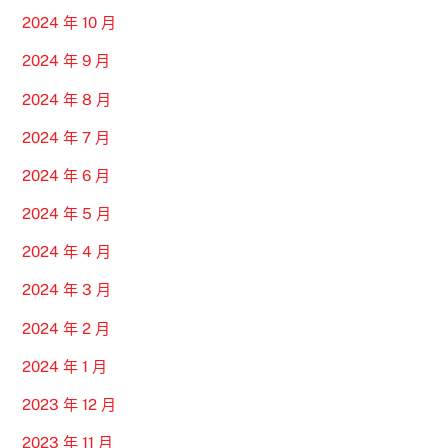
2024 年 10 月
2024 年 9 月
2024 年 8 月
2024 年 7 月
2024 年 6 月
2024 年 5 月
2024 年 4 月
2024 年 3 月
2024 年 2 月
2024 年 1 月
2023 年 12 月
2023 年 11 月