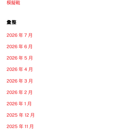
模擬戰
彙整
2026 年 7 月
2026 年 6 月
2026 年 5 月
2026 年 4 月
2026 年 3 月
2026 年 2 月
2026 年 1 月
2025 年 12 月
2025 年 11 月