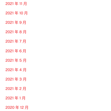
2021 年 11 月
2021 年 10 月
2021 年 9 月
2021 年 8 月
2021 年 7 月
2021 年 6 月
2021 年 5 月
2021 年 4 月
2021 年 3 月
2021 年 2 月
2021 年 1 月
2020 年 12 月