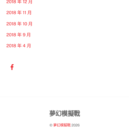
2018 年 12 月
2018 年 11 月
2018 年 10 月
2018 年 9 月
2018 年 4 月
Back
夢幻模擬戰
To
©
夢幻模擬戰
2026
Top