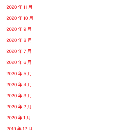
2020 年 11 月
2020 年 10 月
2020 年 9 月
2020 年 8 月
2020 年 7 月
2020 年 6 月
2020 年 5 月
2020 年 4 月
2020 年 3 月
2020 年 2 月
2020 年 1 月
2019 年 12 月