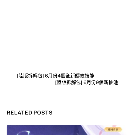
[陸版拆解包] 6月份4個全新鑄紋技能
[陸版拆解包] 6月份9個新抽池
RELATED POSTS