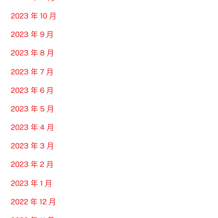
2023 年 10 月
2023 年 9 月
2023 年 8 月
2023 年 7 月
2023 年 6 月
2023 年 5 月
2023 年 4 月
2023 年 3 月
2023 年 2 月
2023 年 1 月
2022 年 12 月