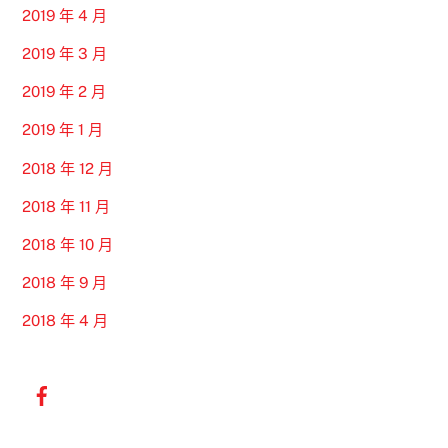
2019 年 4 月
2019 年 3 月
2019 年 2 月
2019 年 1 月
2018 年 12 月
2018 年 11 月
2018 年 10 月
2018 年 9 月
2018 年 4 月