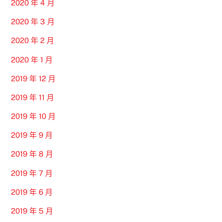
2020 年 4 月
2020 年 3 月
2020 年 2 月
2020 年 1 月
2019 年 12 月
2019 年 11 月
2019 年 10 月
2019 年 9 月
2019 年 8 月
2019 年 7 月
2019 年 6 月
2019 年 5 月