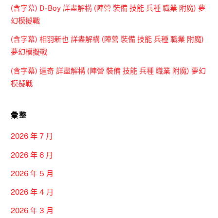
(含字幕) D-Boy 詳盡解構 (陣營 裝備 技能 兵種 職業 附魔) 夢
幻模擬戰
(含字幕) 相羽新也 詳盡解構 (陣營 裝備 技能 兵種 職業 附魔)
夢幻模擬戰
(含字幕) 達奇 詳盡解構 (陣營 裝備 技能 兵種 職業 附魔) 夢幻
模擬戰
彙整
2026 年 7 月
2026 年 6 月
2026 年 5 月
2026 年 4 月
2026 年 3 月