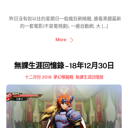
昨日沒有如以往的星期日一般瘋狂刷暗龍, 邊看黑鏡最新
的一套電影(不是電視劇), 一邊自動刷, 大 […]
More
無課生涯回憶錄 – 18年12月30日
十二月份 2018
,
夢幻模擬戰
,
無課生涯回憶錄