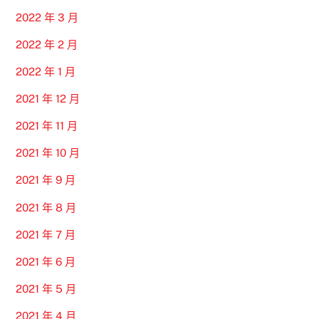
2022 年 3 月
2022 年 2 月
2022 年 1 月
2021 年 12 月
2021 年 11 月
2021 年 10 月
2021 年 9 月
2021 年 8 月
2021 年 7 月
2021 年 6 月
2021 年 5 月
2021 年 4 月