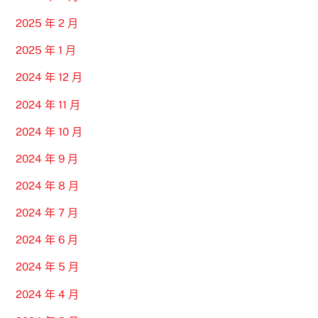
2025 年 2 月
2025 年 1 月
2024 年 12 月
2024 年 11 月
2024 年 10 月
2024 年 9 月
2024 年 8 月
2024 年 7 月
2024 年 6 月
2024 年 5 月
2024 年 4 月