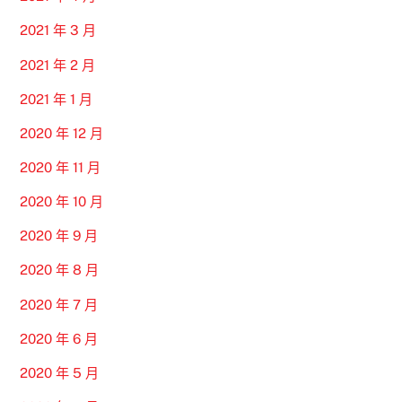
2021 年 3 月
2021 年 2 月
2021 年 1 月
2020 年 12 月
2020 年 11 月
2020 年 10 月
2020 年 9 月
2020 年 8 月
2020 年 7 月
2020 年 6 月
2020 年 5 月