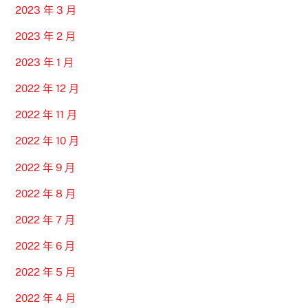
2023 年 3 月
2023 年 2 月
2023 年 1 月
2022 年 12 月
2022 年 11 月
2022 年 10 月
2022 年 9 月
2022 年 8 月
2022 年 7 月
2022 年 6 月
2022 年 5 月
2022 年 4 月