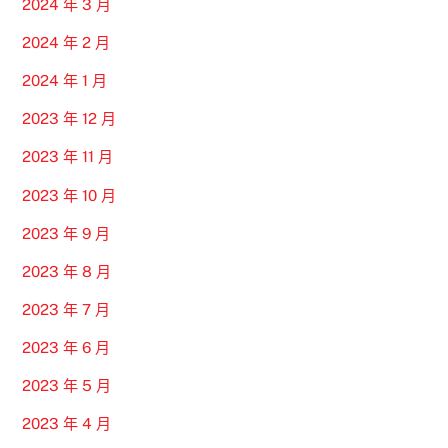
2024 年 3 月
2024 年 2 月
2024 年 1 月
2023 年 12 月
2023 年 11 月
2023 年 10 月
2023 年 9 月
2023 年 8 月
2023 年 7 月
2023 年 6 月
2023 年 5 月
2023 年 4 月