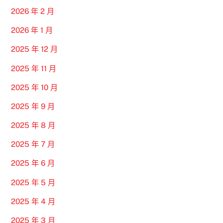
2026 年 2 月
2026 年 1 月
2025 年 12 月
2025 年 11 月
2025 年 10 月
2025 年 9 月
2025 年 8 月
2025 年 7 月
2025 年 6 月
2025 年 5 月
2025 年 4 月
2025 年 3 月