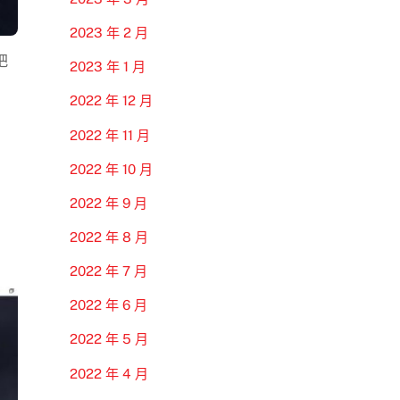
2023 年 2 月
把
2023 年 1 月
2022 年 12 月
2022 年 11 月
2022 年 10 月
2022 年 9 月
2022 年 8 月
2022 年 7 月
2022 年 6 月
2022 年 5 月
2022 年 4 月