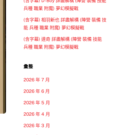
(含字幕) D-Boy 詳盡解構 (陣營 裝備 技能
兵種 職業 附魔) 夢幻模擬戰
(含字幕) 相羽新也 詳盡解構 (陣營 裝備 技
能 兵種 職業 附魔) 夢幻模擬戰
(含字幕) 達奇 詳盡解構 (陣營 裝備 技能
兵種 職業 附魔) 夢幻模擬戰
彙整
2026 年 7 月
2026 年 6 月
2026 年 5 月
2026 年 4 月
2026 年 3 月