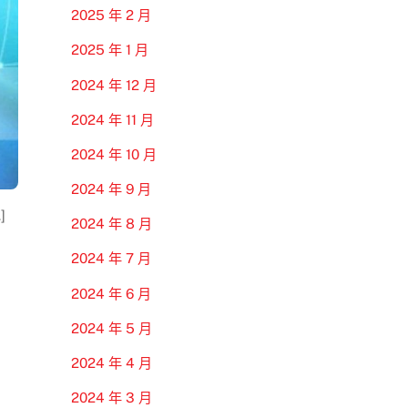
2025 年 2 月
2025 年 1 月
2024 年 12 月
2024 年 11 月
2024 年 10 月
2024 年 9 月
]
2024 年 8 月
2024 年 7 月
2024 年 6 月
2024 年 5 月
2024 年 4 月
2024 年 3 月