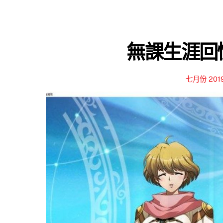
無課生涯回憶
七月份 201