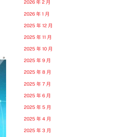
2026 年 2 月
2026 年 1 月
2025 年 12 月
2025 年 11 月
2025 年 10 月
2025 年 9 月
2025 年 8 月
2025 年 7 月
2025 年 6 月
2025 年 5 月
2025 年 4 月
2025 年 3 月