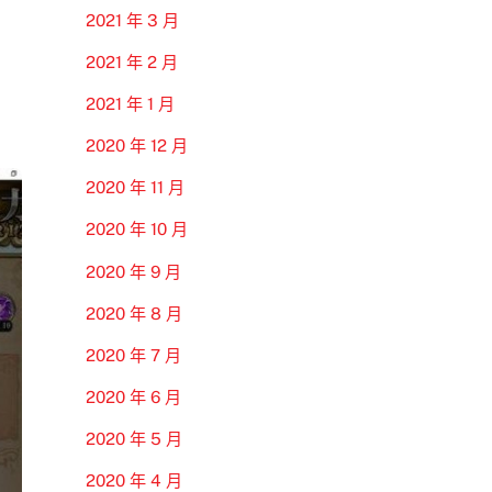
2021 年 3 月
2021 年 2 月
2021 年 1 月
2020 年 12 月
2020 年 11 月
2020 年 10 月
2020 年 9 月
2020 年 8 月
2020 年 7 月
2020 年 6 月
2020 年 5 月
2020 年 4 月