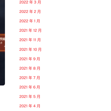
2022 年 3 月
2022 年 2 月
2022 年 1 月
2021 年 12 月
2021 年 11 月
2021 年 10 月
2021 年 9 月
2021 年 8 月
2021 年 7 月
2021 年 6 月
2021 年 5 月
2021 年 4 月