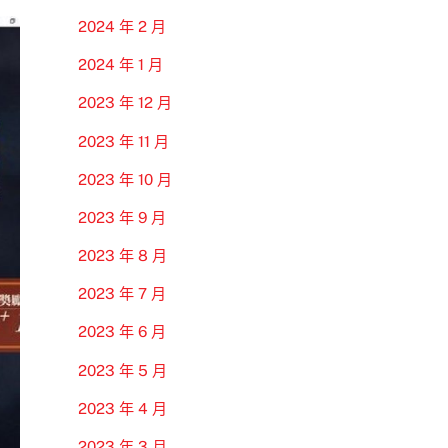
2024 年 2 月
2024 年 1 月
2023 年 12 月
2023 年 11 月
2023 年 10 月
2023 年 9 月
2023 年 8 月
2023 年 7 月
2023 年 6 月
2023 年 5 月
2023 年 4 月
2023 年 3 月