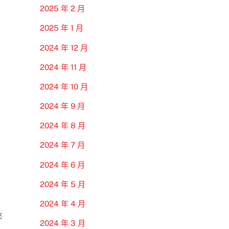
2025 年 2 月
2025 年 1 月
2024 年 12 月
2024 年 11 月
2024 年 10 月
2024 年 9 月
2024 年 8 月
2024 年 7 月
2024 年 6 月
2024 年 5 月
2024 年 4 月
來
2024 年 3 月