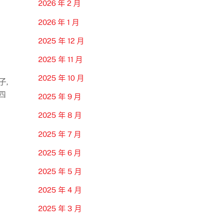
2026 年 2 月
2026 年 1 月
2025 年 12 月
2025 年 11 月
2025 年 10 月
子,
四
2025 年 9 月
2025 年 8 月
2025 年 7 月
2025 年 6 月
2025 年 5 月
2025 年 4 月
2025 年 3 月