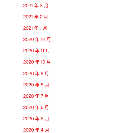
2021 年 3 月
2021 年 2 月
2021 年 1 月
2020 年 12 月
2020 年 11 月
2020 年 10 月
2020 年 9 月
2020 年 8 月
2020 年 7 月
2020 年 6 月
2020 年 5 月
2020 年 4 月