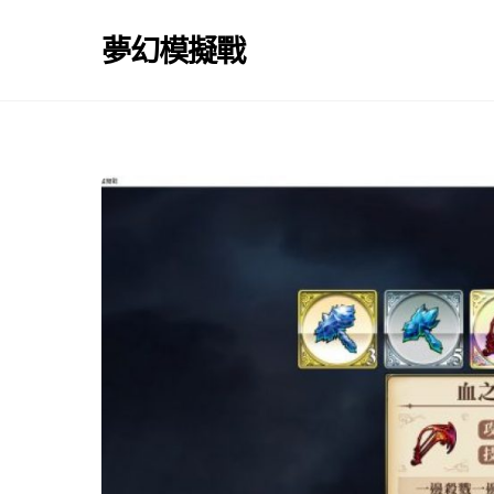
Skip
to
夢幻模擬戰
content