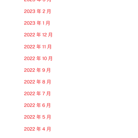
2023 年 2 月
2023 年 1 月
2022 年 12 月
2022 年 11 月
2022 年 10 月
2022 年 9 月
2022 年 8 月
2022 年 7 月
2022 年 6 月
2022 年 5 月
2022 年 4 月