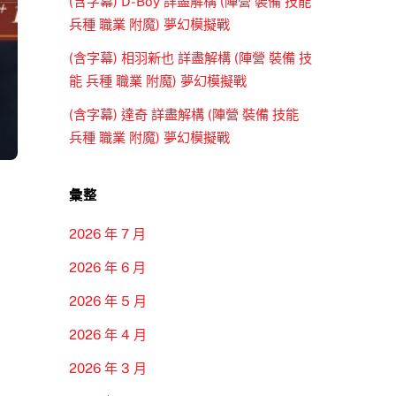
(含字幕) D-Boy 詳盡解構 (陣營 裝備 技能
兵種 職業 附魔) 夢幻模擬戰
(含字幕) 相羽新也 詳盡解構 (陣營 裝備 技
能 兵種 職業 附魔) 夢幻模擬戰
(含字幕) 達奇 詳盡解構 (陣營 裝備 技能
兵種 職業 附魔) 夢幻模擬戰
彙整
2026 年 7 月
2026 年 6 月
2026 年 5 月
2026 年 4 月
2026 年 3 月