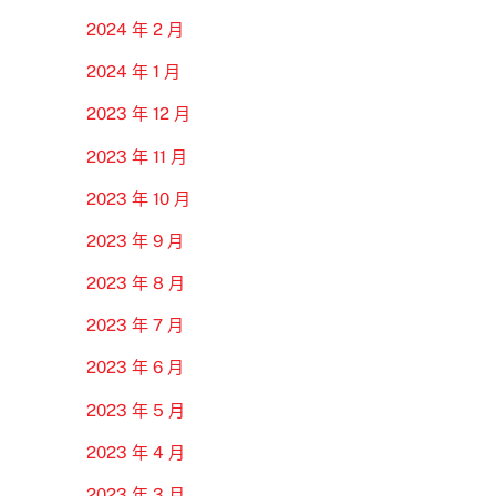
2024 年 2 月
2024 年 1 月
2023 年 12 月
2023 年 11 月
2023 年 10 月
2023 年 9 月
2023 年 8 月
2023 年 7 月
2023 年 6 月
2023 年 5 月
2023 年 4 月
2023 年 3 月