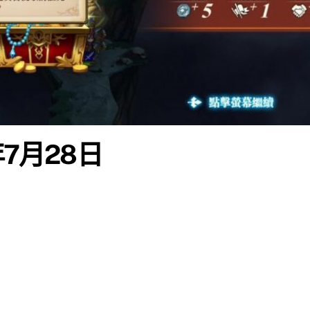
年7月28日