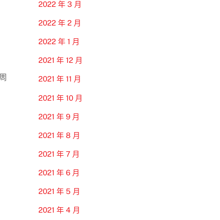
2022 年 3 月
2022 年 2 月
2022 年 1 月
2021 年 12 月
周
2021 年 11 月
2021 年 10 月
2021 年 9 月
2021 年 8 月
2021 年 7 月
2021 年 6 月
2021 年 5 月
2021 年 4 月