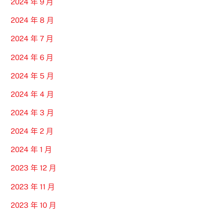
2024 年 9 月
2024 年 8 月
2024 年 7 月
2024 年 6 月
2024 年 5 月
2024 年 4 月
2024 年 3 月
2024 年 2 月
2024 年 1 月
2023 年 12 月
2023 年 11 月
2023 年 10 月