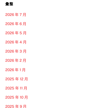
彙整
2026 年 7 月
2026 年 6 月
2026 年 5 月
2026 年 4 月
2026 年 3 月
2026 年 2 月
2026 年 1 月
2025 年 12 月
2025 年 11 月
2025 年 10 月
2025 年 9 月