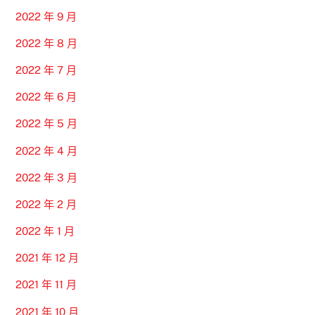
2022 年 9 月
2022 年 8 月
2022 年 7 月
2022 年 6 月
2022 年 5 月
2022 年 4 月
2022 年 3 月
2022 年 2 月
2022 年 1 月
2021 年 12 月
2021 年 11 月
2021 年 10 月