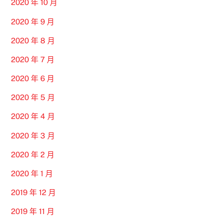
2020 年 10 月
2020 年 9 月
2020 年 8 月
2020 年 7 月
2020 年 6 月
2020 年 5 月
2020 年 4 月
2020 年 3 月
2020 年 2 月
2020 年 1 月
2019 年 12 月
2019 年 11 月