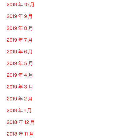
2019 年 10 月
2019 年 9 月
2019 年 8 月
2019 年 7 月
2019 年 6 月
2019 年 5 月
2019 年 4 月
2019 年 3 月
2019 年 2 月
2019 年 1 月
2018 年 12 月
2018 年 11 月