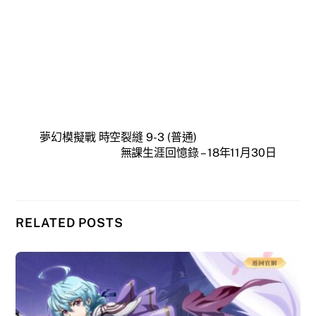
夢幻模擬戰 時空裂縫 9-3 (普通)
無課生涯回憶錄 – 18年11月30日
RELATED POSTS