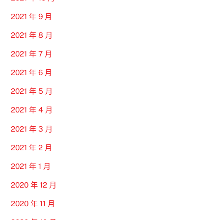
2021 年 9 月
2021 年 8 月
2021 年 7 月
2021 年 6 月
2021 年 5 月
2021 年 4 月
2021 年 3 月
2021 年 2 月
2021 年 1 月
2020 年 12 月
2020 年 11 月