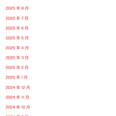
2025 年 8 月
2025 年 7 月
2025 年 6 月
2025 年 5 月
2025 年 4 月
2025 年 3 月
2025 年 2 月
2025 年 1 月
2024 年 12 月
2024 年 11 月
2024 年 10 月