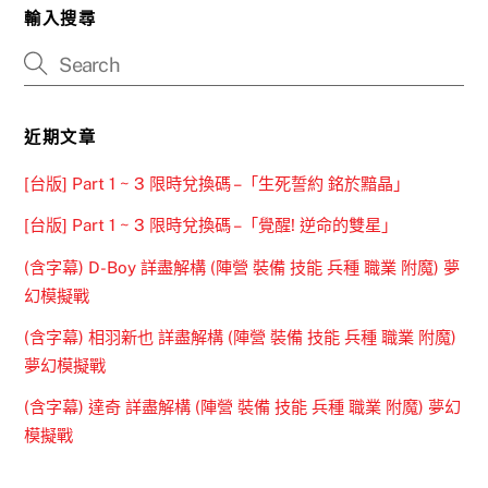
輸入搜尋
近期文章
[台版] Part 1 ~ 3 限時兌換碼 –「生死誓約 銘於黯晶」
[台版] Part 1 ~ 3 限時兌換碼 –「覺醒! 逆命的雙星」
(含字幕) D-Boy 詳盡解構 (陣營 裝備 技能 兵種 職業 附魔) 夢
幻模擬戰
(含字幕) 相羽新也 詳盡解構 (陣營 裝備 技能 兵種 職業 附魔)
夢幻模擬戰
(含字幕) 達奇 詳盡解構 (陣營 裝備 技能 兵種 職業 附魔) 夢幻
模擬戰