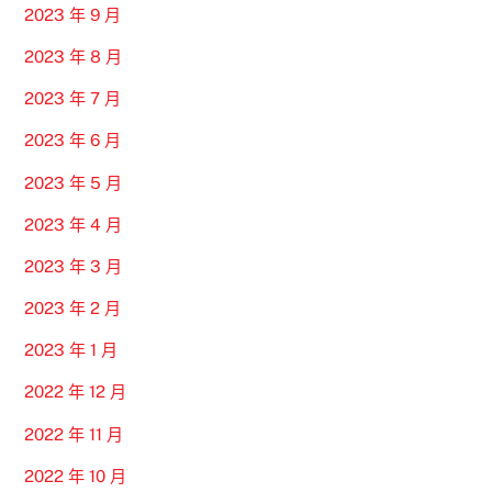
2023 年 9 月
2023 年 8 月
2023 年 7 月
2023 年 6 月
2023 年 5 月
2023 年 4 月
2023 年 3 月
2023 年 2 月
2023 年 1 月
2022 年 12 月
2022 年 11 月
2022 年 10 月