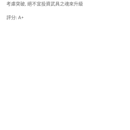
考慮突破, 絕不宜投資武具之魂來升級
評分: A+