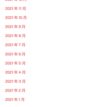
2021 年 11 月
2021 年 10 月
2021 年 9 月
2021 年 8 月
2021 年 7 月
2021 年 6 月
2021 年 5 月
2021 年 4 月
2021 年 3 月
2021 年 2 月
2021 年 1 月