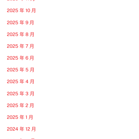
2025 年 10 月
2025 年 9 月
2025 年 8 月
2025 年 7 月
2025 年 6 月
2025 年 5 月
2025 年 4 月
2025 年 3 月
2025 年 2 月
2025 年 1 月
2024 年 12 月