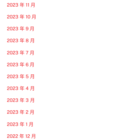
2023 年 11 月
2023 年 10 月
2023 年 9 月
2023 年 8 月
2023 年 7 月
2023 年 6 月
2023 年 5 月
2023 年 4 月
2023 年 3 月
2023 年 2 月
2023 年 1 月
2022 年 12 月