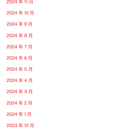
2024 年 11 月
2024 年 10 月
2024 年 9 月
2024 年 8 月
2024 年 7 月
2024 年 6 月
2024 年 5 月
2024 年 4 月
2024 年 3 月
2024 年 2 月
2024 年 1 月
2023 年 12 月