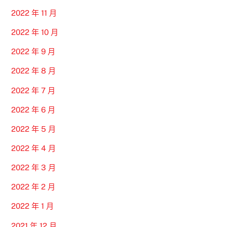
2022 年 11 月
2022 年 10 月
2022 年 9 月
2022 年 8 月
2022 年 7 月
2022 年 6 月
2022 年 5 月
2022 年 4 月
2022 年 3 月
2022 年 2 月
2022 年 1 月
2021 年 12 月