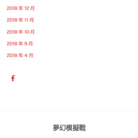
2018 年 12 月
2018 年 11 月
2018 年 10 月
2018 年 9 月
2018 年 4 月
Back
夢幻模擬戰
To