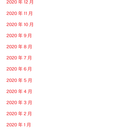
2020 年 12 月
2020 年 11 月
2020 年 10 月
2020 年 9 月
2020 年 8 月
2020 年 7 月
2020 年 6 月
2020 年 5 月
2020 年 4 月
2020 年 3 月
2020 年 2 月
2020 年 1 月