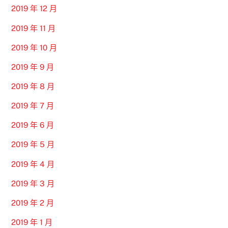
2019 年 12 月
2019 年 11 月
2019 年 10 月
2019 年 9 月
2019 年 8 月
2019 年 7 月
2019 年 6 月
2019 年 5 月
2019 年 4 月
2019 年 3 月
2019 年 2 月
2019 年 1 月