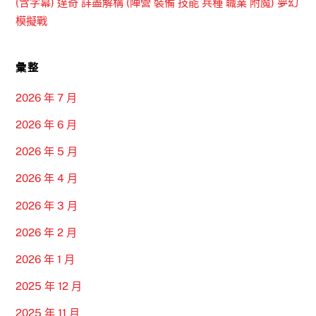
(含字幕) 達奇 詳盡解構 (陣營 裝備 技能 兵種 職業 附魔) 夢幻
模擬戰
彙整
2026 年 7 月
2026 年 6 月
2026 年 5 月
2026 年 4 月
2026 年 3 月
2026 年 2 月
2026 年 1 月
2025 年 12 月
2025 年 11 月