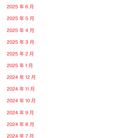
2025 年 6 月
2025 年 5 月
2025 年 4 月
2025 年 3 月
2025 年 2 月
2025 年 1 月
2024 年 12 月
2024 年 11 月
2024 年 10 月
2024 年 9 月
2024 年 8 月
2024 年 7 月