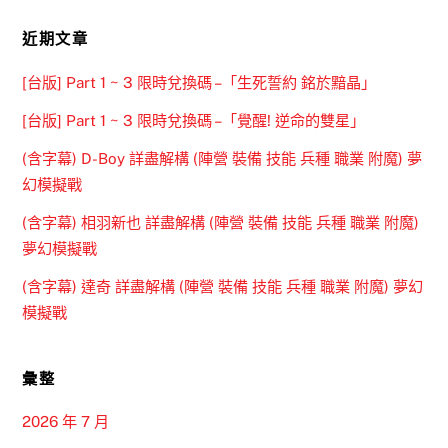
近期文章
[台版] Part 1 ~ 3 限時兌換碼 –「生死誓約 銘於黯晶」
[台版] Part 1 ~ 3 限時兌換碼 –「覺醒! 逆命的雙星」
(含字幕) D-Boy 詳盡解構 (陣營 裝備 技能 兵種 職業 附魔) 夢
幻模擬戰
(含字幕) 相羽新也 詳盡解構 (陣營 裝備 技能 兵種 職業 附魔)
夢幻模擬戰
(含字幕) 達奇 詳盡解構 (陣營 裝備 技能 兵種 職業 附魔) 夢幻
模擬戰
彙整
2026 年 7 月