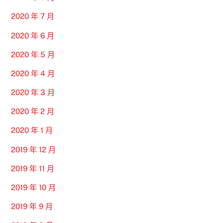
2020 年 7 月
2020 年 6 月
2020 年 5 月
2020 年 4 月
2020 年 3 月
2020 年 2 月
2020 年 1 月
2019 年 12 月
2019 年 11 月
2019 年 10 月
2019 年 9 月