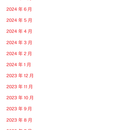
2024 年 6 月
2024 年 5 月
2024 年 4 月
2024 年 3 月
2024 年 2 月
2024 年 1 月
2023 年 12 月
2023 年 11 月
2023 年 10 月
2023 年 9 月
2023 年 8 月