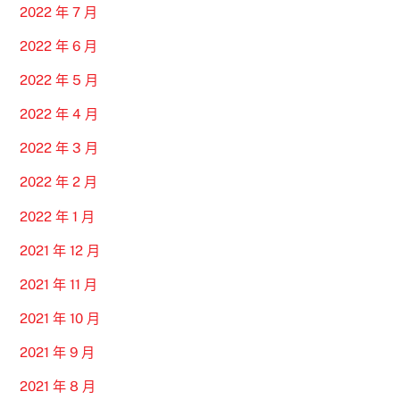
2022 年 7 月
2022 年 6 月
2022 年 5 月
2022 年 4 月
2022 年 3 月
2022 年 2 月
2022 年 1 月
2021 年 12 月
2021 年 11 月
2021 年 10 月
2021 年 9 月
2021 年 8 月