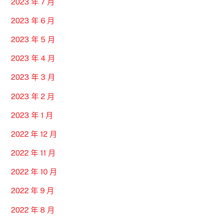
2023 年 7 月
2023 年 6 月
2023 年 5 月
2023 年 4 月
2023 年 3 月
2023 年 2 月
2023 年 1 月
2022 年 12 月
2022 年 11 月
2022 年 10 月
2022 年 9 月
2022 年 8 月