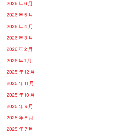
2026 年 6 月
2026 年 5 月
2026 年 4 月
2026 年 3 月
2026 年 2 月
2026 年 1 月
2025 年 12 月
2025 年 11 月
2025 年 10 月
2025 年 9 月
2025 年 8 月
2025 年 7 月