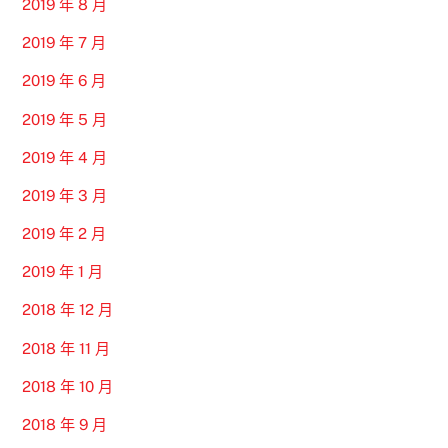
2019 年 8 月
2019 年 7 月
2019 年 6 月
2019 年 5 月
2019 年 4 月
2019 年 3 月
2019 年 2 月
2019 年 1 月
2018 年 12 月
2018 年 11 月
2018 年 10 月
2018 年 9 月