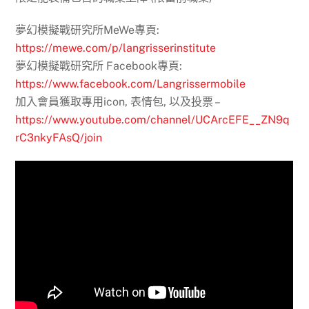
夢幻模擬戰研究所MeWe專頁:
https://mewe.com/p/langrisserinstitute
夢幻模擬戰研究所 Facebook專頁:
https://www.facebook.com/Langrissermobile
加入會員獲取專用icon, 表情包, 以及投票 –
https://www.youtube.com/channel/UCArcEFE__ZN9q
rC3nkyFAsQ/join