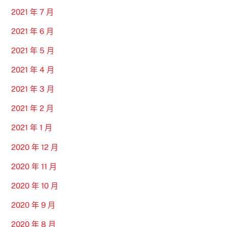
2021 年 7 月
2021 年 6 月
2021 年 5 月
2021 年 4 月
2021 年 3 月
2021 年 2 月
2021 年 1 月
2020 年 12 月
2020 年 11 月
2020 年 10 月
2020 年 9 月
2020 年 8 月