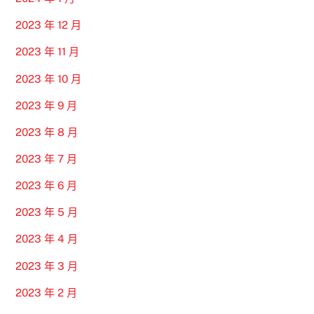
2023 年 12 月
2023 年 11 月
2023 年 10 月
2023 年 9 月
2023 年 8 月
2023 年 7 月
2023 年 6 月
2023 年 5 月
2023 年 4 月
2023 年 3 月
2023 年 2 月