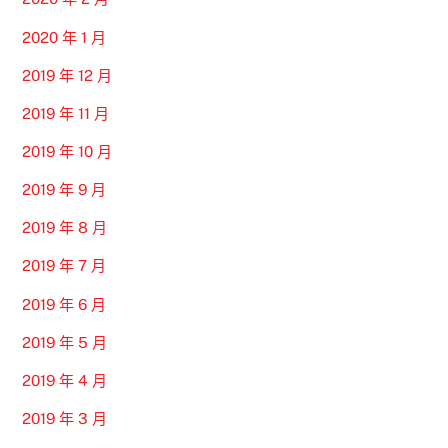
2020 年 1 月
2019 年 12 月
2019 年 11 月
2019 年 10 月
2019 年 9 月
2019 年 8 月
2019 年 7 月
2019 年 6 月
2019 年 5 月
2019 年 4 月
2019 年 3 月