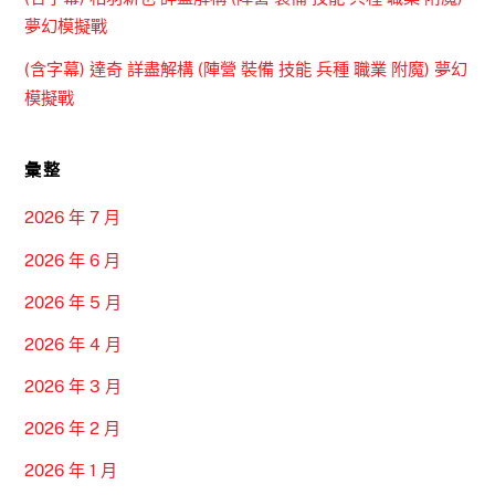
夢幻模擬戰
(含字幕) 達奇 詳盡解構 (陣營 裝備 技能 兵種 職業 附魔) 夢幻
模擬戰
彙整
2026 年 7 月
2026 年 6 月
2026 年 5 月
2026 年 4 月
2026 年 3 月
2026 年 2 月
2026 年 1 月