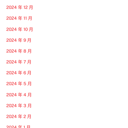
2024 年 12 月
2024 年 11 月
2024 年 10 月
2024 年 9 月
2024 年 8 月
2024 年 7 月
2024 年 6 月
2024 年 5 月
2024 年 4 月
2024 年 3 月
2024 年 2 月
2024 年 1 月