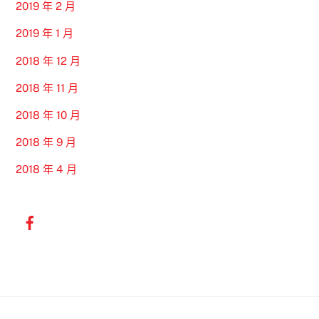
2019 年 2 月
2019 年 1 月
2018 年 12 月
2018 年 11 月
2018 年 10 月
2018 年 9 月
2018 年 4 月