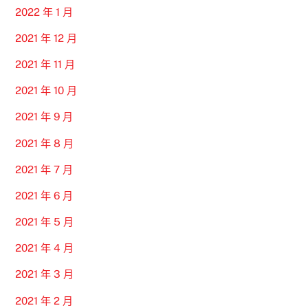
2022 年 1 月
2021 年 12 月
2021 年 11 月
2021 年 10 月
2021 年 9 月
2021 年 8 月
2021 年 7 月
2021 年 6 月
2021 年 5 月
2021 年 4 月
2021 年 3 月
2021 年 2 月