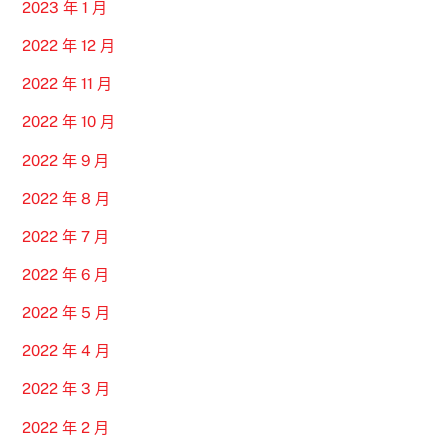
2023 年 1 月
2022 年 12 月
2022 年 11 月
2022 年 10 月
2022 年 9 月
2022 年 8 月
2022 年 7 月
2022 年 6 月
2022 年 5 月
2022 年 4 月
2022 年 3 月
2022 年 2 月