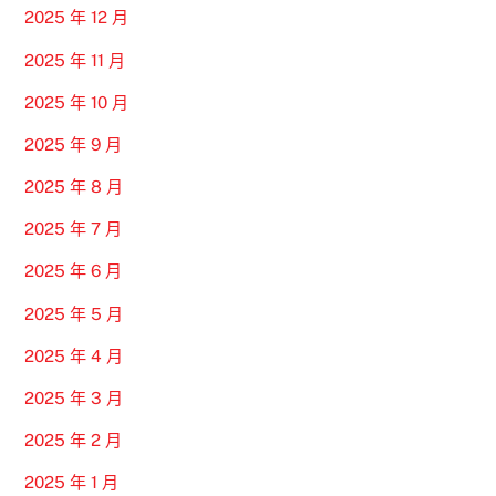
2025 年 12 月
2025 年 11 月
2025 年 10 月
2025 年 9 月
2025 年 8 月
2025 年 7 月
2025 年 6 月
2025 年 5 月
2025 年 4 月
2025 年 3 月
2025 年 2 月
2025 年 1 月