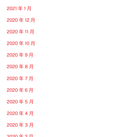
2021 年 1 月
2020 年 12 月
2020 年 11 月
2020 年 10 月
2020 年 9 月
2020 年 8 月
2020 年 7 月
2020 年 6 月
2020 年 5 月
2020 年 4 月
2020 年 3 月
2020 年 2 月