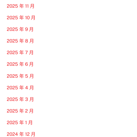
2025 年 11 月
2025 年 10 月
2025 年 9 月
2025 年 8 月
2025 年 7 月
2025 年 6 月
2025 年 5 月
2025 年 4 月
2025 年 3 月
2025 年 2 月
2025 年 1 月
2024 年 12 月