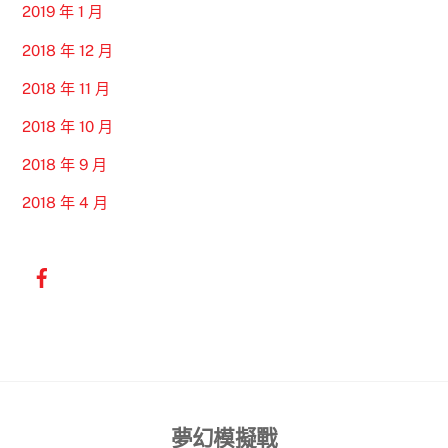
2019 年 1 月
2018 年 12 月
2018 年 11 月
2018 年 10 月
2018 年 9 月
2018 年 4 月
Back
夢幻模擬戰