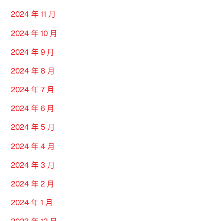
2024 年 11 月
2024 年 10 月
2024 年 9 月
2024 年 8 月
2024 年 7 月
2024 年 6 月
2024 年 5 月
2024 年 4 月
2024 年 3 月
2024 年 2 月
2024 年 1 月