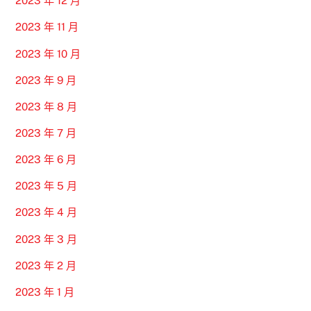
2023 年 12 月
2023 年 11 月
2023 年 10 月
2023 年 9 月
2023 年 8 月
2023 年 7 月
2023 年 6 月
2023 年 5 月
2023 年 4 月
2023 年 3 月
2023 年 2 月
2023 年 1 月