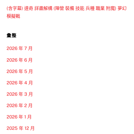
(含字幕) 達奇 詳盡解構 (陣營 裝備 技能 兵種 職業 附魔) 夢幻
模擬戰
彙整
2026 年 7 月
2026 年 6 月
2026 年 5 月
2026 年 4 月
2026 年 3 月
2026 年 2 月
2026 年 1 月
2025 年 12 月