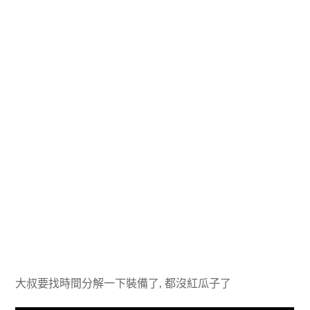
大叔要找時間分解一下裝備了, 都沒紅瓜子了