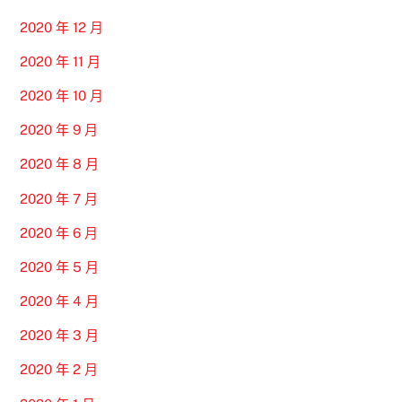
2020 年 12 月
2020 年 11 月
2020 年 10 月
2020 年 9 月
2020 年 8 月
2020 年 7 月
2020 年 6 月
2020 年 5 月
2020 年 4 月
2020 年 3 月
2020 年 2 月