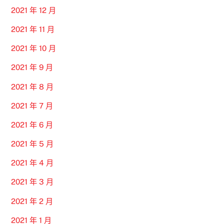
2021 年 12 月
2021 年 11 月
2021 年 10 月
2021 年 9 月
2021 年 8 月
2021 年 7 月
2021 年 6 月
2021 年 5 月
2021 年 4 月
2021 年 3 月
2021 年 2 月
2021 年 1 月