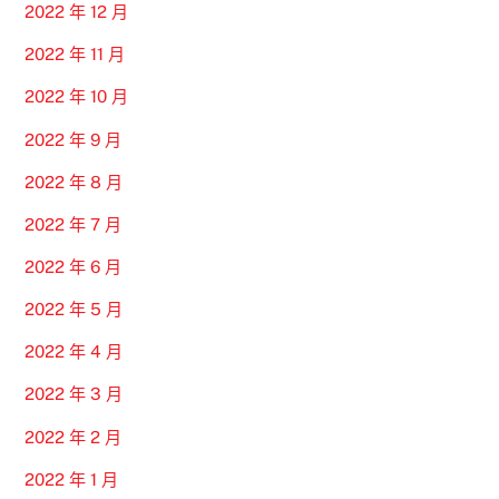
2022 年 12 月
2022 年 11 月
2022 年 10 月
2022 年 9 月
2022 年 8 月
2022 年 7 月
2022 年 6 月
2022 年 5 月
2022 年 4 月
2022 年 3 月
2022 年 2 月
2022 年 1 月