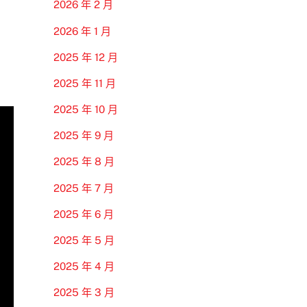
2026 年 2 月
2026 年 1 月
2025 年 12 月
2025 年 11 月
2025 年 10 月
2025 年 9 月
2025 年 8 月
2025 年 7 月
2025 年 6 月
2025 年 5 月
2025 年 4 月
2025 年 3 月