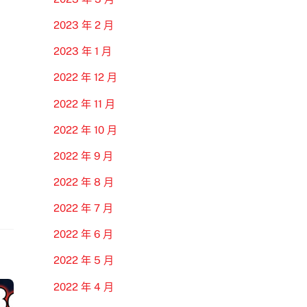
2023 年 2 月
2023 年 1 月
2022 年 12 月
2022 年 11 月
2022 年 10 月
2022 年 9 月
2022 年 8 月
2022 年 7 月
2022 年 6 月
2022 年 5 月
2022 年 4 月