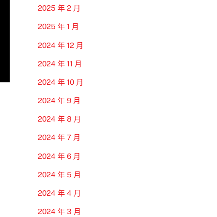
2025 年 2 月
2025 年 1 月
2024 年 12 月
2024 年 11 月
2024 年 10 月
2024 年 9 月
2024 年 8 月
2024 年 7 月
2024 年 6 月
2024 年 5 月
2024 年 4 月
2024 年 3 月