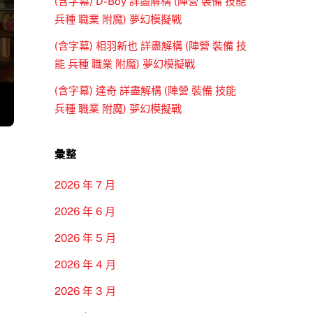
(含字幕) D-Boy 詳盡解構 (陣營 裝備 技能
兵種 職業 附魔) 夢幻模擬戰
(含字幕) 相羽新也 詳盡解構 (陣營 裝備 技
能 兵種 職業 附魔) 夢幻模擬戰
(含字幕) 達奇 詳盡解構 (陣營 裝備 技能
兵種 職業 附魔) 夢幻模擬戰
彙整
2026 年 7 月
2026 年 6 月
2026 年 5 月
2026 年 4 月
2026 年 3 月