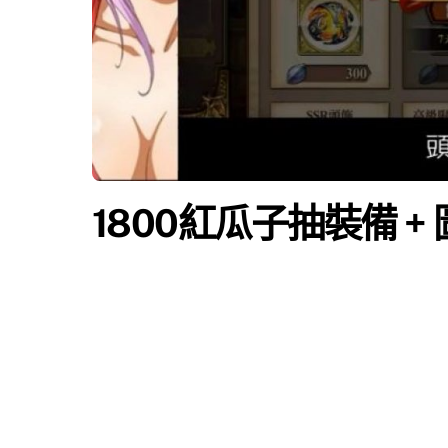
1800紅瓜子抽裝備 +