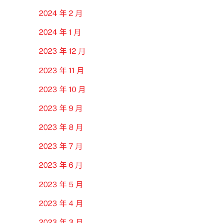
2024 年 2 月
2024 年 1 月
2023 年 12 月
2023 年 11 月
2023 年 10 月
2023 年 9 月
2023 年 8 月
2023 年 7 月
2023 年 6 月
2023 年 5 月
2023 年 4 月
2023 年 3 月