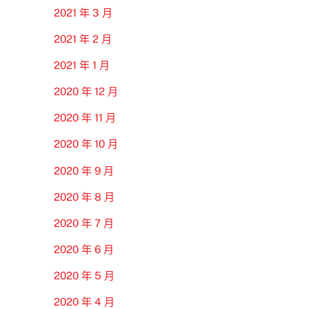
2021 年 3 月
2021 年 2 月
2021 年 1 月
2020 年 12 月
2020 年 11 月
2020 年 10 月
2020 年 9 月
2020 年 8 月
2020 年 7 月
2020 年 6 月
2020 年 5 月
2020 年 4 月