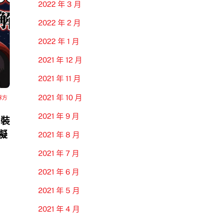
2022 年 3 月
2022 年 2 月
2022 年 1 月
2021 年 12 月
2021 年 11 月
2021 年 10 月
隊方
2021 年 9 月
 裝
模擬
2021 年 8 月
2021 年 7 月
2021 年 6 月
2021 年 5 月
2021 年 4 月