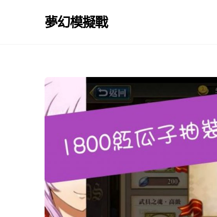
Skip
to
夢幻模擬戰
content