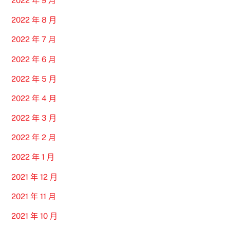
2022 年 9 月
2022 年 8 月
2022 年 7 月
2022 年 6 月
2022 年 5 月
2022 年 4 月
2022 年 3 月
2022 年 2 月
2022 年 1 月
2021 年 12 月
2021 年 11 月
2021 年 10 月