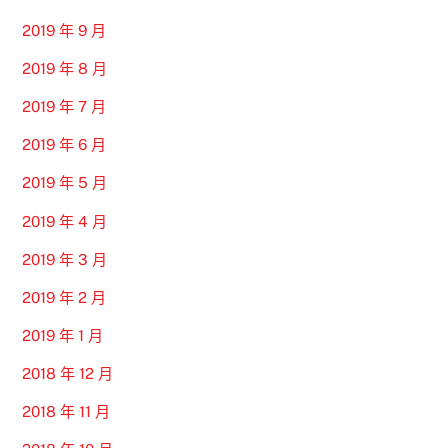
2019 年 9 月
2019 年 8 月
2019 年 7 月
2019 年 6 月
2019 年 5 月
2019 年 4 月
2019 年 3 月
2019 年 2 月
2019 年 1 月
2018 年 12 月
2018 年 11 月