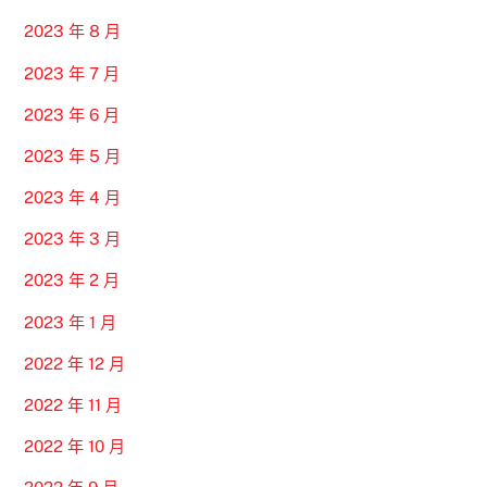
2023 年 8 月
2023 年 7 月
2023 年 6 月
2023 年 5 月
2023 年 4 月
2023 年 3 月
2023 年 2 月
2023 年 1 月
2022 年 12 月
2022 年 11 月
2022 年 10 月