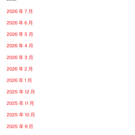
2026 年 7 月
2026 年 6 月
2026 年 5 月
2026 年 4 月
2026 年 3 月
2026 年 2 月
2026 年 1 月
2025 年 12 月
2025 年 11 月
2025 年 10 月
2025 年 9 月