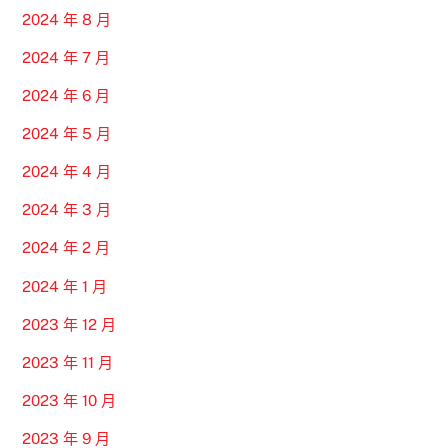
2024 年 8 月
2024 年 7 月
2024 年 6 月
2024 年 5 月
2024 年 4 月
2024 年 3 月
2024 年 2 月
2024 年 1 月
2023 年 12 月
2023 年 11 月
2023 年 10 月
2023 年 9 月