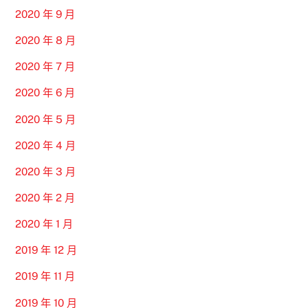
2020 年 9 月
2020 年 8 月
2020 年 7 月
2020 年 6 月
2020 年 5 月
2020 年 4 月
2020 年 3 月
2020 年 2 月
2020 年 1 月
2019 年 12 月
2019 年 11 月
2019 年 10 月