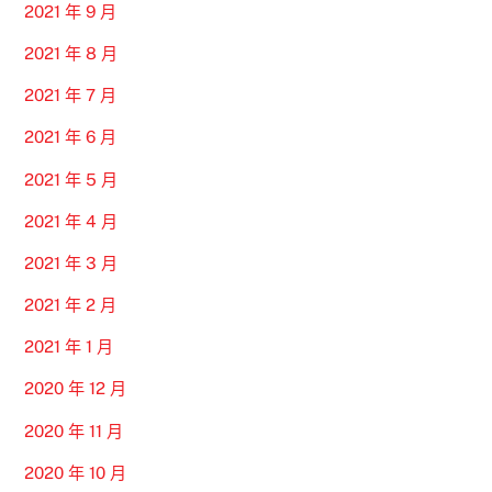
2021 年 9 月
2021 年 8 月
2021 年 7 月
2021 年 6 月
2021 年 5 月
2021 年 4 月
2021 年 3 月
2021 年 2 月
2021 年 1 月
2020 年 12 月
2020 年 11 月
2020 年 10 月