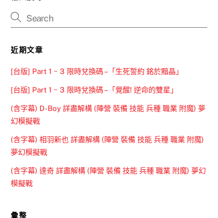
近期文章
[台版] Part 1 ~ 3 限時兌換碼 –「生死誓約 銘於黯晶」
[台版] Part 1 ~ 3 限時兌換碼 –「覺醒! 逆命的雙星」
(含字幕) D-Boy 詳盡解構 (陣營 裝備 技能 兵種 職業 附魔) 夢
幻模擬戰
(含字幕) 相羽新也 詳盡解構 (陣營 裝備 技能 兵種 職業 附魔)
夢幻模擬戰
(含字幕) 達奇 詳盡解構 (陣營 裝備 技能 兵種 職業 附魔) 夢幻
模擬戰
彙整