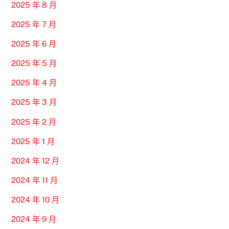
2025 年 8 月
2025 年 7 月
2025 年 6 月
2025 年 5 月
2025 年 4 月
2025 年 3 月
2025 年 2 月
2025 年 1 月
2024 年 12 月
2024 年 11 月
2024 年 10 月
2024 年 9 月