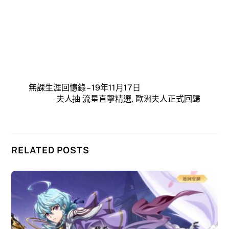
無課生涯回憶錄 – 19年11月17日
夫人抽 流星直擊精選, 歐洲夫人正式回歸
RELATED POSTS