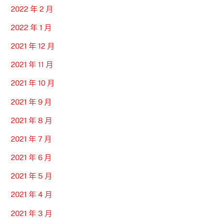
2022 年 2 月
2022 年 1 月
2021 年 12 月
2021 年 11 月
2021 年 10 月
2021 年 9 月
2021 年 8 月
2021 年 7 月
2021 年 6 月
2021 年 5 月
2021 年 4 月
2021 年 3 月