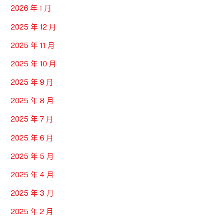
2026 年 1 月
2025 年 12 月
2025 年 11 月
2025 年 10 月
2025 年 9 月
2025 年 8 月
2025 年 7 月
2025 年 6 月
2025 年 5 月
2025 年 4 月
2025 年 3 月
2025 年 2 月