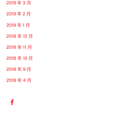
2019 年 3 月
2019 年 2 月
2019 年 1 月
2018 年 12 月
2018 年 11 月
2018 年 10 月
2018 年 9 月
2018 年 4 月