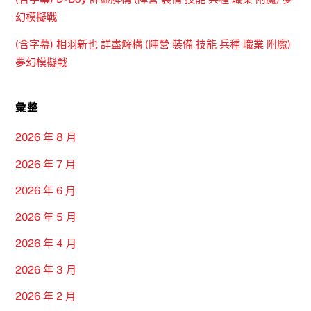
幻模擬戰
(含字幕) 相羽新也 詳盡解構 (陣營 裝備 技能 兵種 職業 附魔)
夢幻模擬戰
彙整
2026 年 8 月
2026 年 7 月
2026 年 6 月
2026 年 5 月
2026 年 4 月
2026 年 3 月
2026 年 2 月