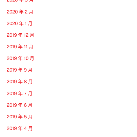
2020 年 2 月
2020 年 1 月
2019 年 12 月
2019 年 11 月
2019 年 10 月
2019 年 9 月
2019 年 8 月
2019 年 7 月
2019 年 6 月
2019 年 5 月
2019 年 4 月