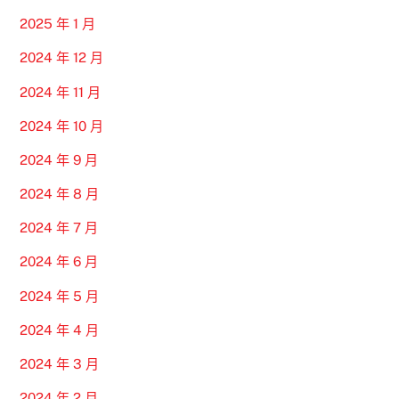
2025 年 1 月
2024 年 12 月
2024 年 11 月
2024 年 10 月
2024 年 9 月
2024 年 8 月
2024 年 7 月
2024 年 6 月
2024 年 5 月
2024 年 4 月
2024 年 3 月
2024 年 2 月