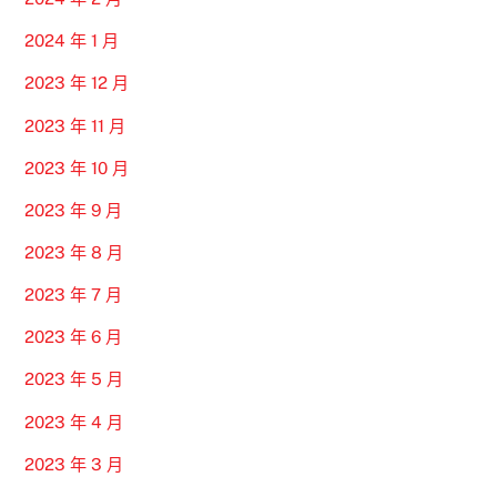
2024 年 1 月
2023 年 12 月
2023 年 11 月
2023 年 10 月
2023 年 9 月
2023 年 8 月
2023 年 7 月
2023 年 6 月
2023 年 5 月
2023 年 4 月
2023 年 3 月