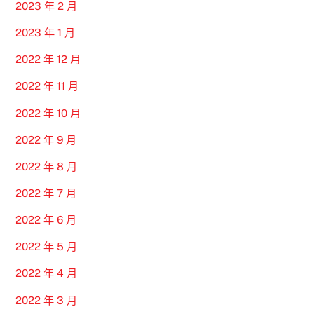
2023 年 2 月
2023 年 1 月
2022 年 12 月
2022 年 11 月
2022 年 10 月
2022 年 9 月
2022 年 8 月
2022 年 7 月
2022 年 6 月
2022 年 5 月
2022 年 4 月
2022 年 3 月