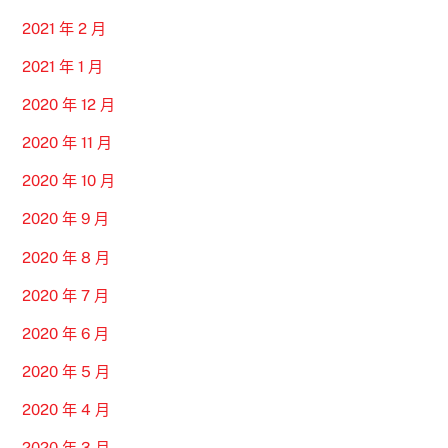
2021 年 2 月
2021 年 1 月
2020 年 12 月
2020 年 11 月
2020 年 10 月
2020 年 9 月
2020 年 8 月
2020 年 7 月
2020 年 6 月
2020 年 5 月
2020 年 4 月
2020 年 3 月