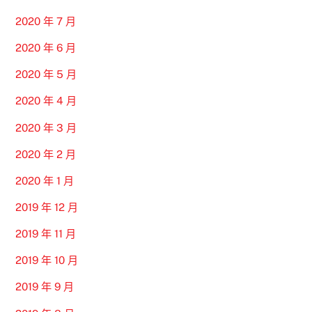
2020 年 7 月
2020 年 6 月
2020 年 5 月
2020 年 4 月
2020 年 3 月
2020 年 2 月
2020 年 1 月
2019 年 12 月
2019 年 11 月
2019 年 10 月
2019 年 9 月