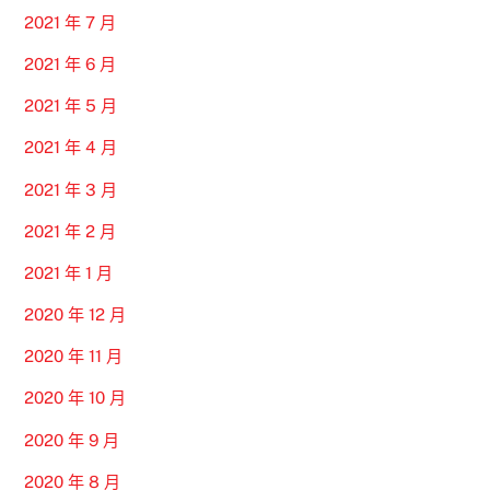
2021 年 7 月
2021 年 6 月
2021 年 5 月
2021 年 4 月
2021 年 3 月
2021 年 2 月
2021 年 1 月
2020 年 12 月
2020 年 11 月
2020 年 10 月
2020 年 9 月
2020 年 8 月