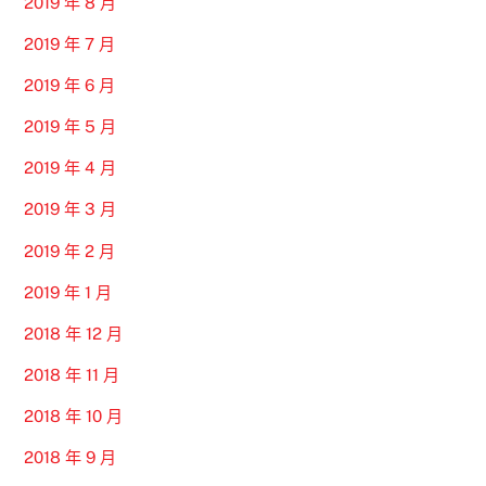
2019 年 8 月
2019 年 7 月
2019 年 6 月
2019 年 5 月
2019 年 4 月
2019 年 3 月
2019 年 2 月
2019 年 1 月
2018 年 12 月
2018 年 11 月
2018 年 10 月
2018 年 9 月