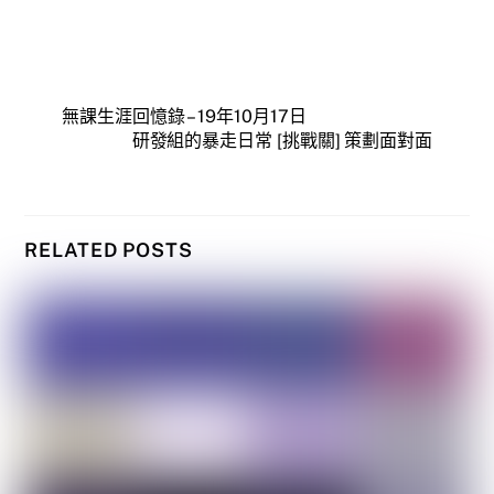
無課生涯回憶錄 – 19年10月17日
研發組的暴走日常 [挑戰關] 策劃面對面
RELATED POSTS