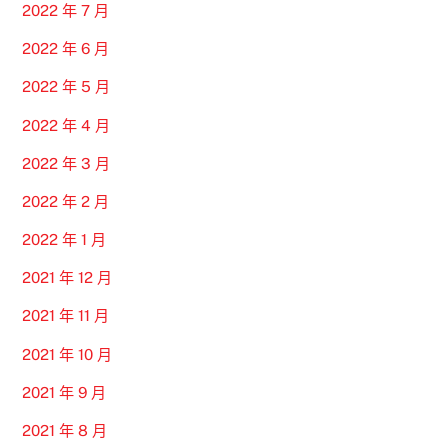
2022 年 7 月
2022 年 6 月
2022 年 5 月
2022 年 4 月
2022 年 3 月
2022 年 2 月
2022 年 1 月
2021 年 12 月
2021 年 11 月
2021 年 10 月
2021 年 9 月
2021 年 8 月