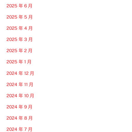
2025 年 6 月
2025 年 5 月
2025 年 4 月
2025 年 3 月
2025 年 2 月
2025 年 1 月
2024 年 12 月
2024 年 11 月
2024 年 10 月
2024 年 9 月
2024 年 8 月
2024 年 7 月