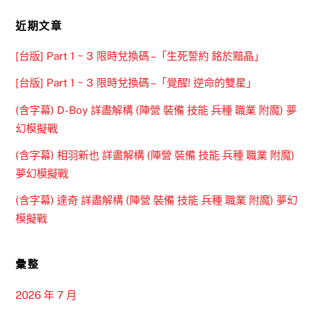
近期文章
[台版] Part 1 ~ 3 限時兌換碼 –「生死誓約 銘於黯晶」
[台版] Part 1 ~ 3 限時兌換碼 –「覺醒! 逆命的雙星」
(含字幕) D-Boy 詳盡解構 (陣營 裝備 技能 兵種 職業 附魔) 夢
幻模擬戰
(含字幕) 相羽新也 詳盡解構 (陣營 裝備 技能 兵種 職業 附魔)
夢幻模擬戰
(含字幕) 達奇 詳盡解構 (陣營 裝備 技能 兵種 職業 附魔) 夢幻
模擬戰
彙整
2026 年 7 月