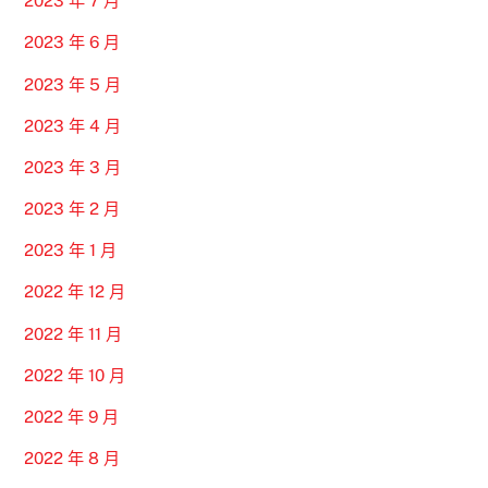
2023 年 7 月
2023 年 6 月
2023 年 5 月
2023 年 4 月
2023 年 3 月
2023 年 2 月
2023 年 1 月
2022 年 12 月
2022 年 11 月
2022 年 10 月
2022 年 9 月
2022 年 8 月