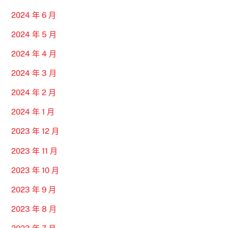
2024 年 6 月
2024 年 5 月
2024 年 4 月
2024 年 3 月
2024 年 2 月
2024 年 1 月
2023 年 12 月
2023 年 11 月
2023 年 10 月
2023 年 9 月
2023 年 8 月