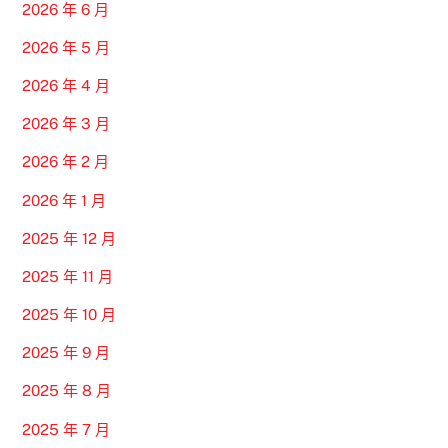
2026 年 6 月
2026 年 5 月
2026 年 4 月
2026 年 3 月
2026 年 2 月
2026 年 1 月
2025 年 12 月
2025 年 11 月
2025 年 10 月
2025 年 9 月
2025 年 8 月
2025 年 7 月