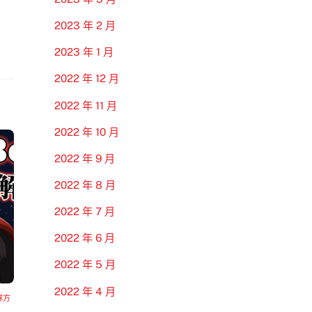
2023 年 2 月
2023 年 1 月
2022 年 12 月
2022 年 11 月
2022 年 10 月
2022 年 9 月
2022 年 8 月
2022 年 7 月
2022 年 6 月
2022 年 5 月
2022 年 4 月
隊方