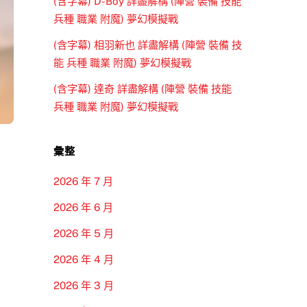
(含字幕) D-Boy 詳盡解構 (陣營 裝備 技能
兵種 職業 附魔) 夢幻模擬戰
(含字幕) 相羽新也 詳盡解構 (陣營 裝備 技
能 兵種 職業 附魔) 夢幻模擬戰
(含字幕) 達奇 詳盡解構 (陣營 裝備 技能
兵種 職業 附魔) 夢幻模擬戰
彙整
2026 年 7 月
2026 年 6 月
2026 年 5 月
2026 年 4 月
2026 年 3 月