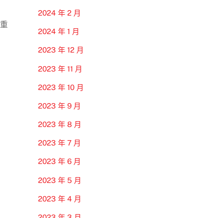
2024 年 2 月
的重
2024 年 1 月
2023 年 12 月
2023 年 11 月
2023 年 10 月
2023 年 9 月
2023 年 8 月
2023 年 7 月
2023 年 6 月
2023 年 5 月
2023 年 4 月
2023 年 3 月