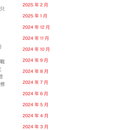
2025 年 2 月
退只
2025 年 1 月
2024 年 12 月
2024 年 11 月
句
2024 年 10 月
2024 年 9 月
決戰
死
2024 年 8 月
控
2024 年 7 月
馬修
2024 年 6 月
2024 年 5 月
2024 年 4 月
2024 年 3 月