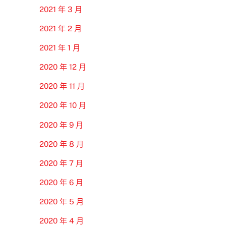
2021 年 3 月
2021 年 2 月
2021 年 1 月
2020 年 12 月
2020 年 11 月
2020 年 10 月
2020 年 9 月
2020 年 8 月
2020 年 7 月
2020 年 6 月
2020 年 5 月
2020 年 4 月