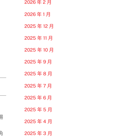
2026 年 2 月
2026 年 1 月
2025 年 12 月
2025 年 11 月
2025 年 10 月
2025 年 9 月
2025 年 8 月
2025 年 7 月
2025 年 6 月
2025 年 5 月
場
2025 年 4 月
角
2025 年 3 月