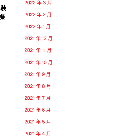
2022 年 3 月
 裝
2022 年 2 月
模擬
2022 年 1 月
2021 年 12 月
2021 年 11 月
2021 年 10 月
2021 年 9 月
2021 年 8 月
2021 年 7 月
2021 年 6 月
2021 年 5 月
2021 年 4 月