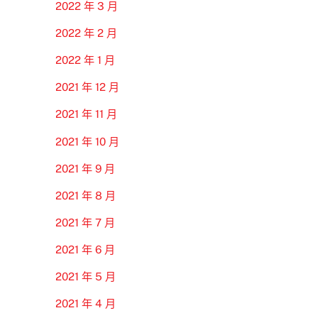
2022 年 3 月
2022 年 2 月
2022 年 1 月
2021 年 12 月
2021 年 11 月
2021 年 10 月
2021 年 9 月
2021 年 8 月
2021 年 7 月
2021 年 6 月
2021 年 5 月
2021 年 4 月