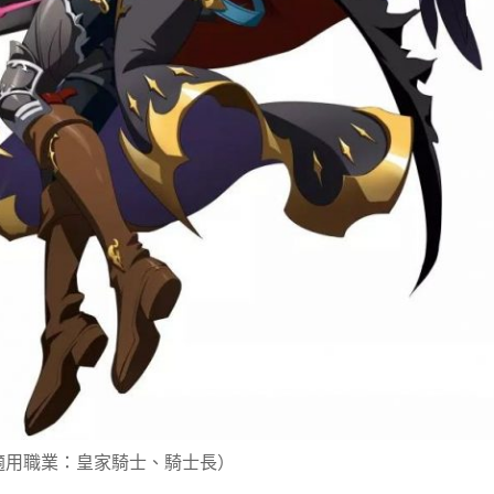
皇家騎士、騎士長）