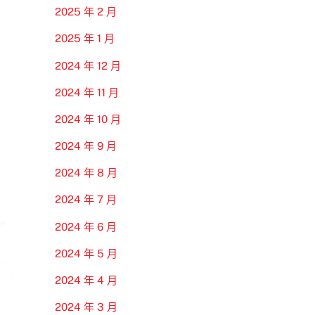
2025 年 2 月
2025 年 1 月
2024 年 12 月
2024 年 11 月
2024 年 10 月
2024 年 9 月
2024 年 8 月
2024 年 7 月
2024 年 6 月
2024 年 5 月
2024 年 4 月
2024 年 3 月