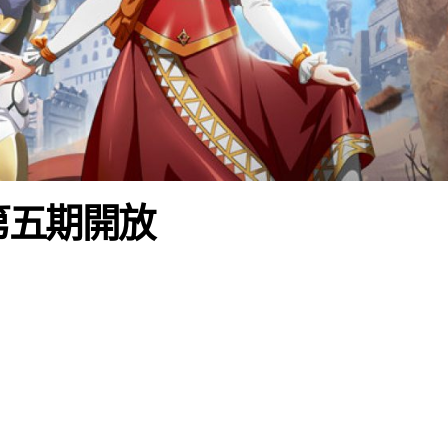
第五期開放