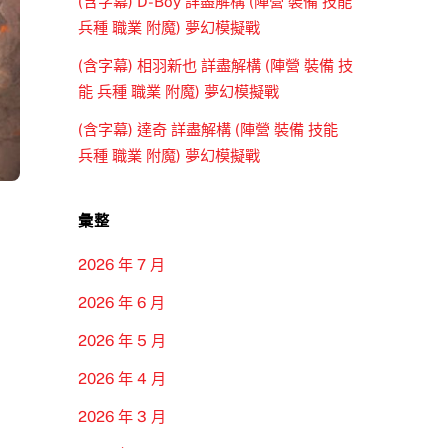
(含字幕) D-Boy 詳盡解構 (陣營 裝備 技能
兵種 職業 附魔) 夢幻模擬戰
(含字幕) 相羽新也 詳盡解構 (陣營 裝備 技
能 兵種 職業 附魔) 夢幻模擬戰
(含字幕) 達奇 詳盡解構 (陣營 裝備 技能
兵種 職業 附魔) 夢幻模擬戰
彙整
2026 年 7 月
2026 年 6 月
2026 年 5 月
2026 年 4 月
2026 年 3 月