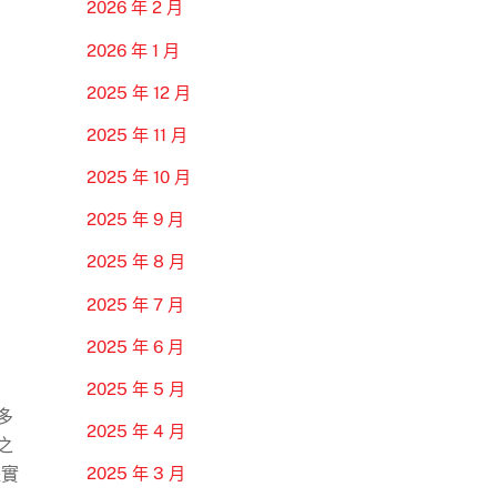
2026 年 2 月
2026 年 1 月
2025 年 12 月
2025 年 11 月
2025 年 10 月
2025 年 9 月
2025 年 8 月
2025 年 7 月
2025 年 6 月
2025 年 5 月
多
2025 年 4 月
之
據實
2025 年 3 月