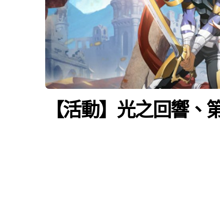
【活動】光之回響、