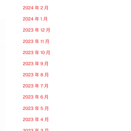
2024 年 2 月
2024 年 1 月
2023 年 12 月
2023 年 11 月
2023 年 10 月
2023 年 9 月
2023 年 8 月
2023 年 7 月
2023 年 6 月
2023 年 5 月
2023 年 4 月
2023 年 3 月