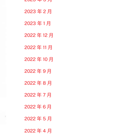
2023 年 2 月
2023 年 1 月
2022 年 12 月
2022 年 11 月
2022 年 10 月
2022 年 9 月
2022 年 8 月
2022 年 7 月
2022 年 6 月
2022 年 5 月
2022 年 4 月