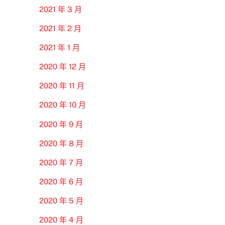
2021 年 3 月
2021 年 2 月
2021 年 1 月
2020 年 12 月
2020 年 11 月
2020 年 10 月
2020 年 9 月
2020 年 8 月
2020 年 7 月
2020 年 6 月
2020 年 5 月
2020 年 4 月