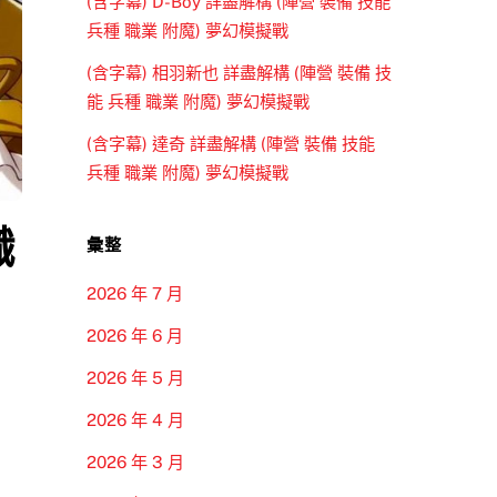
(含字幕) D-Boy 詳盡解構 (陣營 裝備 技能
兵種 職業 附魔) 夢幻模擬戰
(含字幕) 相羽新也 詳盡解構 (陣營 裝備 技
能 兵種 職業 附魔) 夢幻模擬戰
(含字幕) 達奇 詳盡解構 (陣營 裝備 技能
兵種 職業 附魔) 夢幻模擬戰
職
彙整
2026 年 7 月
2026 年 6 月
2026 年 5 月
2026 年 4 月
2026 年 3 月