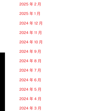
2025 年 2 月
2025 年 1 月
2024 年 12 月
2024 年 11 月
2024 年 10 月
2024 年 9 月
2024 年 8 月
2024 年 7 月
2024 年 6 月
2024 年 5 月
2024 年 4 月
2024 年 3 月