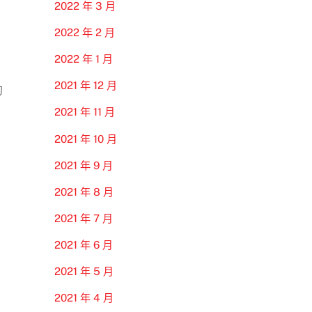
2022 年 3 月
2022 年 2 月
2022 年 1 月
2021 年 12 月
的
2021 年 11 月
2021 年 10 月
2021 年 9 月
2021 年 8 月
2021 年 7 月
2021 年 6 月
2021 年 5 月
2021 年 4 月