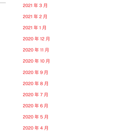
2021 年 3 月
2021 年 2 月
2021 年 1 月
2020 年 12 月
2020 年 11 月
2020 年 10 月
2020 年 9 月
2020 年 8 月
2020 年 7 月
2020 年 6 月
2020 年 5 月
2020 年 4 月