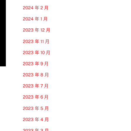
2024 年 2 月
2024 年 1 月
2023 年 12 月
2023 年 11 月
2023 年 10 月
2023 年 9 月
2023 年 8 月
2023 年 7 月
2023 年 6 月
2023 年 5 月
2023 年 4 月
2023 年 3 月