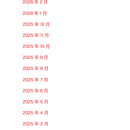
2026 年 2 月
2026 年 1 月
2025 年 12 月
2025 年 11 月
2025 年 10 月
2025 年 9 月
2025 年 8 月
2025 年 7 月
2025 年 6 月
2025 年 5 月
2025 年 4 月
2025 年 3 月