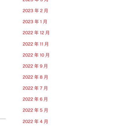
2023 年 2 月
2023 年 1 月
2022 年 12 月
2022 年 11 月
2022 年 10 月
2022 年 9 月
2022 年 8 月
2022 年 7 月
2022 年 6 月
2022 年 5 月
2022 年 4 月