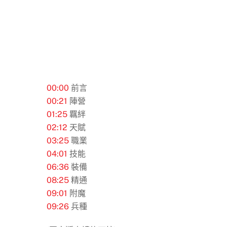
00:00
前言
00:21
陣營
01:25
羈絆
02:12
天賦
03:25
職業
04:01
技能
06:36
裝備
08:25
精通
09:01
附魔
09:26
兵種