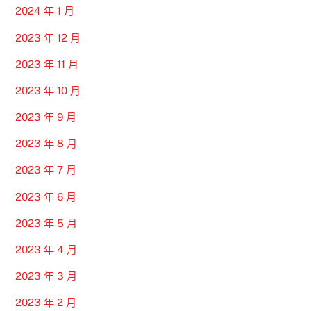
2024 年 1 月
2023 年 12 月
2023 年 11 月
2023 年 10 月
2023 年 9 月
2023 年 8 月
2023 年 7 月
2023 年 6 月
2023 年 5 月
2023 年 4 月
2023 年 3 月
2023 年 2 月