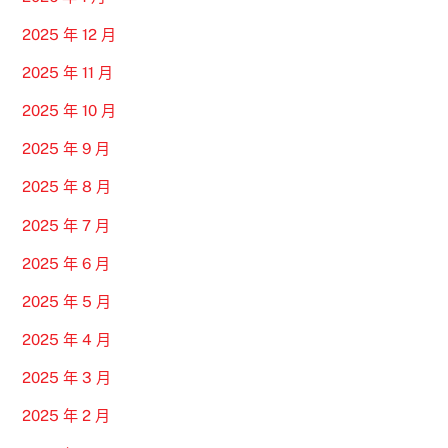
2025 年 12 月
2025 年 11 月
2025 年 10 月
2025 年 9 月
2025 年 8 月
2025 年 7 月
2025 年 6 月
2025 年 5 月
2025 年 4 月
2025 年 3 月
2025 年 2 月