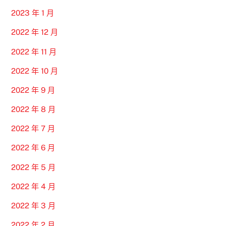
2023 年 1 月
2022 年 12 月
2022 年 11 月
2022 年 10 月
2022 年 9 月
2022 年 8 月
2022 年 7 月
2022 年 6 月
2022 年 5 月
2022 年 4 月
2022 年 3 月
2022 年 2 月