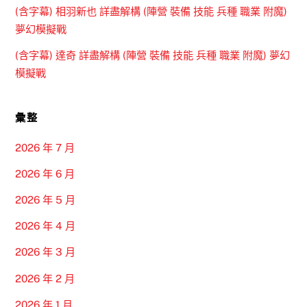
(含字幕) 相羽新也 詳盡解構 (陣營 裝備 技能 兵種 職業 附魔)
夢幻模擬戰
(含字幕) 達奇 詳盡解構 (陣營 裝備 技能 兵種 職業 附魔) 夢幻
模擬戰
彙整
2026 年 7 月
2026 年 6 月
2026 年 5 月
2026 年 4 月
2026 年 3 月
2026 年 2 月
2026 年 1 月