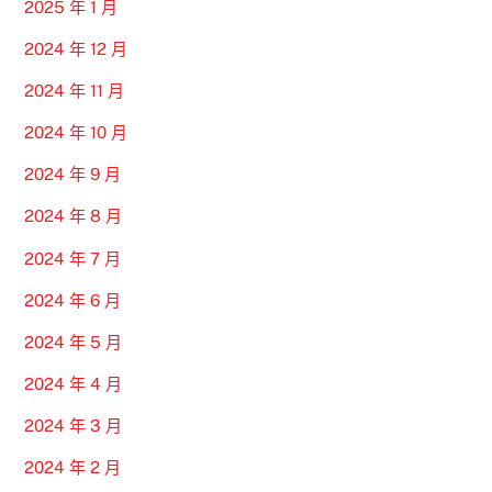
2025 年 1 月
2024 年 12 月
2024 年 11 月
2024 年 10 月
2024 年 9 月
2024 年 8 月
2024 年 7 月
2024 年 6 月
2024 年 5 月
2024 年 4 月
2024 年 3 月
2024 年 2 月