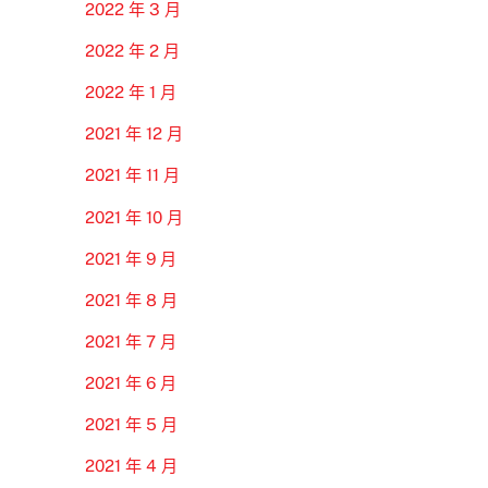
2022 年 3 月
2022 年 2 月
2022 年 1 月
2021 年 12 月
2021 年 11 月
2021 年 10 月
2021 年 9 月
2021 年 8 月
2021 年 7 月
2021 年 6 月
2021 年 5 月
2021 年 4 月