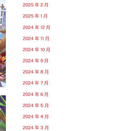
2025 年 2 月
2025 年 1 月
2024 年 12 月
2024 年 11 月
2024 年 10 月
2024 年 9 月
2024 年 8 月
2024 年 7 月
2024 年 6 月
2024 年 5 月
2024 年 4 月
2024 年 3 月