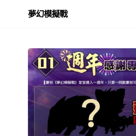
Skip
to
夢幻模擬戰
content