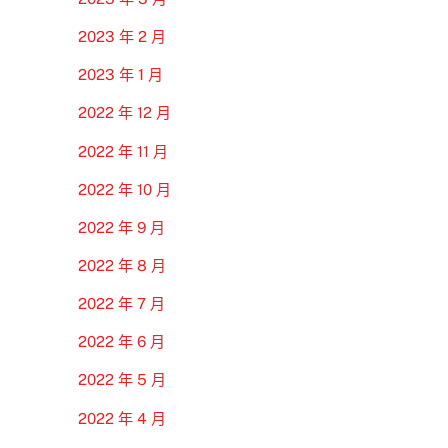
2023 年 2 月
2023 年 1 月
2022 年 12 月
2022 年 11 月
2022 年 10 月
2022 年 9 月
2022 年 8 月
2022 年 7 月
2022 年 6 月
2022 年 5 月
2022 年 4 月