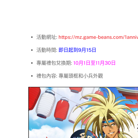
活動網址:
https://mz.game-beans.com/1anniv
活動時間:
即日起到9月15日
專屬禮包兌換期:
10月1日至11月30日
禮包內容: 專屬頭框和小兵外觀