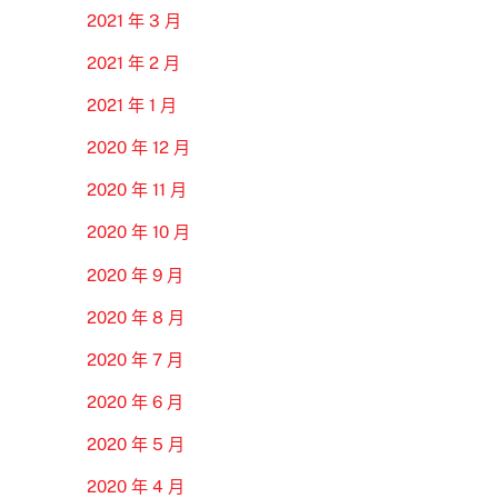
2021 年 3 月
2021 年 2 月
2021 年 1 月
2020 年 12 月
2020 年 11 月
2020 年 10 月
2020 年 9 月
2020 年 8 月
2020 年 7 月
2020 年 6 月
2020 年 5 月
2020 年 4 月