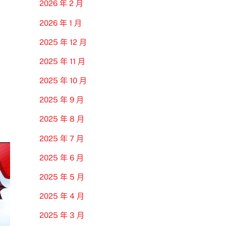
2026 年 2 月
2026 年 1 月
2025 年 12 月
2025 年 11 月
2025 年 10 月
2025 年 9 月
2025 年 8 月
2025 年 7 月
2025 年 6 月
2025 年 5 月
2025 年 4 月
2025 年 3 月