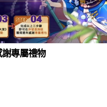
感謝專屬禮物