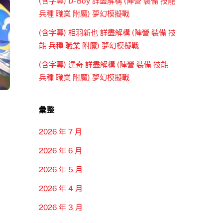
(含字幕) D-Boy 詳盡解構 (陣營 裝備 技能
兵種 職業 附魔) 夢幻模擬戰
(含字幕) 相羽新也 詳盡解構 (陣營 裝備 技
能 兵種 職業 附魔) 夢幻模擬戰
(含字幕) 達奇 詳盡解構 (陣營 裝備 技能
兵種 職業 附魔) 夢幻模擬戰
彙整
2026 年 7 月
2026 年 6 月
2026 年 5 月
2026 年 4 月
2026 年 3 月