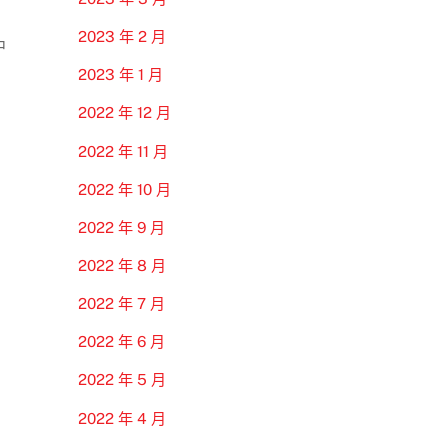
2023 年 2 月
中
2023 年 1 月
2022 年 12 月
2022 年 11 月
2022 年 10 月
2022 年 9 月
2022 年 8 月
2022 年 7 月
2022 年 6 月
2022 年 5 月
2022 年 4 月