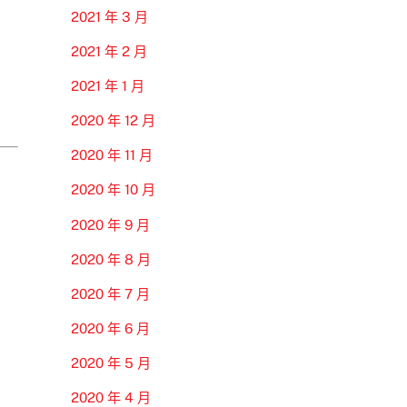
2021 年 3 月
2021 年 2 月
2021 年 1 月
2020 年 12 月
2020 年 11 月
2020 年 10 月
2020 年 9 月
2020 年 8 月
2020 年 7 月
2020 年 6 月
2020 年 5 月
2020 年 4 月