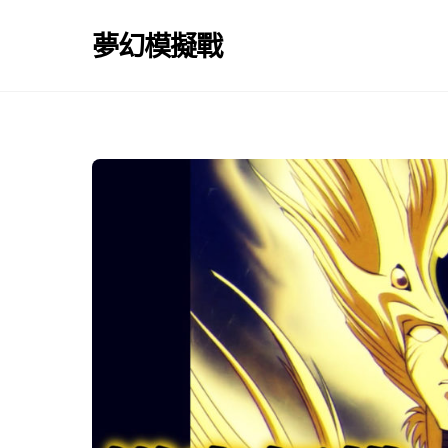
Skip
to
夢幻模擬戰
content