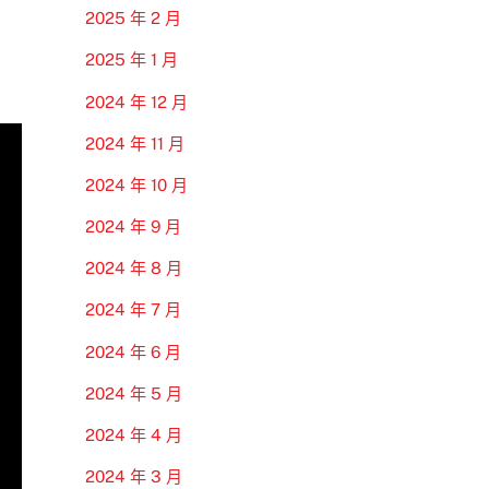
2025 年 2 月
2025 年 1 月
2024 年 12 月
2024 年 11 月
2024 年 10 月
2024 年 9 月
2024 年 8 月
2024 年 7 月
2024 年 6 月
2024 年 5 月
2024 年 4 月
2024 年 3 月