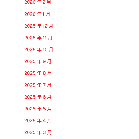
2026 年 2 月
2026 年 1 月
2025 年 12 月
2025 年 11 月
2025 年 10 月
2025 年 9 月
2025 年 8 月
2025 年 7 月
2025 年 6 月
2025 年 5 月
2025 年 4 月
2025 年 3 月