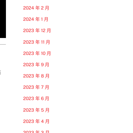
2024 年 2 月
2024 年 1 月
2023 年 12 月
2023 年 11 月
2023 年 10 月
2023 年 9 月
有
2023 年 8 月
2023 年 7 月
2023 年 6 月
2023 年 5 月
2023 年 4 月
2023 年 3 月