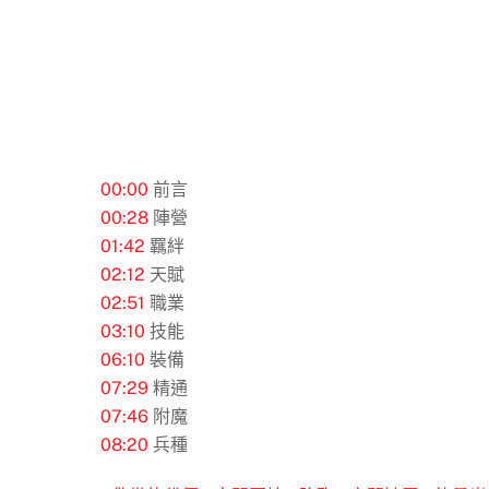
00:00
​ 前言
00:28
陣營
01:42
羈絆
02:12
​ 天賦
02:51
​ 職業
03:10
技能
06:10
裝備
07:29
​ 精通
07:46
附魔
08:20
​ 兵種