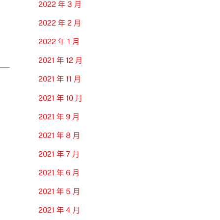
2022 年 3 月
2022 年 2 月
2022 年 1 月
2021 年 12 月
2021 年 11 月
2021 年 10 月
2021 年 9 月
2021 年 8 月
2021 年 7 月
2021 年 6 月
2021 年 5 月
2021 年 4 月