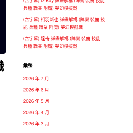
(含字幕) D-Boy 詳盡解構 (陣營 裝備 技能
兵種 職業 附魔) 夢幻模擬戰
(含字幕) 相羽新也 詳盡解構 (陣營 裝備 技
能 兵種 職業 附魔) 夢幻模擬戰
(含字幕) 達奇 詳盡解構 (陣營 裝備 技能
兵種 職業 附魔) 夢幻模擬戰
職
彙整
2026 年 7 月
2026 年 6 月
2026 年 5 月
2026 年 4 月
2026 年 3 月