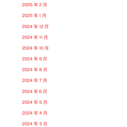
2025 年 2 月
2025 年 1 月
2024 年 12 月
2024 年 11 月
2024 年 10 月
2024 年 9 月
2024 年 8 月
2024 年 7 月
2024 年 6 月
2024 年 5 月
2024 年 4 月
2024 年 3 月