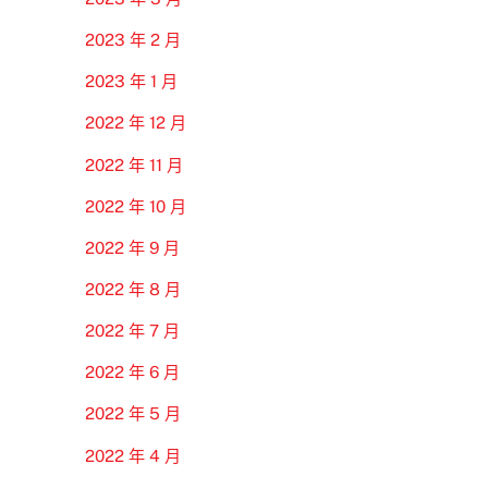
2023 年 2 月
2023 年 1 月
2022 年 12 月
2022 年 11 月
2022 年 10 月
2022 年 9 月
2022 年 8 月
2022 年 7 月
2022 年 6 月
2022 年 5 月
2022 年 4 月