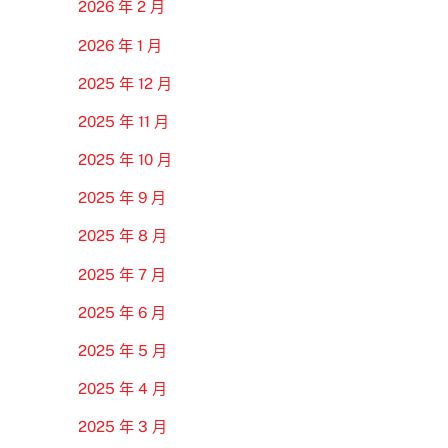
2026 年 2 月
2026 年 1 月
2025 年 12 月
2025 年 11 月
2025 年 10 月
2025 年 9 月
2025 年 8 月
2025 年 7 月
2025 年 6 月
2025 年 5 月
2025 年 4 月
2025 年 3 月