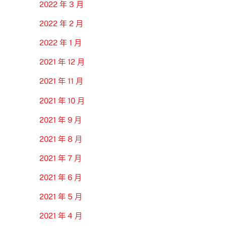
2022 年 3 月
2022 年 2 月
2022 年 1 月
2021 年 12 月
2021 年 11 月
2021 年 10 月
2021 年 9 月
2021 年 8 月
2021 年 7 月
2021 年 6 月
2021 年 5 月
2021 年 4 月