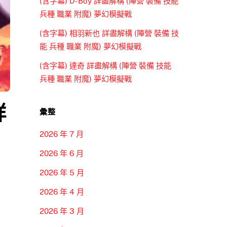
(含字幕) D-Boy 詳盡解構 (陣營 裝備 技能
兵種 職業 附魔) 夢幻模擬戰
(含字幕) 相羽新也 詳盡解構 (陣營 裝備 技
能 兵種 職業 附魔) 夢幻模擬戰
(含字幕) 達奇 詳盡解構 (陣營 裝備 技能
兵種 職業 附魔) 夢幻模擬戰
詳
彙整
2026 年 7 月
2026 年 6 月
2026 年 5 月
2026 年 4 月
2026 年 3 月