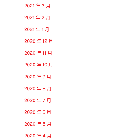
2021 年 3 月
2021 年 2 月
2021 年 1 月
2020 年 12 月
2020 年 11 月
2020 年 10 月
2020 年 9 月
2020 年 8 月
2020 年 7 月
2020 年 6 月
2020 年 5 月
2020 年 4 月