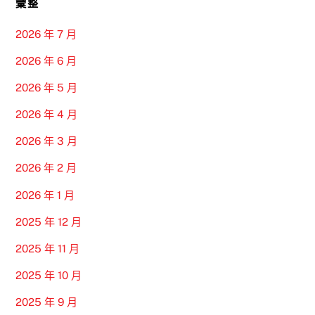
彙整
2026 年 7 月
2026 年 6 月
2026 年 5 月
2026 年 4 月
2026 年 3 月
2026 年 2 月
2026 年 1 月
2025 年 12 月
2025 年 11 月
2025 年 10 月
2025 年 9 月