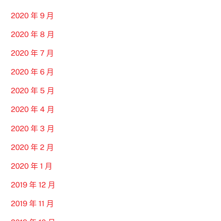
2020 年 9 月
2020 年 8 月
2020 年 7 月
2020 年 6 月
2020 年 5 月
2020 年 4 月
2020 年 3 月
2020 年 2 月
2020 年 1 月
2019 年 12 月
2019 年 11 月