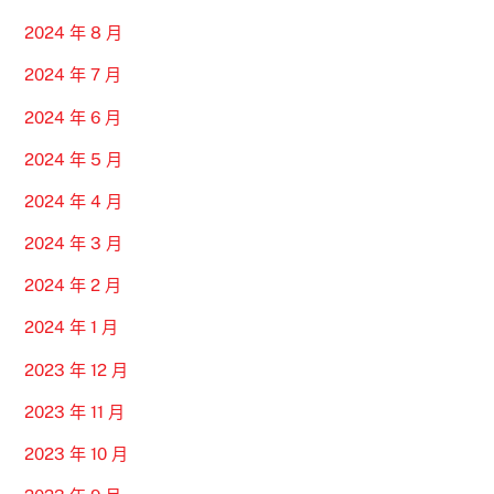
2024 年 8 月
2024 年 7 月
2024 年 6 月
2024 年 5 月
2024 年 4 月
2024 年 3 月
2024 年 2 月
2024 年 1 月
2023 年 12 月
2023 年 11 月
2023 年 10 月