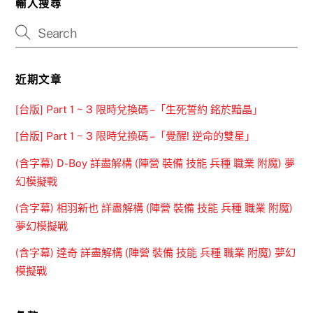
輸入搜尋
近期文章
[台版] Part 1 ~ 3 限時兌換碼 –「生死誓約 銘於黯晶」
[台版] Part 1 ~ 3 限時兌換碼 –「覺醒! 逆命的雙星」
(含字幕) D-Boy 詳盡解構 (陣營 裝備 技能 兵種 職業 附魔) 夢
幻模擬戰
(含字幕) 相羽新也 詳盡解構 (陣營 裝備 技能 兵種 職業 附魔)
夢幻模擬戰
(含字幕) 達奇 詳盡解構 (陣營 裝備 技能 兵種 職業 附魔) 夢幻
模擬戰