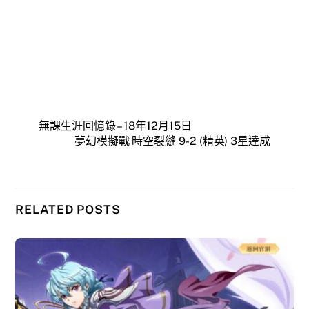
無課生涯回憶錄 – 18年12月15日
夢幻模擬戰 時空裂縫 9-2 (精英) 3星達成
RELATED POSTS