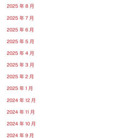
2025 年 8 月
2025 年 7 月
2025 年 6 月
2025 年 5 月
2025 年 4 月
2025 年 3 月
2025 年 2 月
2025 年 1 月
2024 年 12 月
2024 年 11 月
2024 年 10 月
2024 年 9 月