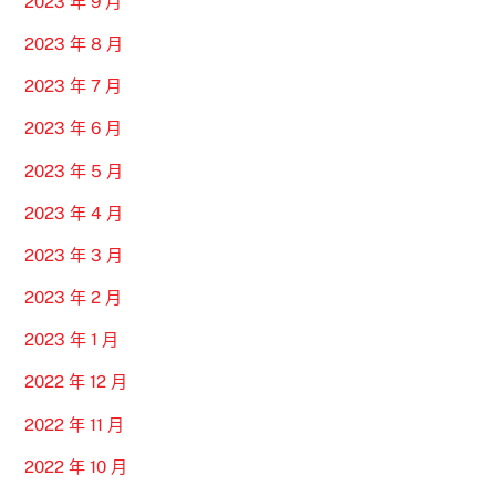
2023 年 9 月
2023 年 8 月
2023 年 7 月
2023 年 6 月
2023 年 5 月
2023 年 4 月
2023 年 3 月
2023 年 2 月
2023 年 1 月
2022 年 12 月
2022 年 11 月
2022 年 10 月