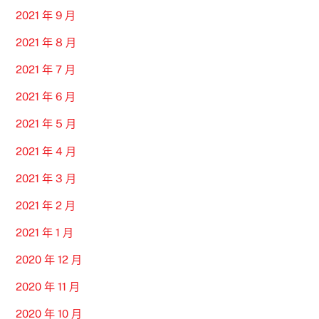
2021 年 9 月
2021 年 8 月
2021 年 7 月
2021 年 6 月
2021 年 5 月
2021 年 4 月
2021 年 3 月
2021 年 2 月
2021 年 1 月
2020 年 12 月
2020 年 11 月
2020 年 10 月