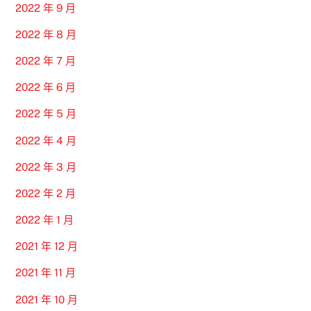
2022 年 9 月
2022 年 8 月
2022 年 7 月
2022 年 6 月
2022 年 5 月
2022 年 4 月
2022 年 3 月
2022 年 2 月
2022 年 1 月
2021 年 12 月
2021 年 11 月
2021 年 10 月