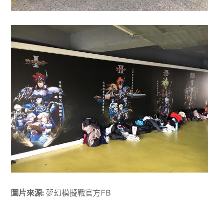
圖片來源:
夢幻模擬戰官方FB