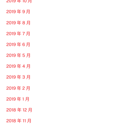
2019 年 10 月
2019 年 9 月
2019 年 8 月
2019 年 7 月
2019 年 6 月
2019 年 5 月
2019 年 4 月
2019 年 3 月
2019 年 2 月
2019 年 1 月
2018 年 12 月
2018 年 11 月