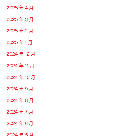
2025 年 4 月
2025 年 3 月
2025 年 2 月
2025 年 1 月
2024 年 12 月
2024 年 11 月
2024 年 10 月
2024 年 9 月
2024 年 8 月
2024 年 7 月
2024 年 6 月
2024 年 5 月