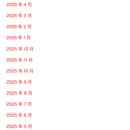
2026 年 4 月
2026 年 3 月
2026 年 2 月
2026 年 1 月
2025 年 12 月
2025 年 11 月
2025 年 10 月
2025 年 9 月
2025 年 8 月
2025 年 7 月
2025 年 6 月
2025 年 5 月