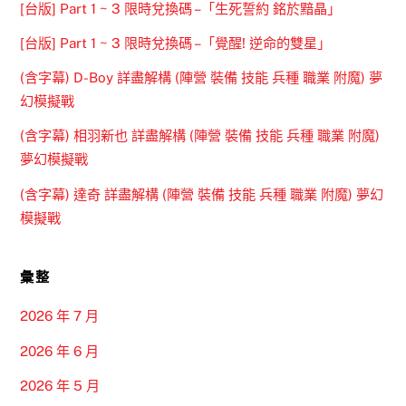
[台版] Part 1 ~ 3 限時兌換碼 –「生死誓約 銘於黯晶」
[台版] Part 1 ~ 3 限時兌換碼 –「覺醒! 逆命的雙星」
(含字幕) D-Boy 詳盡解構 (陣營 裝備 技能 兵種 職業 附魔) 夢
幻模擬戰
(含字幕) 相羽新也 詳盡解構 (陣營 裝備 技能 兵種 職業 附魔)
夢幻模擬戰
(含字幕) 達奇 詳盡解構 (陣營 裝備 技能 兵種 職業 附魔) 夢幻
模擬戰
彙整
2026 年 7 月
2026 年 6 月
2026 年 5 月