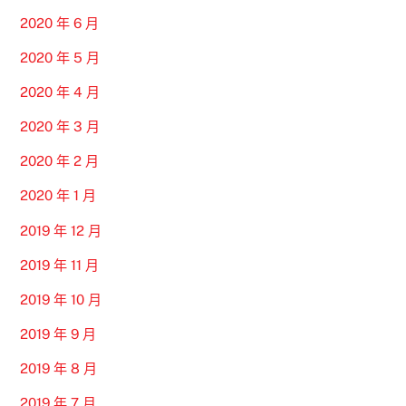
2020 年 6 月
2020 年 5 月
2020 年 4 月
2020 年 3 月
2020 年 2 月
2020 年 1 月
2019 年 12 月
2019 年 11 月
2019 年 10 月
2019 年 9 月
2019 年 8 月
2019 年 7 月