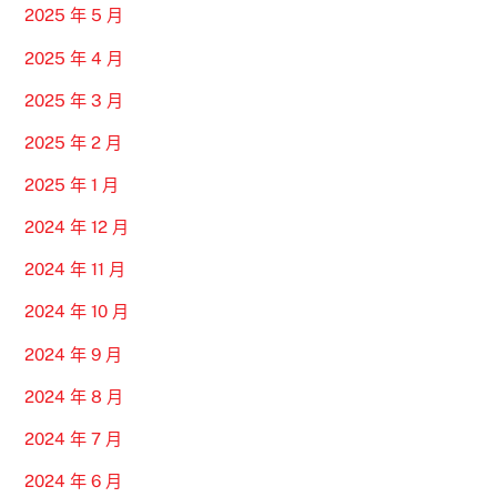
2025 年 5 月
2025 年 4 月
2025 年 3 月
2025 年 2 月
2025 年 1 月
2024 年 12 月
2024 年 11 月
2024 年 10 月
2024 年 9 月
2024 年 8 月
2024 年 7 月
2024 年 6 月