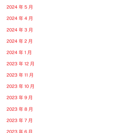
2024 年 5 月
2024 年 4 月
2024 年 3 月
2024 年 2 月
2024 年 1 月
2023 年 12 月
2023 年 11 月
2023 年 10 月
2023 年 9 月
2023 年 8 月
2023 年 7 月
2023 年 6 月