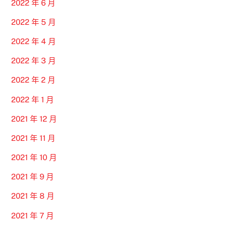
2022 年 6 月
2022 年 5 月
2022 年 4 月
2022 年 3 月
2022 年 2 月
2022 年 1 月
2021 年 12 月
2021 年 11 月
2021 年 10 月
2021 年 9 月
2021 年 8 月
2021 年 7 月