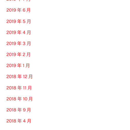
2019 年 6 月
2019 年 5 月
2019 年 4 月
2019 年 3 月
2019 年 2 月
2019 年 1 月
2018 年 12 月
2018 年 11 月
2018 年 10 月
2018 年 9 月
2018 年 4 月