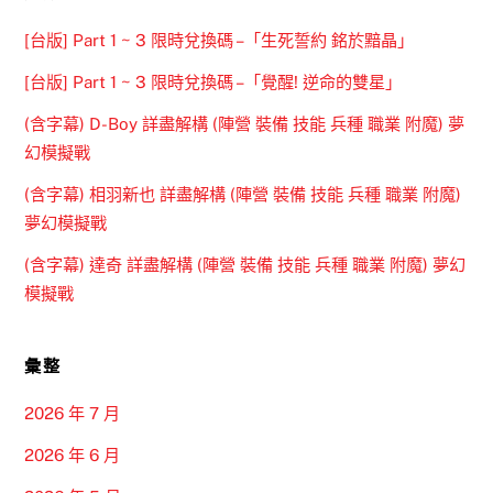
[台版] Part 1 ~ 3 限時兌換碼 –「生死誓約 銘於黯晶」
[台版] Part 1 ~ 3 限時兌換碼 –「覺醒! 逆命的雙星」
(含字幕) D-Boy 詳盡解構 (陣營 裝備 技能 兵種 職業 附魔) 夢
幻模擬戰
(含字幕) 相羽新也 詳盡解構 (陣營 裝備 技能 兵種 職業 附魔)
夢幻模擬戰
(含字幕) 達奇 詳盡解構 (陣營 裝備 技能 兵種 職業 附魔) 夢幻
模擬戰
彙整
2026 年 7 月
2026 年 6 月