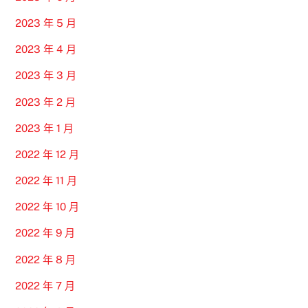
2023 年 5 月
2023 年 4 月
2023 年 3 月
2023 年 2 月
2023 年 1 月
2022 年 12 月
2022 年 11 月
2022 年 10 月
2022 年 9 月
2022 年 8 月
2022 年 7 月