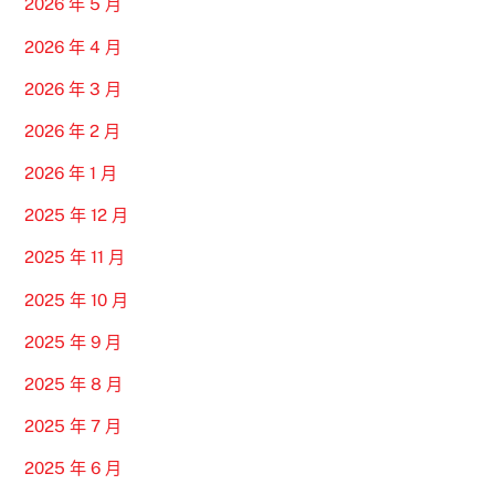
2026 年 5 月
2026 年 4 月
2026 年 3 月
2026 年 2 月
2026 年 1 月
2025 年 12 月
2025 年 11 月
2025 年 10 月
2025 年 9 月
2025 年 8 月
2025 年 7 月
2025 年 6 月