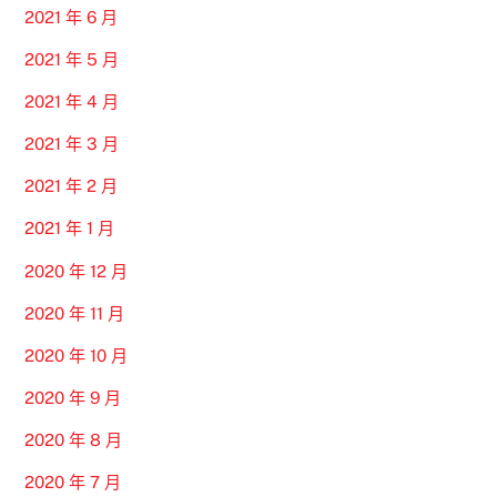
2021 年 6 月
2021 年 5 月
2021 年 4 月
2021 年 3 月
2021 年 2 月
2021 年 1 月
2020 年 12 月
2020 年 11 月
2020 年 10 月
2020 年 9 月
2020 年 8 月
2020 年 7 月