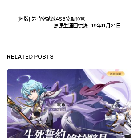
[陸版] 超時空試煉4S5獎勵預覽
無課生涯回憶錄 – 19年11月21日
RELATED POSTS