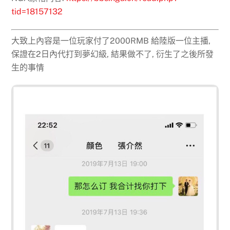
tid=18157132
大致上內容是一位玩家付了2000RMB 給陸版一位主播,
保證在2日內代打到夢幻級, 結果做不了, 衍生了之後所發
生的事情