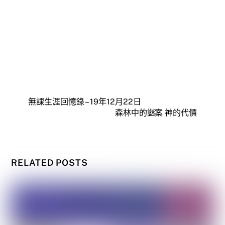
無課生涯回憶錄 – 19年12月22日
森林中的謎案 神的代價
RELATED POSTS