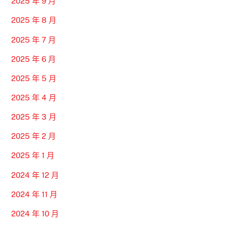
2025 年 9 月
2025 年 8 月
2025 年 7 月
2025 年 6 月
2025 年 5 月
2025 年 4 月
2025 年 3 月
2025 年 2 月
2025 年 1 月
2024 年 12 月
2024 年 11 月
2024 年 10 月