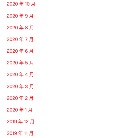
2020 年 10 月
2020 年 9 月
2020 年 8 月
2020 年 7 月
2020 年 6 月
2020 年 5 月
2020 年 4 月
2020 年 3 月
2020 年 2 月
2020 年 1 月
2019 年 12 月
2019 年 11 月