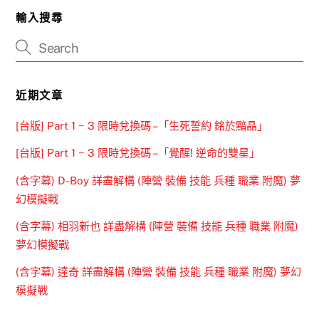
輸入搜尋
近期文章
[台版] Part 1 ~ 3 限時兌換碼 –「生死誓約 銘於黯晶」
[台版] Part 1 ~ 3 限時兌換碼 –「覺醒! 逆命的雙星」
(含字幕) D-Boy 詳盡解構 (陣營 裝備 技能 兵種 職業 附魔) 夢
幻模擬戰
(含字幕) 相羽新也 詳盡解構 (陣營 裝備 技能 兵種 職業 附魔)
夢幻模擬戰
(含字幕) 達奇 詳盡解構 (陣營 裝備 技能 兵種 職業 附魔) 夢幻
模擬戰