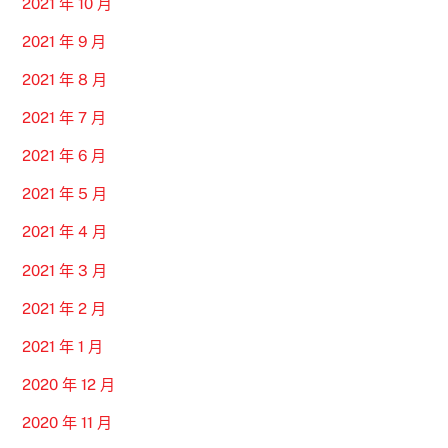
2021 年 10 月
2021 年 9 月
2021 年 8 月
2021 年 7 月
2021 年 6 月
2021 年 5 月
2021 年 4 月
2021 年 3 月
2021 年 2 月
2021 年 1 月
2020 年 12 月
2020 年 11 月