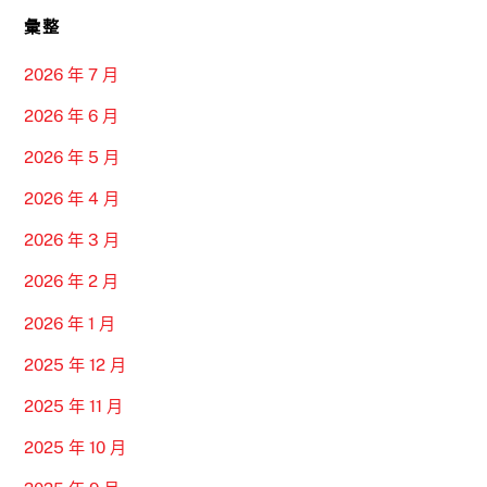
彙整
2026 年 7 月
2026 年 6 月
2026 年 5 月
2026 年 4 月
2026 年 3 月
2026 年 2 月
2026 年 1 月
2025 年 12 月
2025 年 11 月
2025 年 10 月