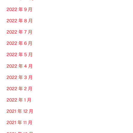
2022 年 9 月
2022 年 8 月
2022 年 7 月
2022 年 6 月
2022 年 5 月
2022 年 4 月
2022 年 3 月
2022 年 2 月
2022 年 1 月
2021 年 12 月
2021 年 11 月