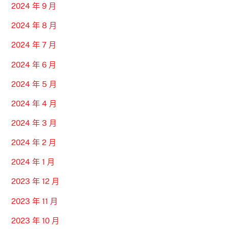
2024 年 9 月
2024 年 8 月
2024 年 7 月
2024 年 6 月
2024 年 5 月
2024 年 4 月
2024 年 3 月
2024 年 2 月
2024 年 1 月
2023 年 12 月
2023 年 11 月
2023 年 10 月