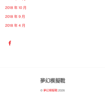
2018 年 10 月
2018 年 9 月
2018 年 4 月
Back
夢幻模擬戰
To
©
夢幻模擬戰
2026
Top