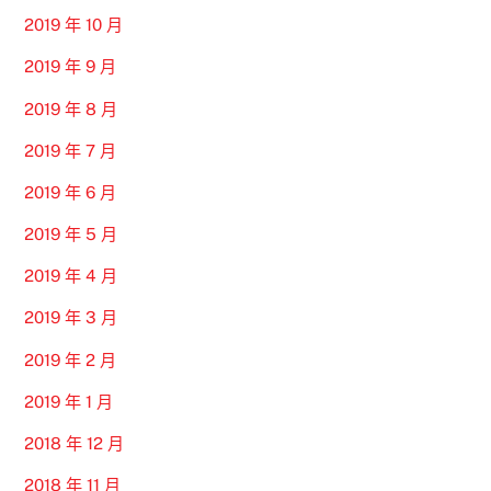
2019 年 10 月
2019 年 9 月
2019 年 8 月
2019 年 7 月
2019 年 6 月
2019 年 5 月
2019 年 4 月
2019 年 3 月
2019 年 2 月
2019 年 1 月
2018 年 12 月
2018 年 11 月