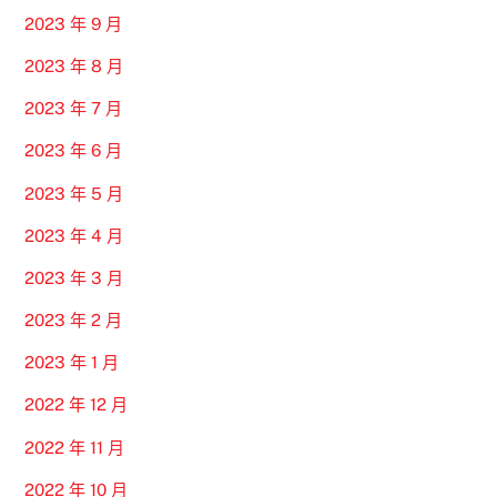
2023 年 9 月
2023 年 8 月
2023 年 7 月
2023 年 6 月
2023 年 5 月
2023 年 4 月
2023 年 3 月
2023 年 2 月
2023 年 1 月
2022 年 12 月
2022 年 11 月
2022 年 10 月