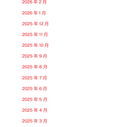
2026 年 2 月
2026 年 1 月
2025 年 12 月
2025 年 11 月
2025 年 10 月
2025 年 9 月
2025 年 8 月
2025 年 7 月
2025 年 6 月
2025 年 5 月
2025 年 4 月
2025 年 3 月