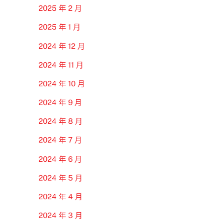
2025 年 2 月
2025 年 1 月
2024 年 12 月
2024 年 11 月
2024 年 10 月
2024 年 9 月
2024 年 8 月
2024 年 7 月
2024 年 6 月
2024 年 5 月
2024 年 4 月
2024 年 3 月