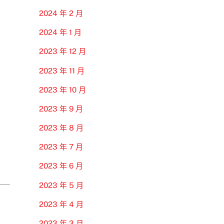
2024 年 2 月
2024 年 1 月
2023 年 12 月
2023 年 11 月
2023 年 10 月
2023 年 9 月
2023 年 8 月
2023 年 7 月
2023 年 6 月
2023 年 5 月
2023 年 4 月
2023 年 3 月