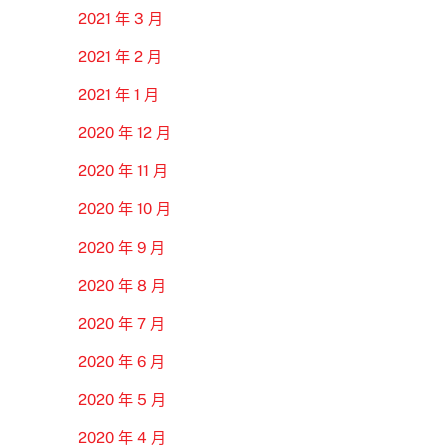
2021 年 3 月
2021 年 2 月
2021 年 1 月
2020 年 12 月
2020 年 11 月
2020 年 10 月
2020 年 9 月
2020 年 8 月
2020 年 7 月
2020 年 6 月
2020 年 5 月
2020 年 4 月