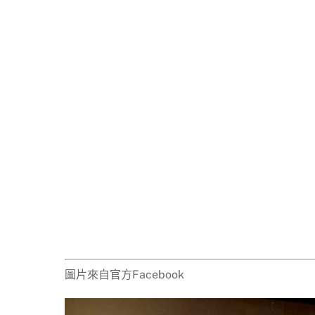
圖片來自官方Facebook