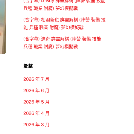
(含字幕) D-Boy 詳盡解構 (陣營 裝備 技能
兵種 職業 附魔) 夢幻模擬戰
(含字幕) 相羽新也 詳盡解構 (陣營 裝備 技
能 兵種 職業 附魔) 夢幻模擬戰
(含字幕) 達奇 詳盡解構 (陣營 裝備 技能
兵種 職業 附魔) 夢幻模擬戰
彙整
2026 年 7 月
2026 年 6 月
2026 年 5 月
2026 年 4 月
2026 年 3 月