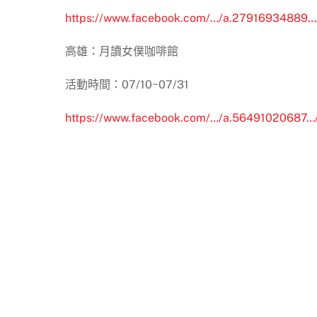
https://www.facebook.com/…/a.27916934889
高雄：月讀女僕咖啡館
活動時間：07/10~07/31
https://www.facebook.com/…/a.5649102068