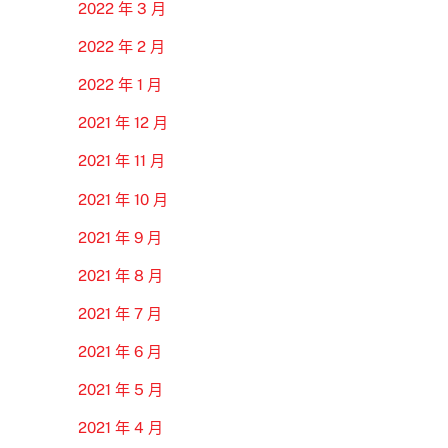
2022 年 3 月
2022 年 2 月
2022 年 1 月
2021 年 12 月
2021 年 11 月
2021 年 10 月
2021 年 9 月
2021 年 8 月
2021 年 7 月
2021 年 6 月
2021 年 5 月
2021 年 4 月