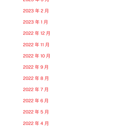
2023 年 2 月
2023 年 1 月
2022 年 12 月
2022 年 11 月
2022 年 10 月
2022 年 9 月
2022 年 8 月
2022 年 7 月
2022 年 6 月
2022 年 5 月
2022 年 4 月