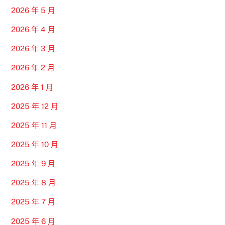
2026 年 5 月
2026 年 4 月
2026 年 3 月
2026 年 2 月
2026 年 1 月
2025 年 12 月
2025 年 11 月
2025 年 10 月
2025 年 9 月
2025 年 8 月
2025 年 7 月
2025 年 6 月