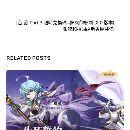
[台版] Part 3 限時兌換碼 – 歸來的邪劍 (2.0 版本)
銀狼和拉姆達新專屬裝備
RELATED POSTS