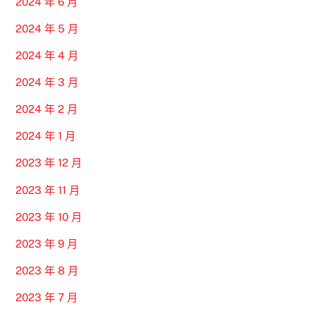
2024 年 6 月
2024 年 5 月
2024 年 4 月
2024 年 3 月
2024 年 2 月
2024 年 1 月
2023 年 12 月
2023 年 11 月
2023 年 10 月
2023 年 9 月
2023 年 8 月
2023 年 7 月