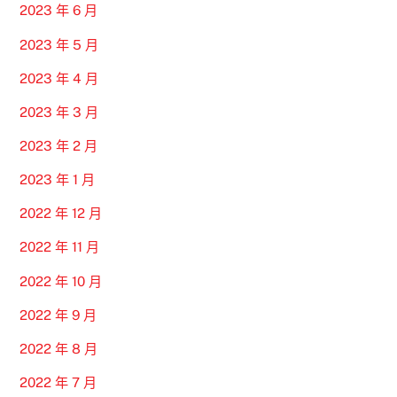
2023 年 6 月
2023 年 5 月
2023 年 4 月
2023 年 3 月
2023 年 2 月
2023 年 1 月
2022 年 12 月
2022 年 11 月
2022 年 10 月
2022 年 9 月
2022 年 8 月
2022 年 7 月