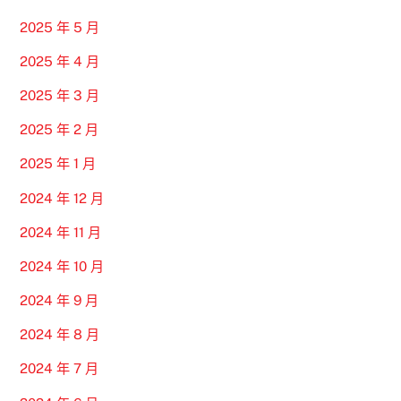
2025 年 5 月
2025 年 4 月
2025 年 3 月
2025 年 2 月
2025 年 1 月
2024 年 12 月
2024 年 11 月
2024 年 10 月
2024 年 9 月
2024 年 8 月
2024 年 7 月