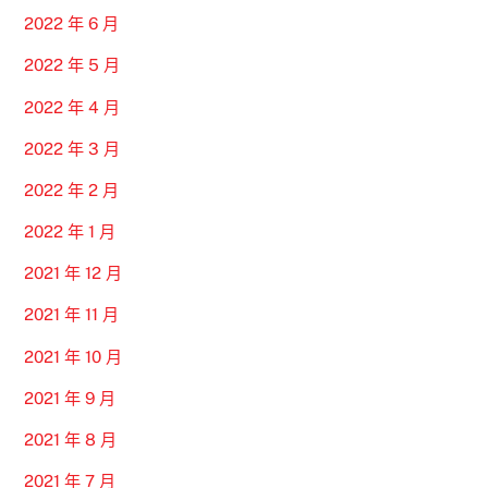
2022 年 6 月
2022 年 5 月
2022 年 4 月
2022 年 3 月
2022 年 2 月
2022 年 1 月
2021 年 12 月
2021 年 11 月
2021 年 10 月
2021 年 9 月
2021 年 8 月
2021 年 7 月