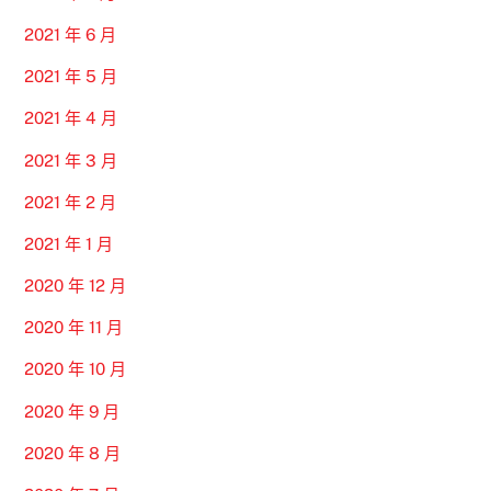
2021 年 6 月
2021 年 5 月
2021 年 4 月
2021 年 3 月
2021 年 2 月
2021 年 1 月
2020 年 12 月
2020 年 11 月
2020 年 10 月
2020 年 9 月
2020 年 8 月