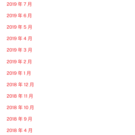
2019 年 7 月
2019 年 6 月
2019 年 5 月
2019 年 4 月
2019 年 3 月
2019 年 2 月
2019 年 1 月
2018 年 12 月
2018 年 11 月
2018 年 10 月
2018 年 9 月
2018 年 4 月