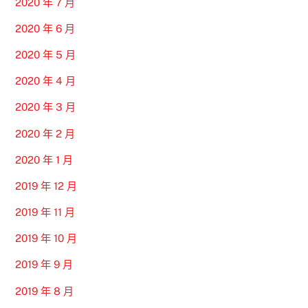
2020 年 7 月
2020 年 6 月
2020 年 5 月
2020 年 4 月
2020 年 3 月
2020 年 2 月
2020 年 1 月
2019 年 12 月
2019 年 11 月
2019 年 10 月
2019 年 9 月
2019 年 8 月