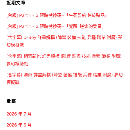
近期文章
[台版] Part 1 ~ 3 限時兌換碼 –「生死誓約 銘於黯晶」
[台版] Part 1 ~ 3 限時兌換碼 –「覺醒! 逆命的雙星」
(含字幕) D-Boy 詳盡解構 (陣營 裝備 技能 兵種 職業 附魔) 夢
幻模擬戰
(含字幕) 相羽新也 詳盡解構 (陣營 裝備 技能 兵種 職業 附魔)
夢幻模擬戰
(含字幕) 達奇 詳盡解構 (陣營 裝備 技能 兵種 職業 附魔) 夢幻
模擬戰
彙整
2026 年 7 月
2026 年 6 月