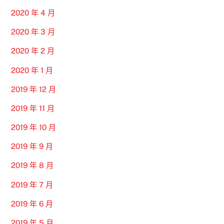
2020 年 4 月
2020 年 3 月
2020 年 2 月
2020 年 1 月
2019 年 12 月
2019 年 11 月
2019 年 10 月
2019 年 9 月
2019 年 8 月
2019 年 7 月
2019 年 6 月
2019 年 5 月