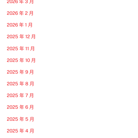
2026 年 3 月
2026 年 2 月
2026 年 1 月
2025 年 12 月
2025 年 11 月
2025 年 10 月
2025 年 9 月
2025 年 8 月
2025 年 7 月
2025 年 6 月
2025 年 5 月
2025 年 4 月