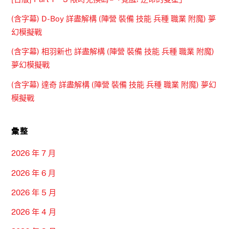
(含字幕) D-Boy 詳盡解構 (陣營 裝備 技能 兵種 職業 附魔) 夢
幻模擬戰
(含字幕) 相羽新也 詳盡解構 (陣營 裝備 技能 兵種 職業 附魔)
夢幻模擬戰
(含字幕) 達奇 詳盡解構 (陣營 裝備 技能 兵種 職業 附魔) 夢幻
模擬戰
彙整
2026 年 7 月
2026 年 6 月
2026 年 5 月
2026 年 4 月