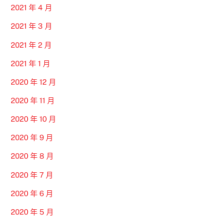
2021 年 4 月
2021 年 3 月
2021 年 2 月
2021 年 1 月
2020 年 12 月
2020 年 11 月
2020 年 10 月
2020 年 9 月
2020 年 8 月
2020 年 7 月
2020 年 6 月
2020 年 5 月