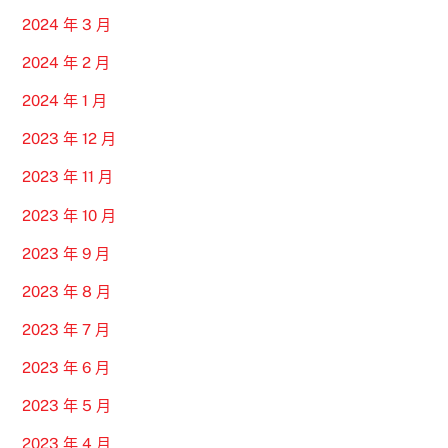
2024 年 3 月
2024 年 2 月
2024 年 1 月
2023 年 12 月
2023 年 11 月
2023 年 10 月
2023 年 9 月
2023 年 8 月
2023 年 7 月
2023 年 6 月
2023 年 5 月
2023 年 4 月