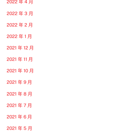
2022 年 4 月
2022 年 3 月
2022 年 2 月
2022 年 1 月
2021 年 12 月
2021 年 11 月
2021 年 10 月
2021 年 9 月
2021 年 8 月
2021 年 7 月
2021 年 6 月
2021 年 5 月