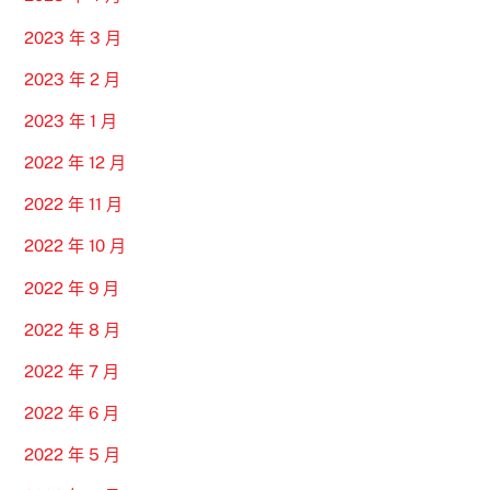
2023 年 3 月
2023 年 2 月
2023 年 1 月
2022 年 12 月
2022 年 11 月
2022 年 10 月
2022 年 9 月
2022 年 8 月
2022 年 7 月
2022 年 6 月
2022 年 5 月