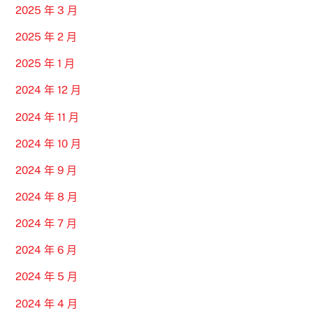
2025 年 3 月
2025 年 2 月
2025 年 1 月
2024 年 12 月
2024 年 11 月
2024 年 10 月
2024 年 9 月
2024 年 8 月
2024 年 7 月
2024 年 6 月
2024 年 5 月
2024 年 4 月