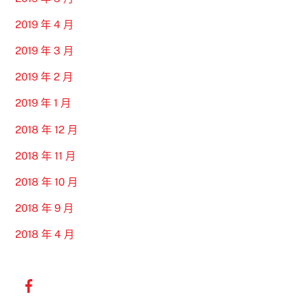
2019 年 4 月
2019 年 3 月
2019 年 2 月
2019 年 1 月
2018 年 12 月
2018 年 11 月
2018 年 10 月
2018 年 9 月
2018 年 4 月