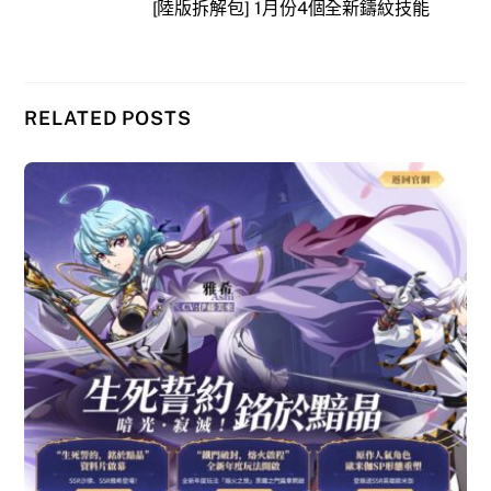
[陸版拆解包] 1月份4個全新鑄紋技能
RELATED POSTS