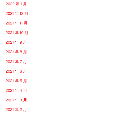
2022 年 1 月
2021 年 12 月
2021 年 11 月
2021 年 10 月
2021 年 9 月
2021 年 8 月
2021 年 7 月
2021 年 6 月
2021 年 5 月
2021 年 4 月
2021 年 3 月
2021 年 2 月