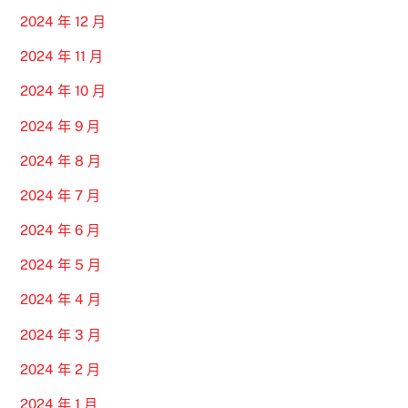
2024 年 12 月
2024 年 11 月
2024 年 10 月
2024 年 9 月
2024 年 8 月
2024 年 7 月
2024 年 6 月
2024 年 5 月
2024 年 4 月
2024 年 3 月
2024 年 2 月
2024 年 1 月