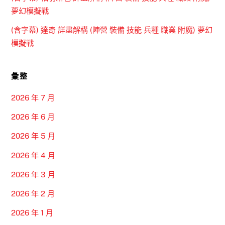
夢幻模擬戰
(含字幕) 達奇 詳盡解構 (陣營 裝備 技能 兵種 職業 附魔) 夢幻
模擬戰
彙整
2026 年 7 月
2026 年 6 月
2026 年 5 月
2026 年 4 月
2026 年 3 月
2026 年 2 月
2026 年 1 月