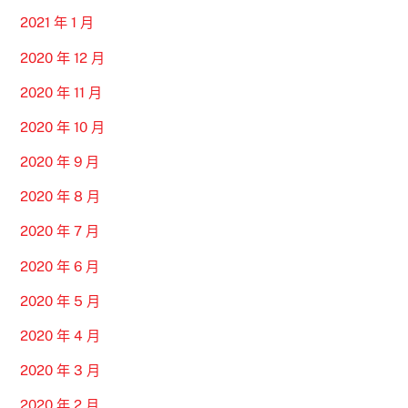
2021 年 1 月
2020 年 12 月
2020 年 11 月
2020 年 10 月
2020 年 9 月
2020 年 8 月
2020 年 7 月
2020 年 6 月
2020 年 5 月
2020 年 4 月
2020 年 3 月
2020 年 2 月