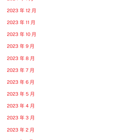
2023 年 12 月
2023 年 11 月
2023 年 10 月
2023 年 9 月
2023 年 8 月
2023 年 7 月
2023 年 6 月
2023 年 5 月
2023 年 4 月
2023 年 3 月
2023 年 2 月