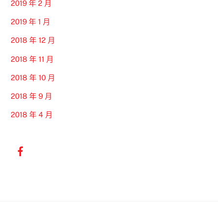
2019 年 2 月
2019 年 1 月
2018 年 12 月
2018 年 11 月
2018 年 10 月
2018 年 9 月
2018 年 4 月