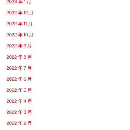
2023 年 1 月
2022 年 12 月
2022 年 11 月
2022 年 10 月
2022 年 9 月
2022 年 8 月
2022 年 7 月
2022 年 6 月
2022 年 5 月
2022 年 4 月
2022 年 3 月
2022 年 2 月