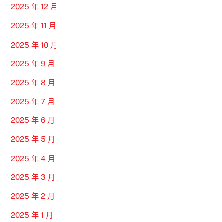
2025 年 12 月
2025 年 11 月
2025 年 10 月
2025 年 9 月
2025 年 8 月
2025 年 7 月
2025 年 6 月
2025 年 5 月
2025 年 4 月
2025 年 3 月
2025 年 2 月
2025 年 1 月