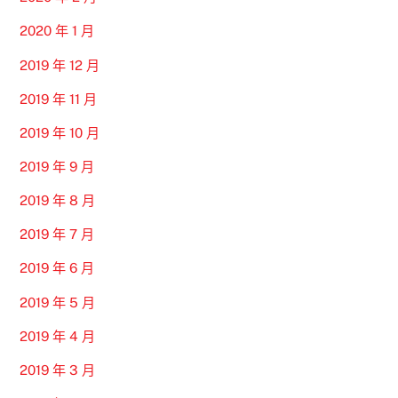
2020 年 1 月
2019 年 12 月
2019 年 11 月
2019 年 10 月
2019 年 9 月
2019 年 8 月
2019 年 7 月
2019 年 6 月
2019 年 5 月
2019 年 4 月
2019 年 3 月