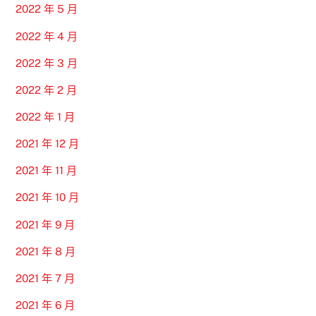
2022 年 5 月
2022 年 4 月
2022 年 3 月
2022 年 2 月
2022 年 1 月
2021 年 12 月
2021 年 11 月
2021 年 10 月
2021 年 9 月
2021 年 8 月
2021 年 7 月
2021 年 6 月