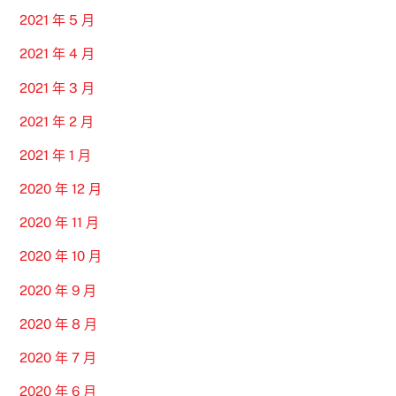
2021 年 5 月
2021 年 4 月
2021 年 3 月
2021 年 2 月
2021 年 1 月
2020 年 12 月
2020 年 11 月
2020 年 10 月
2020 年 9 月
2020 年 8 月
2020 年 7 月
2020 年 6 月