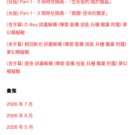
[台版] Part 1 ~ 3 限時兌換碼 –「生死誓約 銘於黯晶」
[台版] Part 1 ~ 3 限時兌換碼 –「覺醒! 逆命的雙星」
(含字幕) D-Boy 詳盡解構 (陣營 裝備 技能 兵種 職業 附魔) 夢
幻模擬戰
(含字幕) 相羽新也 詳盡解構 (陣營 裝備 技能 兵種 職業 附魔)
夢幻模擬戰
(含字幕) 達奇 詳盡解構 (陣營 裝備 技能 兵種 職業 附魔) 夢幻
模擬戰
彙整
2026 年 7 月
2026 年 6 月
2026 年 5 月