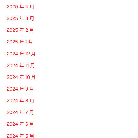
2025 年 4 月
2025 年 3 月
2025 年 2 月
2025 年 1 月
2024 年 12 月
2024 年 11 月
2024 年 10 月
2024 年 9 月
2024 年 8 月
2024 年 7 月
2024 年 6 月
2024 年 5 月