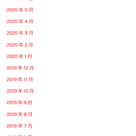
2020 年 5 月
2020 年 4 月
2020 年 3 月
2020 年 2 月
2020 年 1 月
2019 年 12 月
2019 年 11 月
2019 年 10 月
2019 年 9 月
2019 年 8 月
2019 年 7 月