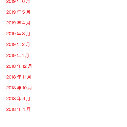
2019 年 6 月
2019 年 5 月
2019 年 4 月
2019 年 3 月
2019 年 2 月
2019 年 1 月
2018 年 12 月
2018 年 11 月
2018 年 10 月
2018 年 9 月
2018 年 4 月