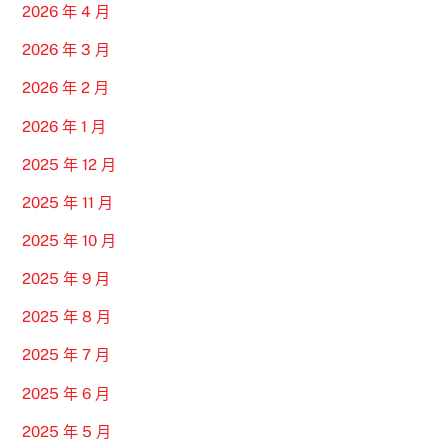
2026 年 4 月
2026 年 3 月
2026 年 2 月
2026 年 1 月
2025 年 12 月
2025 年 11 月
2025 年 10 月
2025 年 9 月
2025 年 8 月
2025 年 7 月
2025 年 6 月
2025 年 5 月