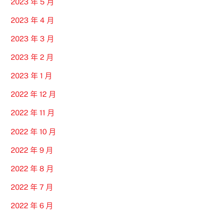
2023 年 5 月
2023 年 4 月
2023 年 3 月
2023 年 2 月
2023 年 1 月
2022 年 12 月
2022 年 11 月
2022 年 10 月
2022 年 9 月
2022 年 8 月
2022 年 7 月
2022 年 6 月