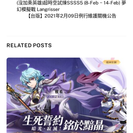
(沒加乘英雄)超時空試煉SSSS5 (8-Feb ~ 14-Feb) 夢
幻模擬戰 Langrisser
【台版】2021年2月09日例行維護關機公告
RELATED POSTS