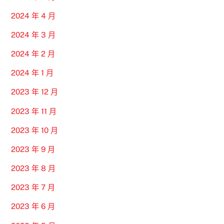
2024 年 4 月
2024 年 3 月
2024 年 2 月
2024 年 1 月
2023 年 12 月
2023 年 11 月
2023 年 10 月
2023 年 9 月
2023 年 8 月
2023 年 7 月
2023 年 6 月