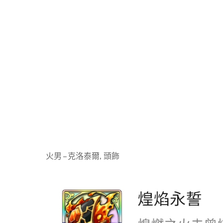
火男 – 克洛泰爾, 頭飾