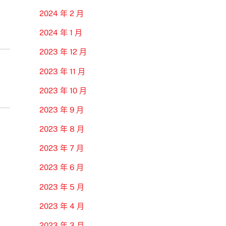
2024 年 2 月
2024 年 1 月
2023 年 12 月
2023 年 11 月
2023 年 10 月
2023 年 9 月
2023 年 8 月
2023 年 7 月
2023 年 6 月
2023 年 5 月
2023 年 4 月
2023 年 3 月