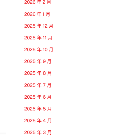
2026 年 2 月
2026 年 1 月
2025 年 12 月
2025 年 11 月
2025 年 10 月
2025 年 9 月
2025 年 8 月
2025 年 7 月
2025 年 6 月
2025 年 5 月
2025 年 4 月
2025 年 3 月