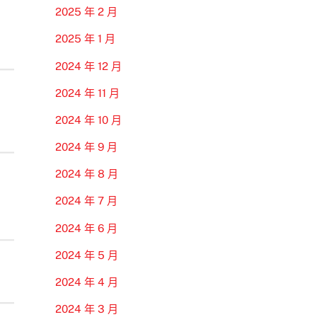
2025 年 2 月
2025 年 1 月
2024 年 12 月
2024 年 11 月
2024 年 10 月
2024 年 9 月
2024 年 8 月
2024 年 7 月
2024 年 6 月
2024 年 5 月
2024 年 4 月
2024 年 3 月