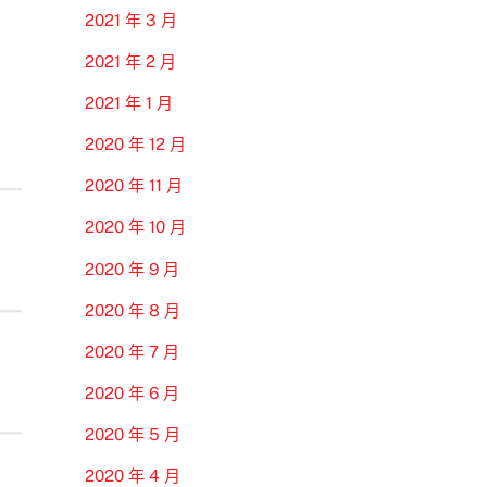
2021 年 3 月
2021 年 2 月
2021 年 1 月
2020 年 12 月
2020 年 11 月
2020 年 10 月
2020 年 9 月
2020 年 8 月
2020 年 7 月
2020 年 6 月
2020 年 5 月
2020 年 4 月