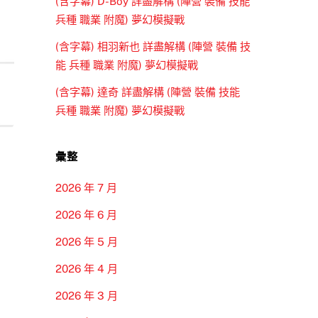
(含字幕) D-Boy 詳盡解構 (陣營 裝備 技能
兵種 職業 附魔) 夢幻模擬戰
(含字幕) 相羽新也 詳盡解構 (陣營 裝備 技
能 兵種 職業 附魔) 夢幻模擬戰
(含字幕) 達奇 詳盡解構 (陣營 裝備 技能
兵種 職業 附魔) 夢幻模擬戰
彙整
2026 年 7 月
2026 年 6 月
2026 年 5 月
2026 年 4 月
2026 年 3 月