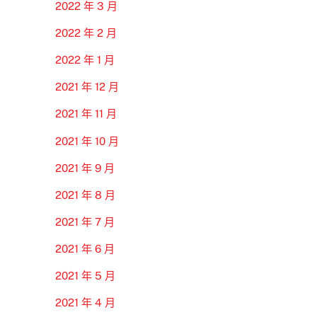
2022 年 3 月
2022 年 2 月
2022 年 1 月
2021 年 12 月
2021 年 11 月
2021 年 10 月
2021 年 9 月
2021 年 8 月
2021 年 7 月
2021 年 6 月
2021 年 5 月
2021 年 4 月