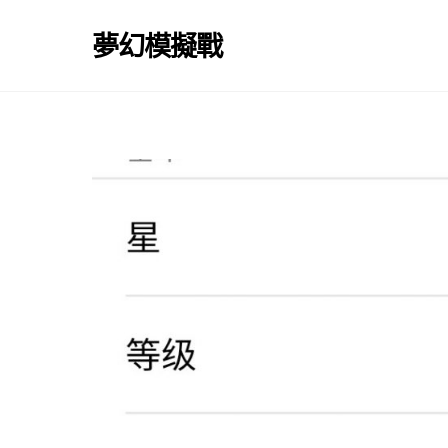
Skip
to
夢幻模擬戰
content