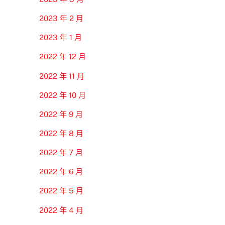
2023 年 2 月
2023 年 1 月
2022 年 12 月
2022 年 11 月
2022 年 10 月
2022 年 9 月
2022 年 8 月
2022 年 7 月
2022 年 6 月
2022 年 5 月
2022 年 4 月