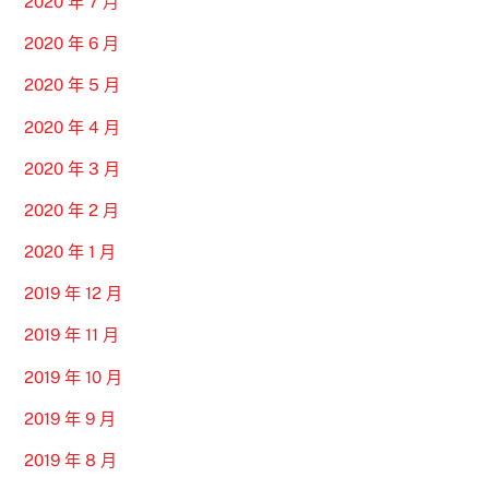
2020 年 7 月
2020 年 6 月
2020 年 5 月
2020 年 4 月
2020 年 3 月
2020 年 2 月
2020 年 1 月
2019 年 12 月
2019 年 11 月
2019 年 10 月
2019 年 9 月
2019 年 8 月