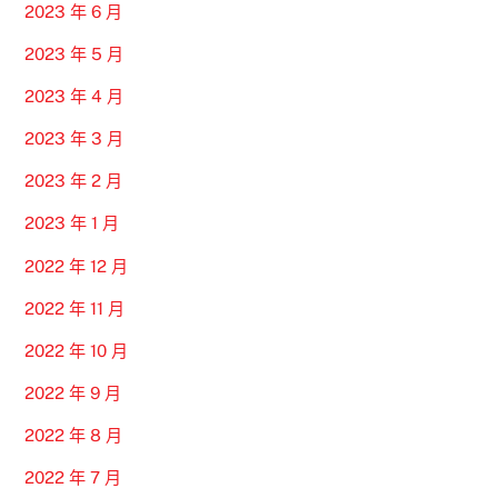
2023 年 6 月
2023 年 5 月
2023 年 4 月
2023 年 3 月
2023 年 2 月
2023 年 1 月
2022 年 12 月
2022 年 11 月
2022 年 10 月
2022 年 9 月
2022 年 8 月
2022 年 7 月