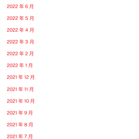
2022 年 6 月
2022 年 5 月
2022 年 4 月
2022 年 3 月
2022 年 2 月
2022 年 1 月
2021 年 12 月
2021 年 11 月
2021 年 10 月
2021 年 9 月
2021 年 8 月
2021 年 7 月