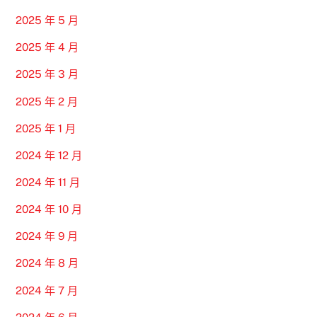
2025 年 5 月
2025 年 4 月
2025 年 3 月
2025 年 2 月
2025 年 1 月
2024 年 12 月
2024 年 11 月
2024 年 10 月
2024 年 9 月
2024 年 8 月
2024 年 7 月