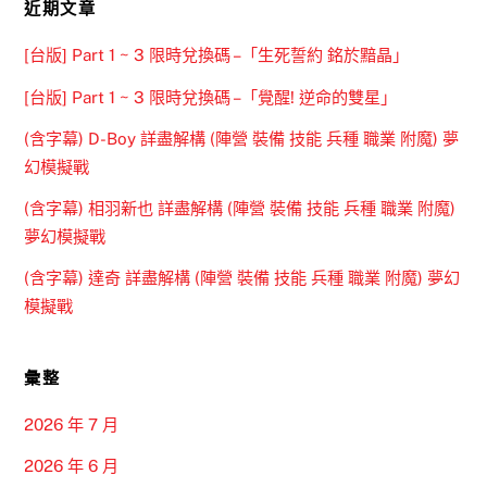
近期文章
[台版] Part 1 ~ 3 限時兌換碼 –「生死誓約 銘於黯晶」
[台版] Part 1 ~ 3 限時兌換碼 –「覺醒! 逆命的雙星」
(含字幕) D-Boy 詳盡解構 (陣營 裝備 技能 兵種 職業 附魔) 夢
幻模擬戰
(含字幕) 相羽新也 詳盡解構 (陣營 裝備 技能 兵種 職業 附魔)
夢幻模擬戰
(含字幕) 達奇 詳盡解構 (陣營 裝備 技能 兵種 職業 附魔) 夢幻
模擬戰
彙整
2026 年 7 月
2026 年 6 月