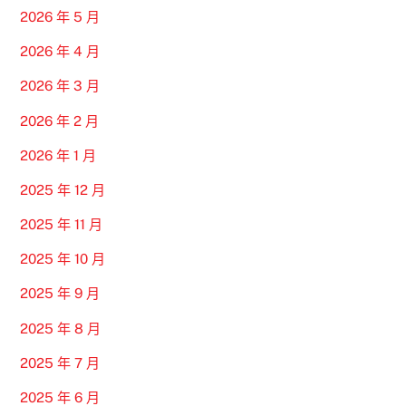
2026 年 5 月
2026 年 4 月
2026 年 3 月
2026 年 2 月
2026 年 1 月
2025 年 12 月
2025 年 11 月
2025 年 10 月
2025 年 9 月
2025 年 8 月
2025 年 7 月
2025 年 6 月