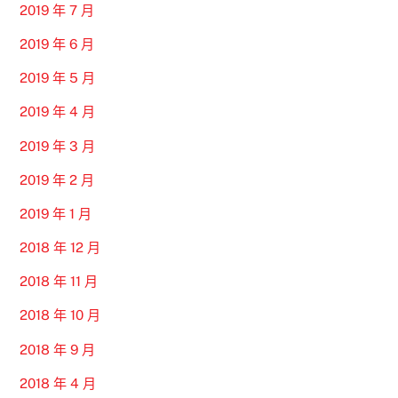
2019 年 7 月
2019 年 6 月
2019 年 5 月
2019 年 4 月
2019 年 3 月
2019 年 2 月
2019 年 1 月
2018 年 12 月
2018 年 11 月
2018 年 10 月
2018 年 9 月
2018 年 4 月