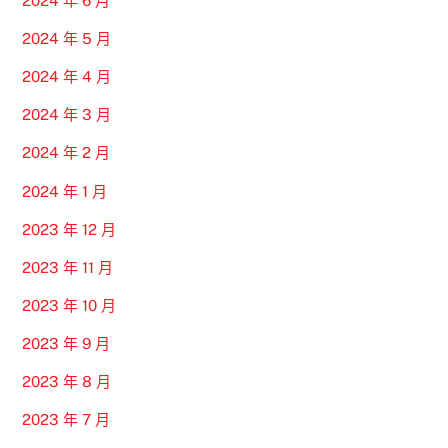
2024 年 6 月
2024 年 5 月
2024 年 4 月
2024 年 3 月
2024 年 2 月
2024 年 1 月
2023 年 12 月
2023 年 11 月
2023 年 10 月
2023 年 9 月
2023 年 8 月
2023 年 7 月