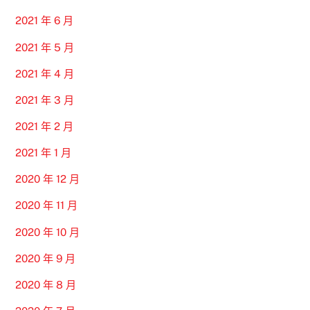
2021 年 6 月
2021 年 5 月
2021 年 4 月
2021 年 3 月
2021 年 2 月
2021 年 1 月
2020 年 12 月
2020 年 11 月
2020 年 10 月
2020 年 9 月
2020 年 8 月