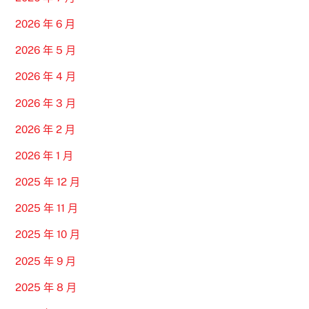
2026 年 6 月
2026 年 5 月
2026 年 4 月
2026 年 3 月
2026 年 2 月
2026 年 1 月
2025 年 12 月
2025 年 11 月
2025 年 10 月
2025 年 9 月
2025 年 8 月