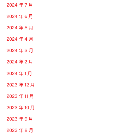
2024 年 7 月
2024 年 6 月
2024 年 5 月
2024 年 4 月
2024 年 3 月
2024 年 2 月
2024 年 1 月
2023 年 12 月
2023 年 11 月
2023 年 10 月
2023 年 9 月
2023 年 8 月