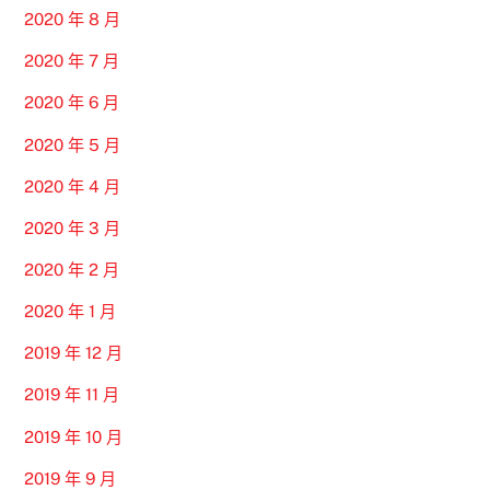
2020 年 8 月
2020 年 7 月
2020 年 6 月
2020 年 5 月
2020 年 4 月
2020 年 3 月
2020 年 2 月
2020 年 1 月
2019 年 12 月
2019 年 11 月
2019 年 10 月
2019 年 9 月