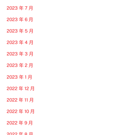
2023 年 7 月
2023 年 6 月
2023 年 5 月
2023 年 4 月
2023 年 3 月
2023 年 2 月
2023 年 1 月
2022 年 12 月
2022 年 11 月
2022 年 10 月
2022 年 9 月
2022 年 8 月