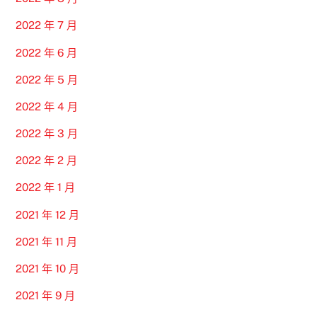
2022 年 7 月
2022 年 6 月
2022 年 5 月
2022 年 4 月
2022 年 3 月
2022 年 2 月
2022 年 1 月
2021 年 12 月
2021 年 11 月
2021 年 10 月
2021 年 9 月