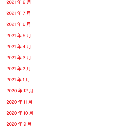
2021 年 8 月
2021 年 7 月
2021 年 6 月
2021 年 5 月
2021 年 4 月
2021 年 3 月
2021 年 2 月
2021 年 1 月
2020 年 12 月
2020 年 11 月
2020 年 10 月
2020 年 9 月