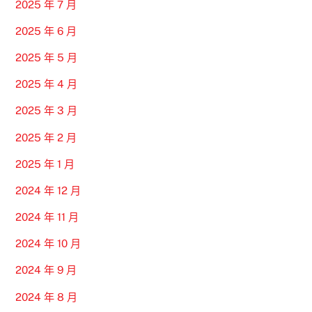
2025 年 7 月
2025 年 6 月
2025 年 5 月
2025 年 4 月
2025 年 3 月
2025 年 2 月
2025 年 1 月
2024 年 12 月
2024 年 11 月
2024 年 10 月
2024 年 9 月
2024 年 8 月