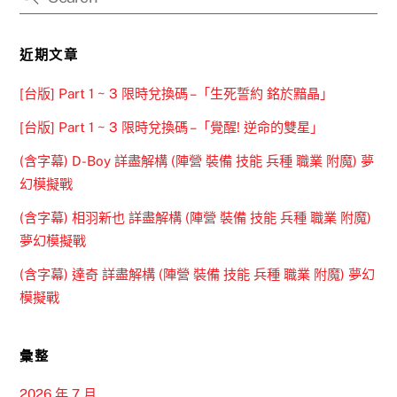
近期文章
[台版] Part 1 ~ 3 限時兌換碼 –「生死誓約 銘於黯晶」
[台版] Part 1 ~ 3 限時兌換碼 –「覺醒! 逆命的雙星」
(含字幕) D-Boy 詳盡解構 (陣營 裝備 技能 兵種 職業 附魔) 夢
幻模擬戰
(含字幕) 相羽新也 詳盡解構 (陣營 裝備 技能 兵種 職業 附魔)
夢幻模擬戰
(含字幕) 達奇 詳盡解構 (陣營 裝備 技能 兵種 職業 附魔) 夢幻
模擬戰
彙整
2026 年 7 月