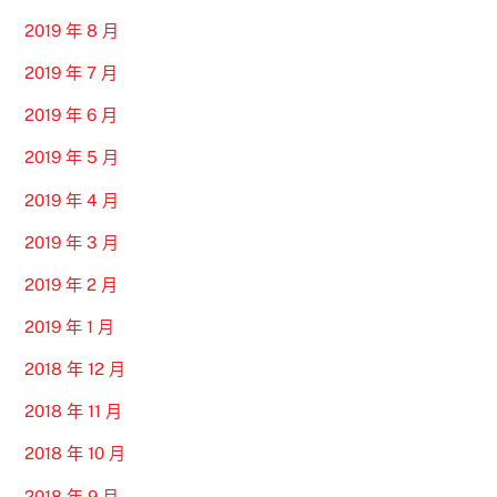
2019 年 8 月
2019 年 7 月
2019 年 6 月
2019 年 5 月
2019 年 4 月
2019 年 3 月
2019 年 2 月
2019 年 1 月
2018 年 12 月
2018 年 11 月
2018 年 10 月
2018 年 9 月