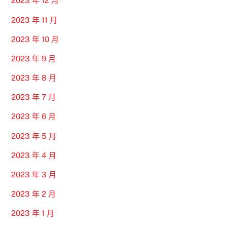
2023 年 12 月
2023 年 11 月
2023 年 10 月
2023 年 9 月
2023 年 8 月
2023 年 7 月
2023 年 6 月
2023 年 5 月
2023 年 4 月
2023 年 3 月
2023 年 2 月
2023 年 1 月