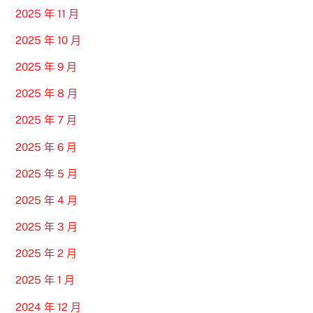
2025 年 11 月
2025 年 10 月
2025 年 9 月
2025 年 8 月
2025 年 7 月
2025 年 6 月
2025 年 5 月
2025 年 4 月
2025 年 3 月
2025 年 2 月
2025 年 1 月
2024 年 12 月