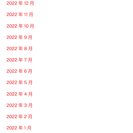
2022 年 12 月
2022 年 11 月
2022 年 10 月
2022 年 9 月
2022 年 8 月
2022 年 7 月
2022 年 6 月
2022 年 5 月
2022 年 4 月
2022 年 3 月
2022 年 2 月
2022 年 1 月