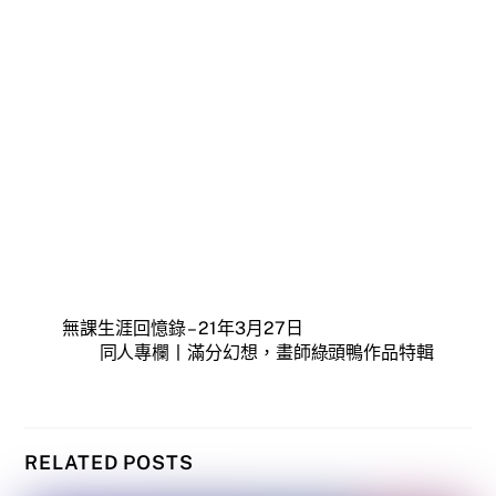
無課生涯回憶錄 – 21年3月27日
同人專欄丨滿分幻想，畫師綠頭鴨作品特輯
RELATED POSTS