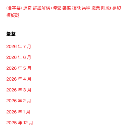
(含字幕) 達奇 詳盡解構 (陣營 裝備 技能 兵種 職業 附魔) 夢幻
模擬戰
彙整
2026 年 7 月
2026 年 6 月
2026 年 5 月
2026 年 4 月
2026 年 3 月
2026 年 2 月
2026 年 1 月
2025 年 12 月