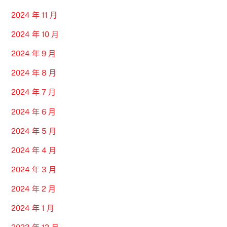
2024 年 11 月
2024 年 10 月
2024 年 9 月
2024 年 8 月
2024 年 7 月
2024 年 6 月
2024 年 5 月
2024 年 4 月
2024 年 3 月
2024 年 2 月
2024 年 1 月