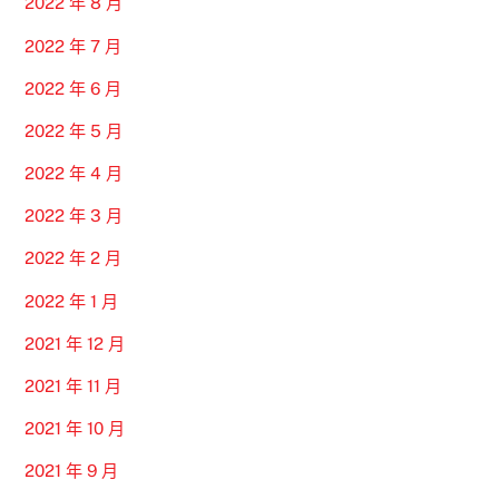
2022 年 8 月
2022 年 7 月
2022 年 6 月
2022 年 5 月
2022 年 4 月
2022 年 3 月
2022 年 2 月
2022 年 1 月
2021 年 12 月
2021 年 11 月
2021 年 10 月
2021 年 9 月