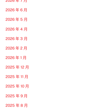
2026 年 7 月
2026 年 6 月
2026 年 5 月
2026 年 4 月
2026 年 3 月
2026 年 2 月
2026 年 1 月
2025 年 12 月
2025 年 11 月
2025 年 10 月
2025 年 9 月
2025 年 8 月