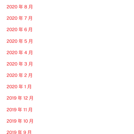
2020 年 8 月
2020 年 7 月
2020 年 6 月
2020 年 5 月
2020 年 4 月
2020 年 3 月
2020 年 2 月
2020 年 1 月
2019 年 12 月
2019 年 11 月
2019 年 10 月
2019 年 9 月