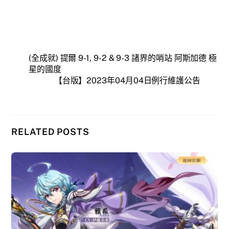
(全成就) 提爾 9-1, 9-2 & 9-3 諸界的哨站 阿斯加德 極
星的國度
【台版】2023年04月04日例行維護公告
RELATED POSTS