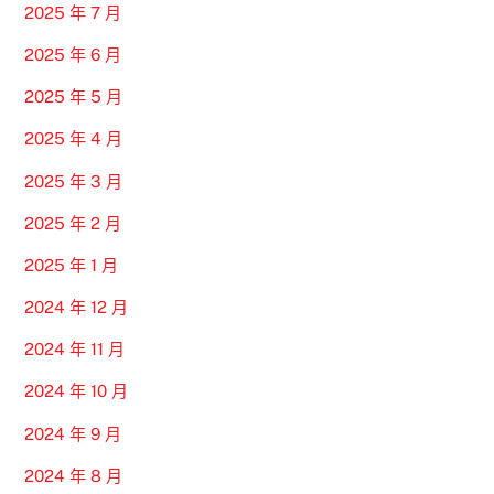
2025 年 7 月
2025 年 6 月
2025 年 5 月
2025 年 4 月
2025 年 3 月
2025 年 2 月
2025 年 1 月
2024 年 12 月
2024 年 11 月
2024 年 10 月
2024 年 9 月
2024 年 8 月