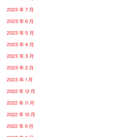
2023 年 7 月
2023 年 6 月
2023 年 5 月
2023 年 4 月
2023 年 3 月
2023 年 2 月
2023 年 1 月
2022 年 12 月
2022 年 11 月
2022 年 10 月
2022 年 9 月