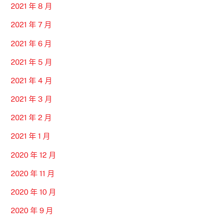
2021 年 8 月
2021 年 7 月
2021 年 6 月
2021 年 5 月
2021 年 4 月
2021 年 3 月
2021 年 2 月
2021 年 1 月
2020 年 12 月
2020 年 11 月
2020 年 10 月
2020 年 9 月