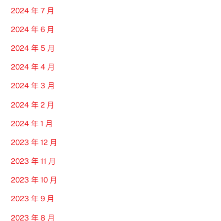
2024 年 7 月
2024 年 6 月
2024 年 5 月
2024 年 4 月
2024 年 3 月
2024 年 2 月
2024 年 1 月
2023 年 12 月
2023 年 11 月
2023 年 10 月
2023 年 9 月
2023 年 8 月