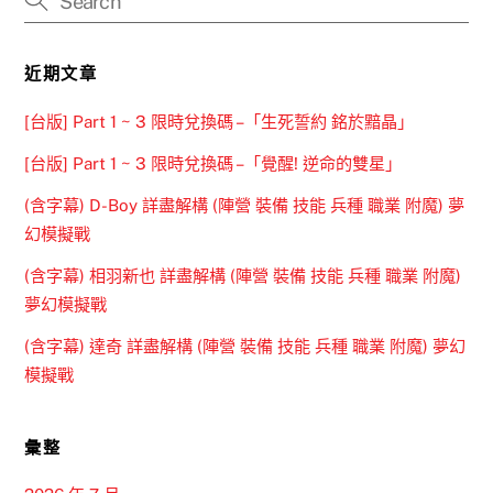
近期文章
[台版] Part 1 ~ 3 限時兌換碼 –「生死誓約 銘於黯晶」
[台版] Part 1 ~ 3 限時兌換碼 –「覺醒! 逆命的雙星」
(含字幕) D-Boy 詳盡解構 (陣營 裝備 技能 兵種 職業 附魔) 夢
幻模擬戰
(含字幕) 相羽新也 詳盡解構 (陣營 裝備 技能 兵種 職業 附魔)
夢幻模擬戰
(含字幕) 達奇 詳盡解構 (陣營 裝備 技能 兵種 職業 附魔) 夢幻
模擬戰
彙整