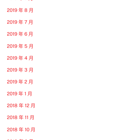
2019 年 8 月
2019 年 7 月
2019 年 6 月
2019 年 5 月
2019 年 4 月
2019 年 3 月
2019 年 2 月
2019 年 1 月
2018 年 12 月
2018 年 11 月
2018 年 10 月