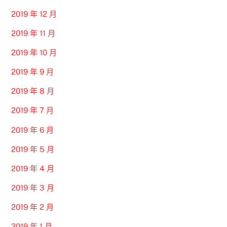
2019 年 12 月
2019 年 11 月
2019 年 10 月
2019 年 9 月
2019 年 8 月
2019 年 7 月
2019 年 6 月
2019 年 5 月
2019 年 4 月
2019 年 3 月
2019 年 2 月
2019 年 1 月