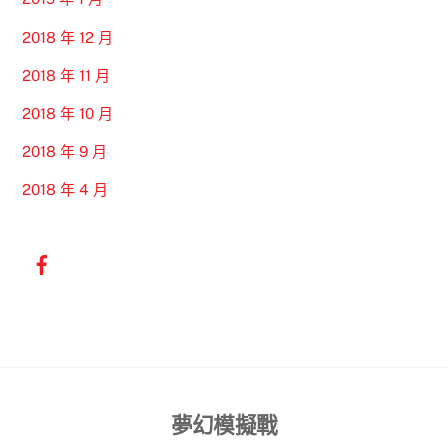
2018 年 12 月
2018 年 11 月
2018 年 10 月
2018 年 9 月
2018 年 4 月
Back
夢幻模擬戰
To