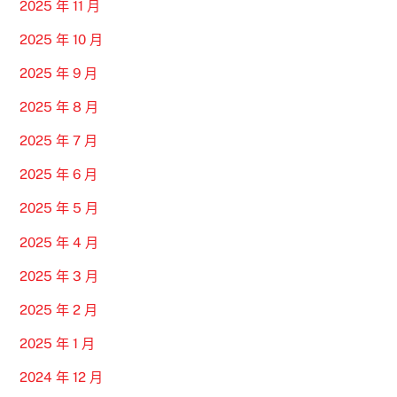
2025 年 11 月
2025 年 10 月
2025 年 9 月
2025 年 8 月
2025 年 7 月
2025 年 6 月
2025 年 5 月
2025 年 4 月
2025 年 3 月
2025 年 2 月
2025 年 1 月
2024 年 12 月