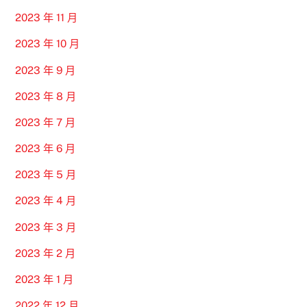
2023 年 11 月
2023 年 10 月
2023 年 9 月
2023 年 8 月
2023 年 7 月
2023 年 6 月
2023 年 5 月
2023 年 4 月
2023 年 3 月
2023 年 2 月
2023 年 1 月
2022 年 12 月