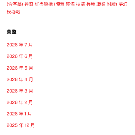
(含字幕) 達奇 詳盡解構 (陣營 裝備 技能 兵種 職業 附魔) 夢幻
模擬戰
彙整
2026 年 7 月
2026 年 6 月
2026 年 5 月
2026 年 4 月
2026 年 3 月
2026 年 2 月
2026 年 1 月
2025 年 12 月