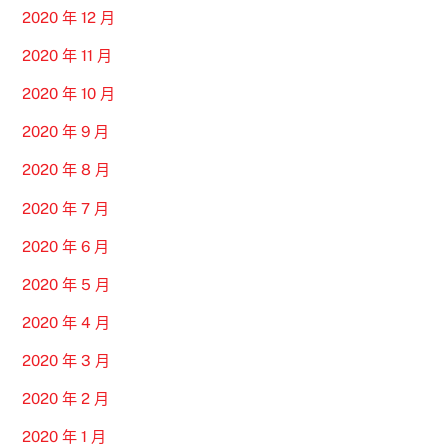
2020 年 12 月
2020 年 11 月
2020 年 10 月
2020 年 9 月
2020 年 8 月
2020 年 7 月
2020 年 6 月
2020 年 5 月
2020 年 4 月
2020 年 3 月
2020 年 2 月
2020 年 1 月