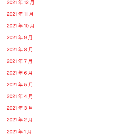
2021 年 12 月
2021 年 11 月
2021 年 10 月
2021 年 9 月
2021 年 8 月
2021 年 7 月
2021 年 6 月
2021 年 5 月
2021 年 4 月
2021 年 3 月
2021 年 2 月
2021 年 1 月