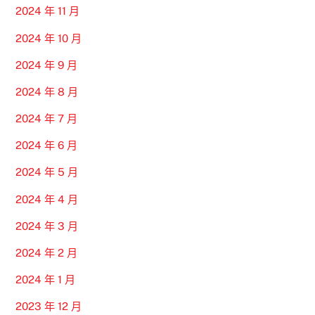
2024 年 11 月
2024 年 10 月
2024 年 9 月
2024 年 8 月
2024 年 7 月
2024 年 6 月
2024 年 5 月
2024 年 4 月
2024 年 3 月
2024 年 2 月
2024 年 1 月
2023 年 12 月