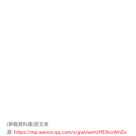
(夢戰資料庫)原文來
源:
https://mp.weixin.qq.com/s/gwUwmUffE9vxWn2x