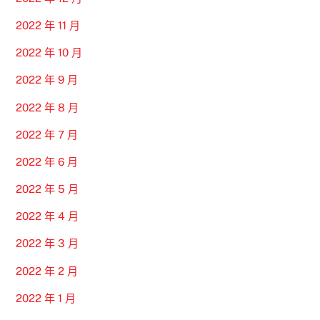
2022 年 11 月
2022 年 10 月
2022 年 9 月
2022 年 8 月
2022 年 7 月
2022 年 6 月
2022 年 5 月
2022 年 4 月
2022 年 3 月
2022 年 2 月
2022 年 1 月