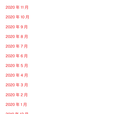
2020 年 11 月
2020 年 10 月
2020 年 9 月
2020 年 8 月
2020 年 7 月
2020 年 6 月
2020 年 5 月
2020 年 4 月
2020 年 3 月
2020 年 2 月
2020 年 1 月