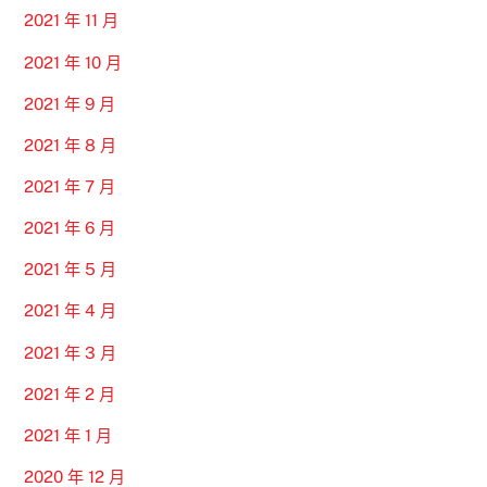
2021 年 11 月
2021 年 10 月
2021 年 9 月
2021 年 8 月
2021 年 7 月
2021 年 6 月
2021 年 5 月
2021 年 4 月
2021 年 3 月
2021 年 2 月
2021 年 1 月
2020 年 12 月