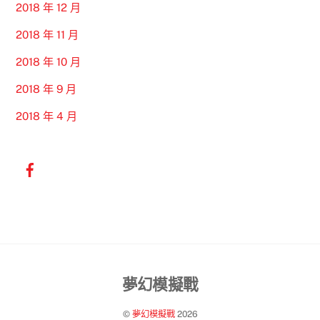
2018 年 12 月
2018 年 11 月
2018 年 10 月
2018 年 9 月
2018 年 4 月
Back
夢幻模擬戰
To
©
夢幻模擬戰
2026
Top