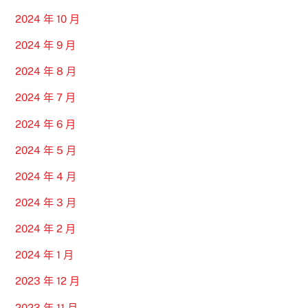
2024 年 10 月
2024 年 9 月
2024 年 8 月
2024 年 7 月
2024 年 6 月
2024 年 5 月
2024 年 4 月
2024 年 3 月
2024 年 2 月
2024 年 1 月
2023 年 12 月
2023 年 11 月