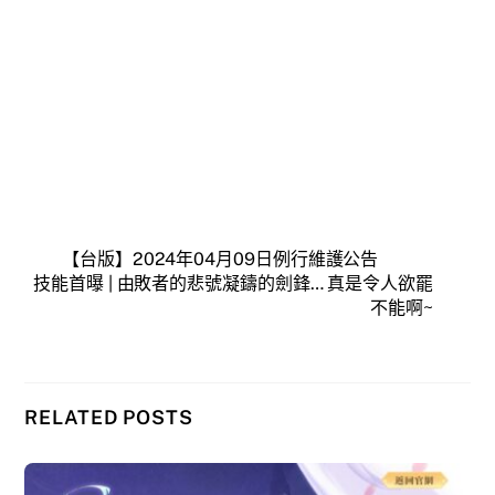
【台版】2024年04月09日例行維護公告
技能首曝 | 由敗者的悲號凝鑄的劍鋒… 真是令人欲罷
不能啊~
RELATED POSTS