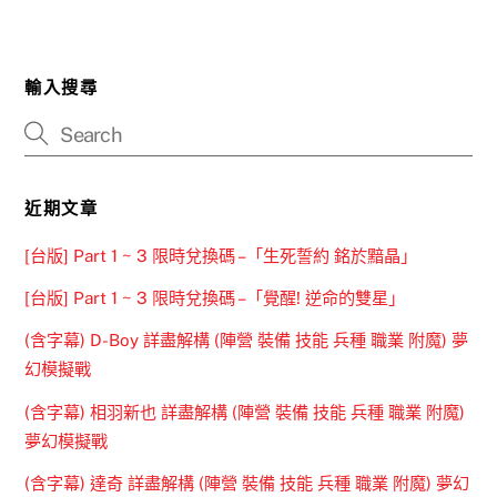
輸入搜尋
近期文章
[台版] Part 1 ~ 3 限時兌換碼 –「生死誓約 銘於黯晶」
[台版] Part 1 ~ 3 限時兌換碼 –「覺醒! 逆命的雙星」
(含字幕) D-Boy 詳盡解構 (陣營 裝備 技能 兵種 職業 附魔) 夢
幻模擬戰
(含字幕) 相羽新也 詳盡解構 (陣營 裝備 技能 兵種 職業 附魔)
夢幻模擬戰
(含字幕) 達奇 詳盡解構 (陣營 裝備 技能 兵種 職業 附魔) 夢幻