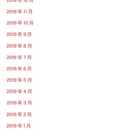
2019 年 12 月
2019 年 11 月
2019 年 10 月
2019 年 9 月
2019 年 8 月
2019 年 7 月
2019 年 6 月
2019 年 5 月
2019 年 4 月
2019 年 3 月
2019 年 2 月
2019 年 1 月