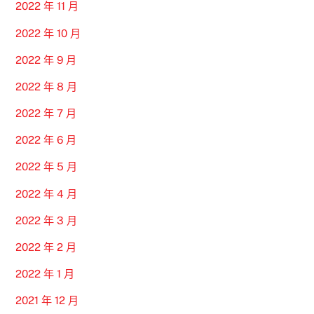
2022 年 11 月
2022 年 10 月
2022 年 9 月
2022 年 8 月
2022 年 7 月
2022 年 6 月
2022 年 5 月
2022 年 4 月
2022 年 3 月
2022 年 2 月
2022 年 1 月
2021 年 12 月