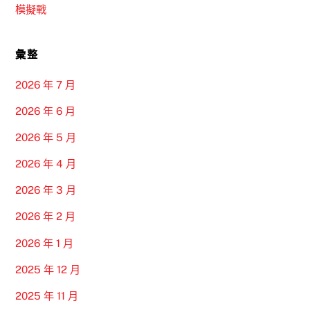
模擬戰
彙整
2026 年 7 月
2026 年 6 月
2026 年 5 月
2026 年 4 月
2026 年 3 月
2026 年 2 月
2026 年 1 月
2025 年 12 月
2025 年 11 月