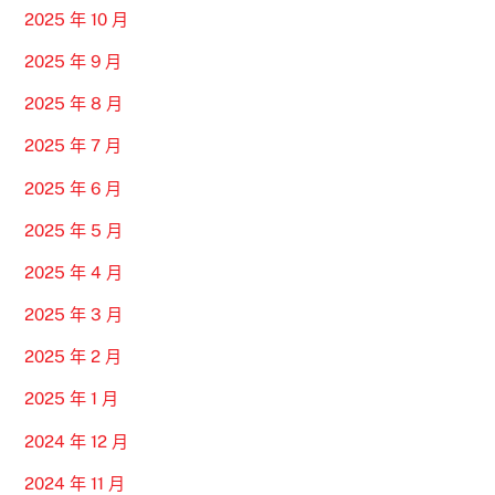
2025 年 10 月
2025 年 9 月
2025 年 8 月
2025 年 7 月
2025 年 6 月
2025 年 5 月
2025 年 4 月
2025 年 3 月
2025 年 2 月
2025 年 1 月
2024 年 12 月
2024 年 11 月