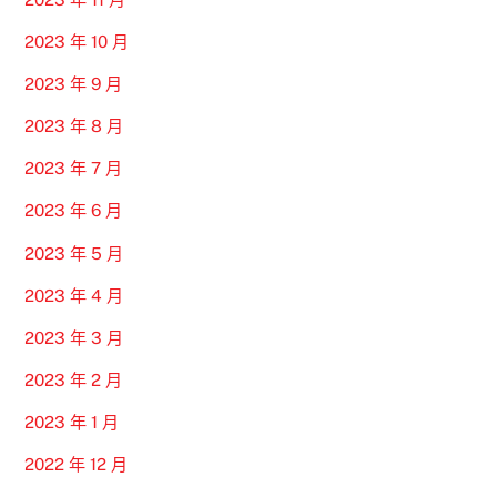
2023 年 10 月
2023 年 9 月
2023 年 8 月
2023 年 7 月
2023 年 6 月
2023 年 5 月
2023 年 4 月
2023 年 3 月
2023 年 2 月
2023 年 1 月
2022 年 12 月