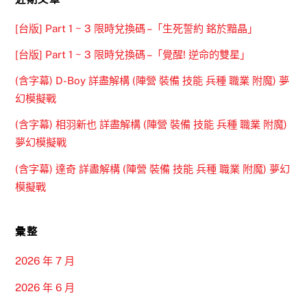
[台版] Part 1 ~ 3 限時兌換碼 –「生死誓約 銘於黯晶」
[台版] Part 1 ~ 3 限時兌換碼 –「覺醒! 逆命的雙星」
(含字幕) D-Boy 詳盡解構 (陣營 裝備 技能 兵種 職業 附魔) 夢
幻模擬戰
(含字幕) 相羽新也 詳盡解構 (陣營 裝備 技能 兵種 職業 附魔)
夢幻模擬戰
(含字幕) 達奇 詳盡解構 (陣營 裝備 技能 兵種 職業 附魔) 夢幻
模擬戰
彙整
2026 年 7 月
2026 年 6 月