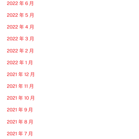
2022 年 6 月
2022 年 5 月
2022 年 4 月
2022 年 3 月
2022 年 2 月
2022 年 1 月
2021 年 12 月
2021 年 11 月
2021 年 10 月
2021 年 9 月
2021 年 8 月
2021 年 7 月