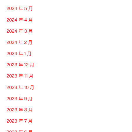
2024 年 5 月
2024 年 4 月
2024 年 3 月
2024 年 2 月
2024 年 1 月
2023 年 12 月
2023 年 11 月
2023 年 10 月
2023 年 9 月
2023 年 8 月
2023 年 7 月