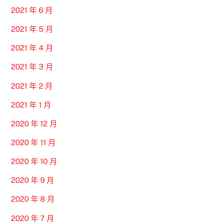
2021 年 6 月
2021 年 5 月
2021 年 4 月
2021 年 3 月
2021 年 2 月
2021 年 1 月
2020 年 12 月
2020 年 11 月
2020 年 10 月
2020 年 9 月
2020 年 8 月
2020 年 7 月