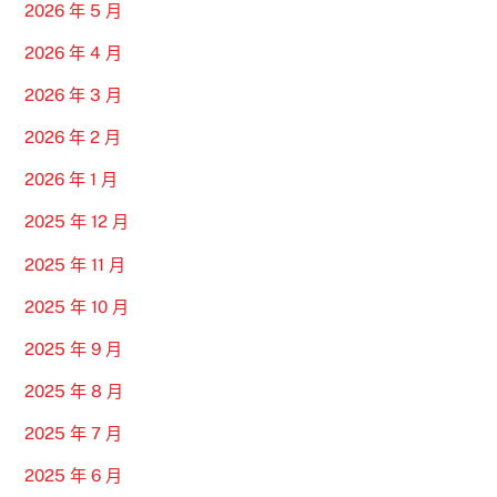
2026 年 5 月
2026 年 4 月
2026 年 3 月
2026 年 2 月
2026 年 1 月
2025 年 12 月
2025 年 11 月
2025 年 10 月
2025 年 9 月
2025 年 8 月
2025 年 7 月
2025 年 6 月