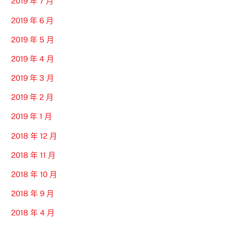
2019 年 7 月
2019 年 6 月
2019 年 5 月
2019 年 4 月
2019 年 3 月
2019 年 2 月
2019 年 1 月
2018 年 12 月
2018 年 11 月
2018 年 10 月
2018 年 9 月
2018 年 4 月