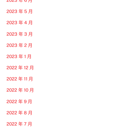
2023 年 6 月
2023 年 5 月
2023 年 4 月
2023 年 3 月
2023 年 2 月
2023 年 1 月
2022 年 12 月
2022 年 11 月
2022 年 10 月
2022 年 9 月
2022 年 8 月
2022 年 7 月