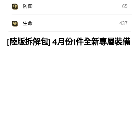
[陸版拆解包] 4月份1件全新專屬裝備