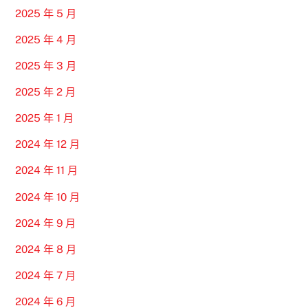
2025 年 5 月
2025 年 4 月
2025 年 3 月
2025 年 2 月
2025 年 1 月
2024 年 12 月
2024 年 11 月
2024 年 10 月
2024 年 9 月
2024 年 8 月
2024 年 7 月
2024 年 6 月