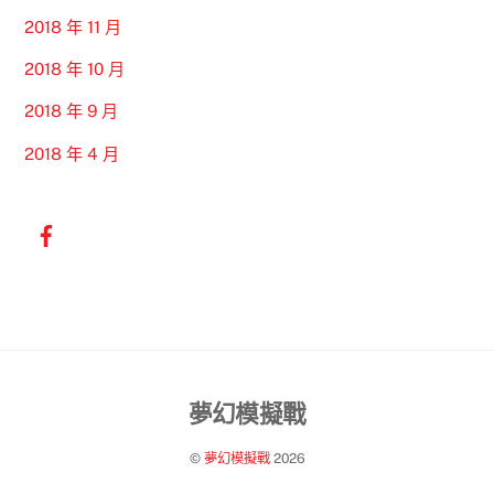
2018 年 11 月
2018 年 10 月
2018 年 9 月
2018 年 4 月
Back
夢幻模擬戰
To
©
夢幻模擬戰
2026
Top