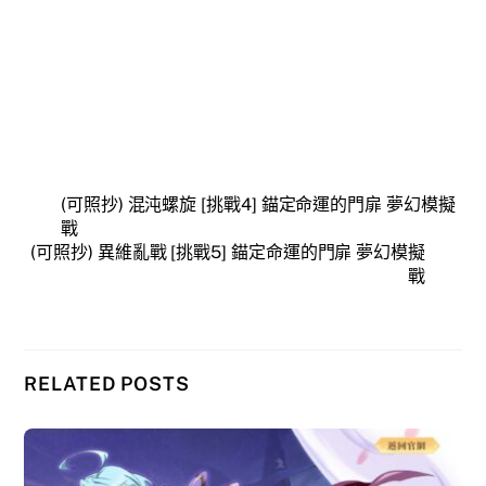
(可照抄) 混沌螺旋 [挑戰4] 錨定命運的門扉 夢幻模擬
戰
(可照抄) 異維亂戰 [挑戰5] 錨定命運的門扉 夢幻模擬
戰
RELATED POSTS