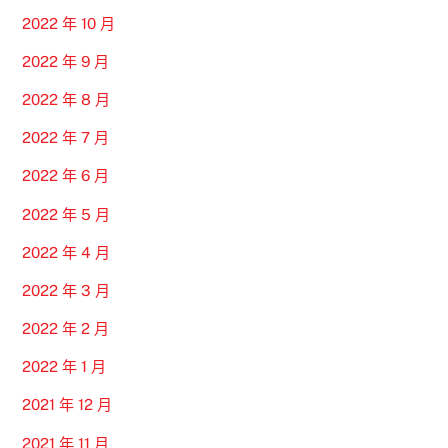
2022 年 10 月
2022 年 9 月
2022 年 8 月
2022 年 7 月
2022 年 6 月
2022 年 5 月
2022 年 4 月
2022 年 3 月
2022 年 2 月
2022 年 1 月
2021 年 12 月
2021 年 11 月