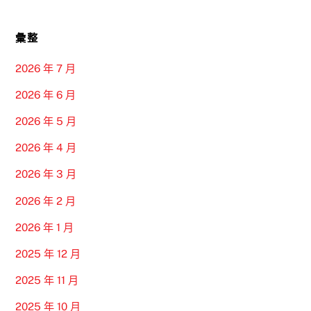
彙整
2026 年 7 月
2026 年 6 月
2026 年 5 月
2026 年 4 月
2026 年 3 月
2026 年 2 月
2026 年 1 月
2025 年 12 月
2025 年 11 月
2025 年 10 月