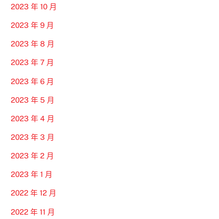
2023 年 10 月
2023 年 9 月
2023 年 8 月
2023 年 7 月
2023 年 6 月
2023 年 5 月
2023 年 4 月
2023 年 3 月
2023 年 2 月
2023 年 1 月
2022 年 12 月
2022 年 11 月