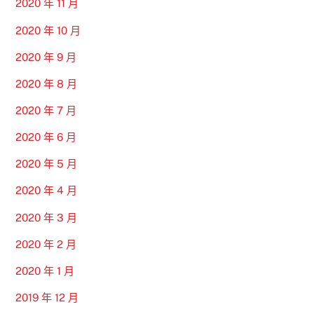
2020 年 11 月
2020 年 10 月
2020 年 9 月
2020 年 8 月
2020 年 7 月
2020 年 6 月
2020 年 5 月
2020 年 4 月
2020 年 3 月
2020 年 2 月
2020 年 1 月
2019 年 12 月