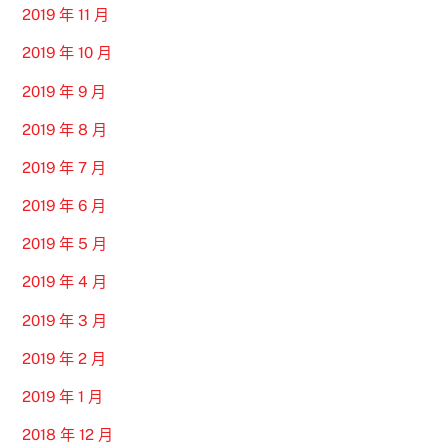
2019 年 11 月
2019 年 10 月
2019 年 9 月
2019 年 8 月
2019 年 7 月
2019 年 6 月
2019 年 5 月
2019 年 4 月
2019 年 3 月
2019 年 2 月
2019 年 1 月
2018 年 12 月