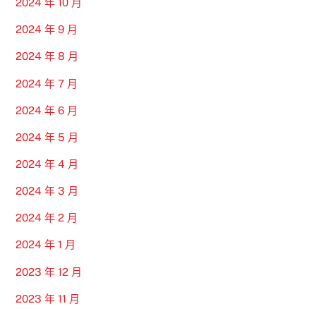
2024 年 10 月
2024 年 9 月
2024 年 8 月
2024 年 7 月
2024 年 6 月
2024 年 5 月
2024 年 4 月
2024 年 3 月
2024 年 2 月
2024 年 1 月
2023 年 12 月
2023 年 11 月