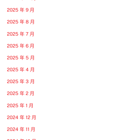
2025 年 9 月
2025 年 8 月
2025 年 7 月
2025 年 6 月
2025 年 5 月
2025 年 4 月
2025 年 3 月
2025 年 2 月
2025 年 1 月
2024 年 12 月
2024 年 11 月