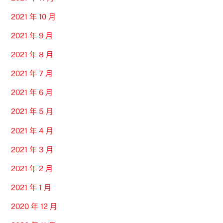
2021 年 10 月
2021 年 9 月
2021 年 8 月
2021 年 7 月
2021 年 6 月
2021 年 5 月
2021 年 4 月
2021 年 3 月
2021 年 2 月
2021 年 1 月
2020 年 12 月