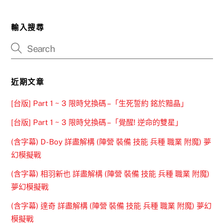
輸入搜尋
近期文章
[台版] Part 1 ~ 3 限時兌換碼 –「生死誓約 銘於黯晶」
[台版] Part 1 ~ 3 限時兌換碼 –「覺醒! 逆命的雙星」
(含字幕) D-Boy 詳盡解構 (陣營 裝備 技能 兵種 職業 附魔) 夢
幻模擬戰
(含字幕) 相羽新也 詳盡解構 (陣營 裝備 技能 兵種 職業 附魔)
夢幻模擬戰
(含字幕) 達奇 詳盡解構 (陣營 裝備 技能 兵種 職業 附魔) 夢幻
模擬戰