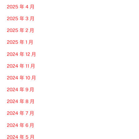
2025 年 4 月
2025 年 3 月
2025 年 2 月
2025 年 1 月
2024 年 12 月
2024 年 11 月
2024 年 10 月
2024 年 9 月
2024 年 8 月
2024 年 7 月
2024 年 6 月
2024 年 5 月