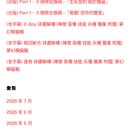
[台版] Part 1 ~ 3 限時兌換碼 –「生死誓約 銘於黯晶」
[台版] Part 1 ~ 3 限時兌換碼 –「覺醒! 逆命的雙星」
(含字幕) D-Boy 詳盡解構 (陣營 裝備 技能 兵種 職業 附魔) 夢
幻模擬戰
(含字幕) 相羽新也 詳盡解構 (陣營 裝備 技能 兵種 職業 附魔)
夢幻模擬戰
(含字幕) 達奇 詳盡解構 (陣營 裝備 技能 兵種 職業 附魔) 夢幻
模擬戰
彙整
2026 年 7 月
2026 年 6 月
2026 年 5 月