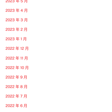
2023 年 5 月
2023 年 4 月
2023 年 3 月
2023 年 2 月
2023 年 1 月
2022 年 12 月
2022 年 11 月
2022 年 10 月
2022 年 9 月
2022 年 8 月
2022 年 7 月
2022 年 6 月