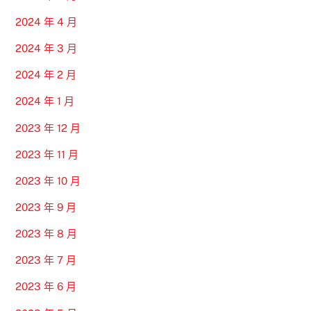
2024 年 4 月
2024 年 3 月
2024 年 2 月
2024 年 1 月
2023 年 12 月
2023 年 11 月
2023 年 10 月
2023 年 9 月
2023 年 8 月
2023 年 7 月
2023 年 6 月