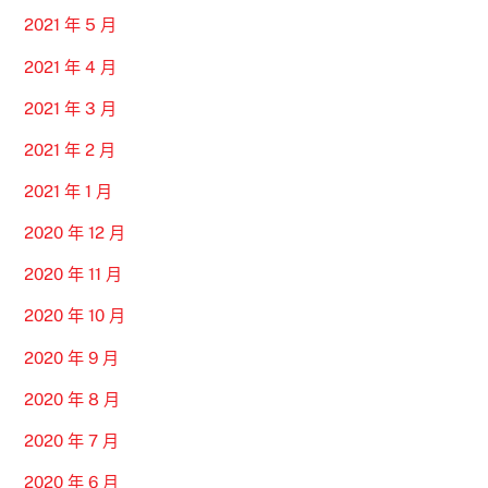
2021 年 5 月
2021 年 4 月
2021 年 3 月
2021 年 2 月
2021 年 1 月
2020 年 12 月
2020 年 11 月
2020 年 10 月
2020 年 9 月
2020 年 8 月
2020 年 7 月
2020 年 6 月