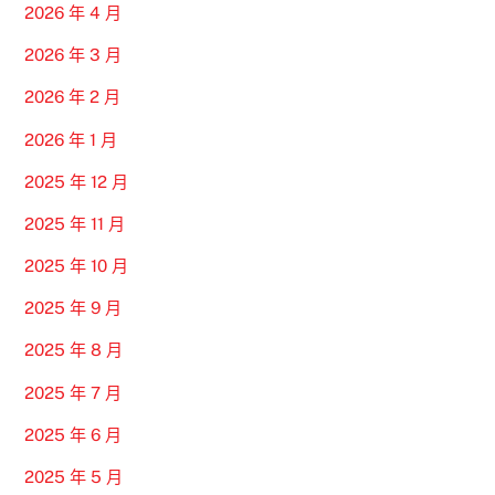
2026 年 4 月
2026 年 3 月
2026 年 2 月
2026 年 1 月
2025 年 12 月
2025 年 11 月
2025 年 10 月
2025 年 9 月
2025 年 8 月
2025 年 7 月
2025 年 6 月
2025 年 5 月