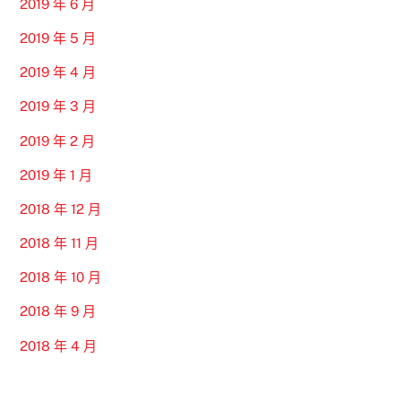
2019 年 6 月
2019 年 5 月
2019 年 4 月
2019 年 3 月
2019 年 2 月
2019 年 1 月
2018 年 12 月
2018 年 11 月
2018 年 10 月
2018 年 9 月
2018 年 4 月