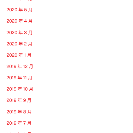
2020 年 5 月
2020 年 4 月
2020 年 3 月
2020 年 2 月
2020 年 1 月
2019 年 12 月
2019 年 11 月
2019 年 10 月
2019 年 9 月
2019 年 8 月
2019 年 7 月