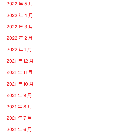
2022 年 5 月
2022 年 4 月
2022 年 3 月
2022 年 2 月
2022 年 1 月
2021 年 12 月
2021 年 11 月
2021 年 10 月
2021 年 9 月
2021 年 8 月
2021 年 7 月
2021 年 6 月