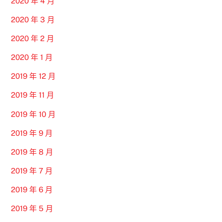
2020 年 4 月
2020 年 3 月
2020 年 2 月
2020 年 1 月
2019 年 12 月
2019 年 11 月
2019 年 10 月
2019 年 9 月
2019 年 8 月
2019 年 7 月
2019 年 6 月
2019 年 5 月