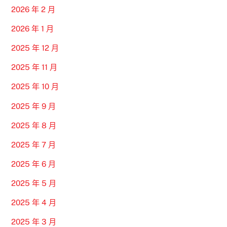
2026 年 2 月
2026 年 1 月
2025 年 12 月
2025 年 11 月
2025 年 10 月
2025 年 9 月
2025 年 8 月
2025 年 7 月
2025 年 6 月
2025 年 5 月
2025 年 4 月
2025 年 3 月