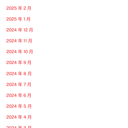
2025 年 2 月
2025 年 1 月
2024 年 12 月
2024 年 11 月
2024 年 10 月
2024 年 9 月
2024 年 8 月
2024 年 7 月
2024 年 6 月
2024 年 5 月
2024 年 4 月
2024 年 3 月