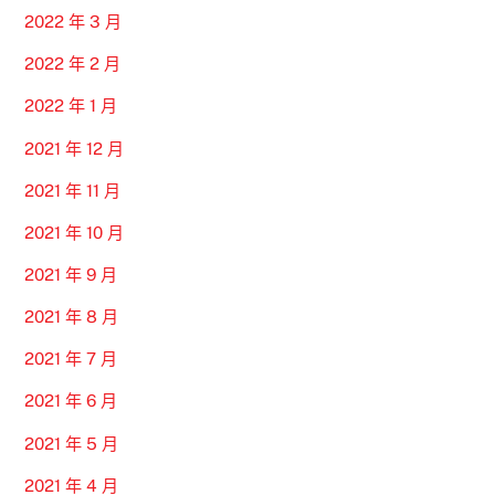
2022 年 3 月
2022 年 2 月
2022 年 1 月
2021 年 12 月
2021 年 11 月
2021 年 10 月
2021 年 9 月
2021 年 8 月
2021 年 7 月
2021 年 6 月
2021 年 5 月
2021 年 4 月