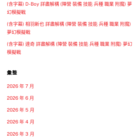
(含字幕) D-Boy 詳盡解構 (陣營 裝備 技能 兵種 職業 附魔) 夢
幻模擬戰
(含字幕) 相羽新也 詳盡解構 (陣營 裝備 技能 兵種 職業 附魔)
夢幻模擬戰
(含字幕) 達奇 詳盡解構 (陣營 裝備 技能 兵種 職業 附魔) 夢幻
模擬戰
彙整
2026 年 7 月
2026 年 6 月
2026 年 5 月
2026 年 4 月
2026 年 3 月