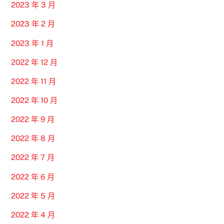
2023 年 3 月
2023 年 2 月
2023 年 1 月
2022 年 12 月
2022 年 11 月
2022 年 10 月
2022 年 9 月
2022 年 8 月
2022 年 7 月
2022 年 6 月
2022 年 5 月
2022 年 4 月