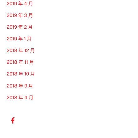
2019 年 4 月
2019 年 3 月
2019 年 2 月
2019 年 1 月
2018 年 12 月
2018 年 11 月
2018 年 10 月
2018 年 9 月
2018 年 4 月