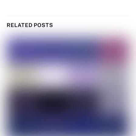
RELATED POSTS