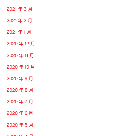
2021 年 3 月
2021 年 2 月
2021 年 1 月
2020 年 12 月
2020 年 11 月
2020 年 10 月
2020 年 9 月
2020 年 8 月
2020 年 7 月
2020 年 6 月
2020 年 5 月