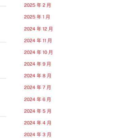
2025 年 2 月
2025 年 1 月
2024 年 12 月
2024 年 11 月
2024 年 10 月
2024 年 9 月
2024 年 8 月
2024 年 7 月
2024 年 6 月
2024 年 5 月
2024 年 4 月
2024 年 3 月