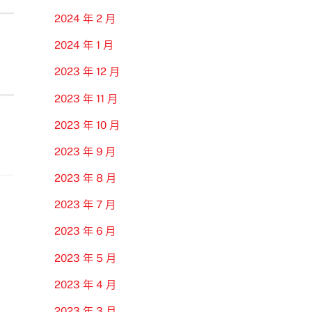
2024 年 2 月
2024 年 1 月
2023 年 12 月
2023 年 11 月
2023 年 10 月
2023 年 9 月
2023 年 8 月
2023 年 7 月
2023 年 6 月
2023 年 5 月
2023 年 4 月
2023 年 3 月