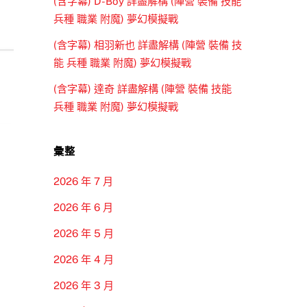
(含字幕) D-Boy 詳盡解構 (陣營 裝備 技能
兵種 職業 附魔) 夢幻模擬戰
(含字幕) 相羽新也 詳盡解構 (陣營 裝備 技
能 兵種 職業 附魔) 夢幻模擬戰
(含字幕) 達奇 詳盡解構 (陣營 裝備 技能
兵種 職業 附魔) 夢幻模擬戰
彙整
2026 年 7 月
2026 年 6 月
2026 年 5 月
2026 年 4 月
2026 年 3 月