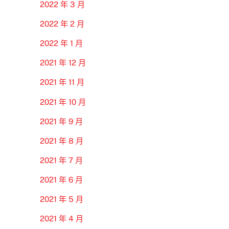
2022 年 3 月
2022 年 2 月
2022 年 1 月
2021 年 12 月
2021 年 11 月
2021 年 10 月
2021 年 9 月
2021 年 8 月
2021 年 7 月
2021 年 6 月
2021 年 5 月
2021 年 4 月