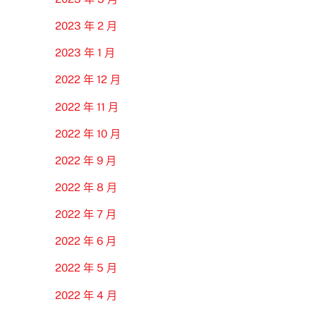
2023 年 2 月
2023 年 1 月
2022 年 12 月
2022 年 11 月
2022 年 10 月
2022 年 9 月
2022 年 8 月
2022 年 7 月
2022 年 6 月
2022 年 5 月
2022 年 4 月