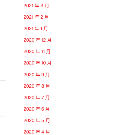
2021 年 3 月
2021 年 2 月
2021 年 1 月
2020 年 12 月
2020 年 11 月
2020 年 10 月
2020 年 9 月
2020 年 8 月
2020 年 7 月
2020 年 6 月
2020 年 5 月
2020 年 4 月