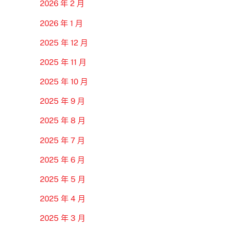
2026 年 2 月
2026 年 1 月
2025 年 12 月
2025 年 11 月
2025 年 10 月
2025 年 9 月
2025 年 8 月
2025 年 7 月
2025 年 6 月
2025 年 5 月
2025 年 4 月
2025 年 3 月