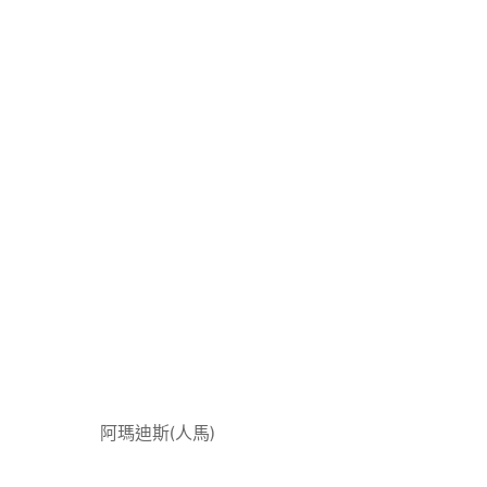
阿瑪迪斯(人馬)